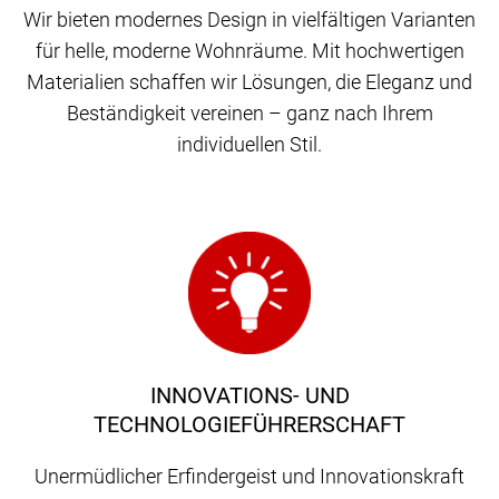
Wir bieten modernes Design in vielfältigen Varianten
für helle, moderne Wohnräume. Mit hochwertigen
Materialien schaffen wir Lösungen, die Eleganz und
Beständigkeit vereinen – ganz nach Ihrem
individuellen Stil.
INNOVATIONS- UND
TECHNOLOGIEFÜHRERSCHAFT
Unermüdlicher Erfindergeist und Innovationskraft