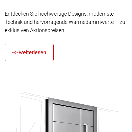
Entdecken Sie hochwertige Designs, modernste
Technik und hervorragende Wärmedämmwerte – zu
exklusiven Aktionspreisen.