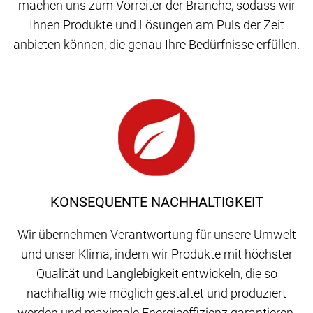
machen uns zum Vorreiter der Branche, sodass wir
Ihnen Produkte und Lösungen am Puls der Zeit
anbieten können, die genau Ihre Bedürfnisse erfüllen.
KONSEQUENTE NACHHALTIGKEIT
Wir übernehmen Verantwortung für unsere Umwelt
und unser Klima, indem wir Produkte mit höchster
Qualität und Langlebigkeit entwickeln, die so
nachhaltig wie möglich gestaltet und produziert
werden und maximale Energieeffizienz garantieren.