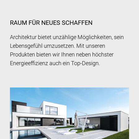
RAUM FÜR NEUES SCHAFFEN
Architektur bietet unzählige Möglichkeiten, sein
Lebensgefühl umzusetzen. Mit unseren
Produkten bieten wir Ihnen neben höchster
Energieeffizienz auch ein Top-Design.