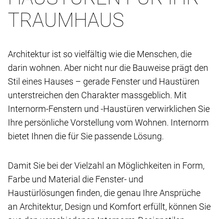
TRAUMHAUS
Architektur ist so vielfältig wie die Menschen, die
darin wohnen. Aber nicht nur die Bauweise prägt den
Stil eines Hauses – gerade Fenster und Haustüren
unterstreichen den Charakter massgeblich. Mit
Internorm-Fenstern und -Haustüren verwirklichen Sie
Ihre persönliche Vorstellung vom Wohnen. Internorm
bietet Ihnen die für Sie passende Lösung.
Damit Sie bei der Vielzahl an Möglichkeiten in Form,
Farbe und Material die Fenster- und
Haustürlösungen finden, die genau Ihre Ansprüche
an Architektur, Design und Komfort erfüllt, können Sie