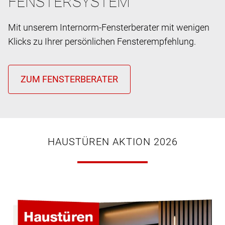
FENSTERSYSTEM
Mit unserem Internorm-Fensterberater mit wenigen
Klicks zu Ihrer persönlichen Fensterempfehlung.
HAUSTÜREN AKTION 2026