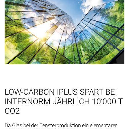
LOW-CARBON IPLUS SPART BEI
INTERNORM JÄHRLICH 10’000 T
CO2
Da Glas bei der Fensterproduktion ein elementarer