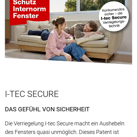
I-TEC SECURE
DAS GEFÜHL VON SICHERHEIT
Die Verriegelung I-tec Secure macht ein Aushebeln
des Fensters quasi unmöglich. Dieses Patent ist