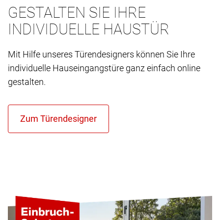
GESTALTEN SIE IHRE
INDIVIDUELLE HAUSTÜR
Mit Hilfe unseres Türendesigners können Sie Ihre
individuelle Hauseingangstüre ganz einfach online
gestalten.