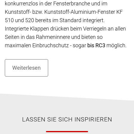
konkurrenzlos in der Fensterbranche und im
Kunststoff- bzw. Kunststoff-Aluminium-Fenster KF
510 und 520 bereits im Standard integriert.
Integrierte Klappen drücken beim Verriegeln an allen
Seiten in das Rahmeninnere und bieten so
maximalen Einbruchschutz - sogar
bis RC3
möglich.
LASSEN SIE SICH INSPIRIEREN