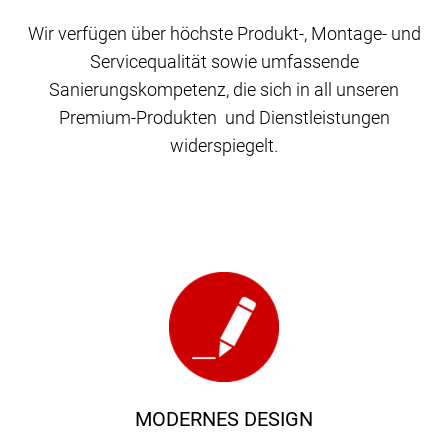
Wir verfügen über höchste Produkt-, Montage- und
Servicequalität sowie umfassende
Sanierungskompetenz, die sich in all unseren
Premium-Produkten und Dienstleistungen
widerspiegelt.
MODERNES DESIGN