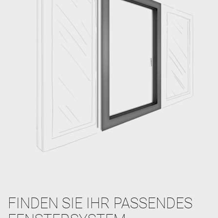
FINDEN SIE IHR PASSENDES