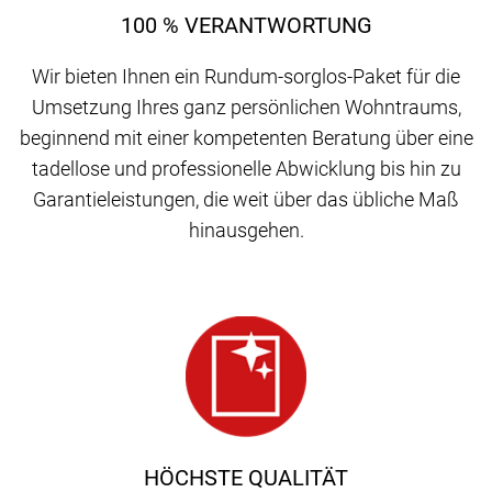
100 % VERANTWORTUNG
Wir bieten Ihnen ein Rundum-sorglos-Paket für die
Umsetzung Ihres ganz persönlichen Wohntraums,
beginnend mit einer kompetenten Beratung über eine
tadellose und professionelle Abwicklung bis hin zu
Garantieleistungen, die weit über das übliche Maß
hinausgehen.
HÖCHSTE QUALITÄT