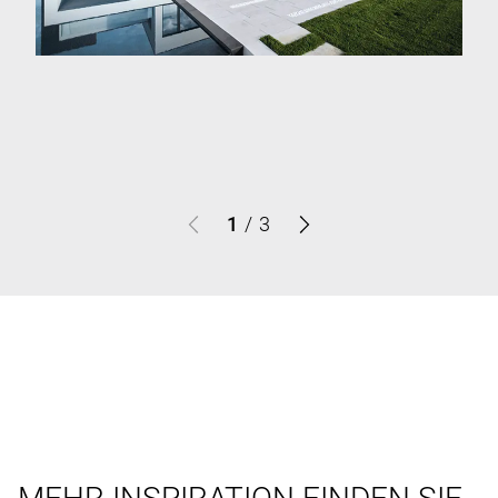
1
/
3