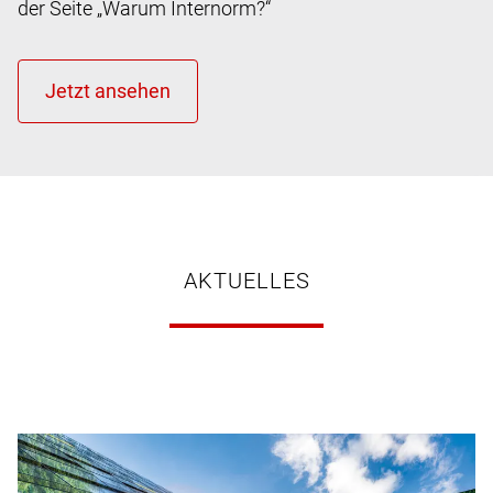
der Seite „Warum Internorm?“
AKTUELLES