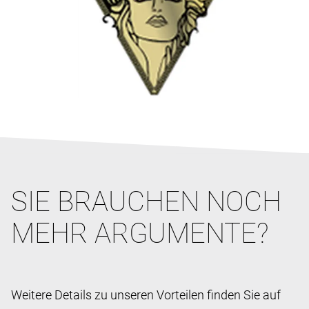
SIE BRAUCHEN NOCH
MEHR ARGUMENTE?
Weitere Details zu unseren Vorteilen finden Sie auf