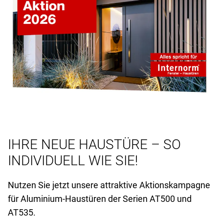
IHRE NEUE HAUSTÜRE – SO
INDIVIDUELL WIE SIE!
Nutzen Sie jetzt unsere attraktive Aktionskampagne
für Aluminium-Haustüren der Serien AT
500 und
AT
535.