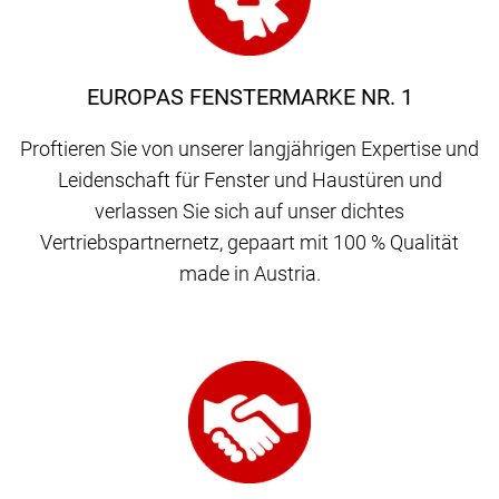
EUROPAS FENSTERMARKE NR. 1
Proftieren Sie von unserer langjährigen Expertise und
Leidenschaft für Fenster und Haustüren und
verlassen Sie sich auf unser dichtes
Vertriebspartnernetz, gepaart mit 100 % Qualität
made in Austria.