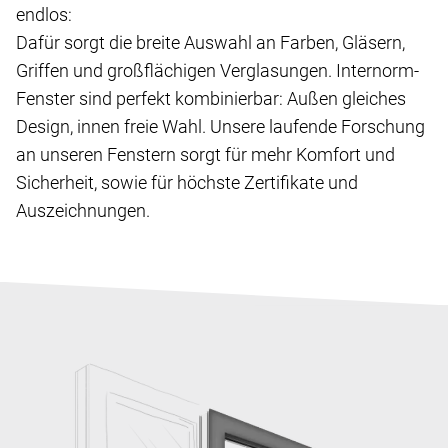
endlos:
Dafür sorgt die breite Auswahl an Farben, Gläsern,
Griffen und großflächigen Verglasungen. Internorm-
Fenster sind perfekt kombinierbar: Außen gleiches
Design, innen freie Wahl. Unsere laufende Forschung
an unseren Fenstern sorgt für mehr Komfort und
Sicherheit, sowie für höchste Zertifikate und
Auszeichnungen.