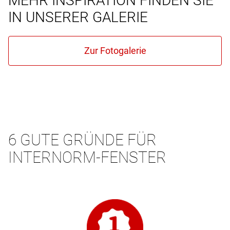
MEHR INSPIRATION FINDEN SIE
IN UNSERER GALERIE
6 GUTE GRÜNDE FÜR
INTERNORM-FENSTER