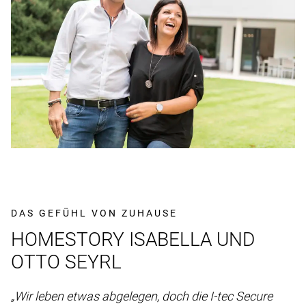
DAS GEFÜHL VON ZUHAUSE
HOMESTORY ISABELLA UND
OTTO SEYRL
„Wir leben etwas abgelegen, doch die I-tec Secure