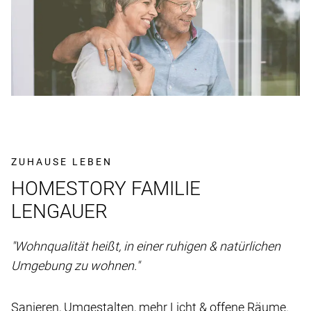
ZUHAUSE LEBEN
HOMESTORY FAMILIE
LENGAUER
"Wohnqualität heißt, in einer ruhigen & natürlichen
Umgebung zu wohnen."
Sanieren, Umgestalten, mehr Licht & offene Räume.