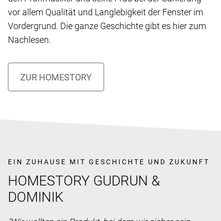
vor allem Qualität und Langlebigkeit der Fenster im
Vordergrund. Die ganze Geschichte gibt es hier zum
Nachlesen.
EIN ZUHAUSE MIT GESCHICHTE UND ZUKUNFT
HOMESTORY GUDRUN &
DOMINIK