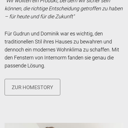
"Wir wollten ein Produkt, bei dem wir sicher sein
können, die richtige Entscheidung getroffen zu haben
– für heute und für die Zukunft"
Für Gudrun und Dominik war es wichtig, den
traditionellen Stil ihres Hauses zu bewahren und
dennoch ein modernes Wohnklima zu schaffen. Mit
den Fenstern von Internorm fanden sie genau die
passende Lösung.