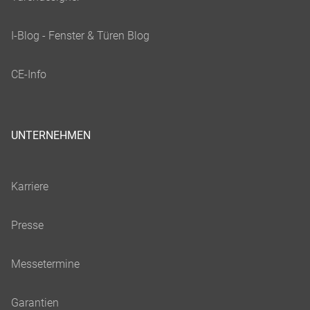
UNTERNEHMEN