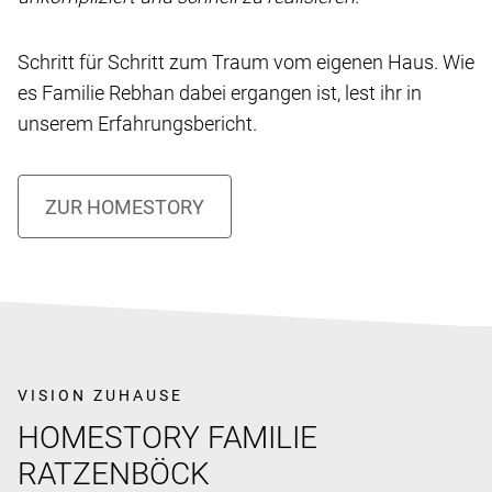
Schritt für Schritt zum Traum vom eigenen Haus. Wie
es Familie Rebhan dabei ergangen ist, lest ihr in
unserem Erfahrungsbericht.
VISION ZUHAUSE
HOMESTORY FAMILIE
RATZENBÖCK