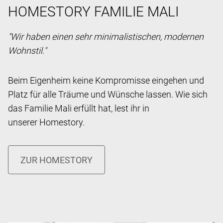
HOMESTORY FAMILIE MALI
"Wir haben einen sehr minimalistischen, modernen
Wohnstil."
Beim Eigenheim keine Kompromisse eingehen und
Platz für alle Träume und Wünsche lassen. Wie sich
das Familie Mali erfüllt hat, lest ihr in
unserer Homestory.