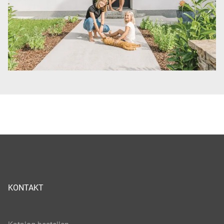
KONTAKT