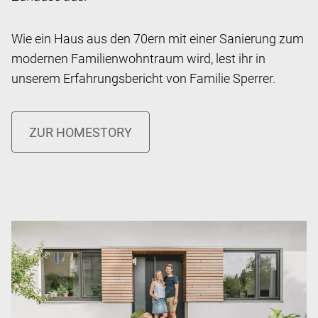
Wie ein Haus aus den 70ern mit einer Sanierung zum
modernen Familienwohntraum wird, lest ihr in
unserem Erfahrungsbericht von Familie Sperrer.