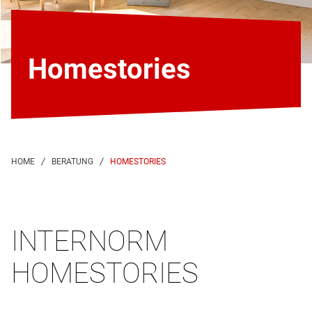
Homestories
HOMESTORIES
INTERNORM
HOMESTORIES