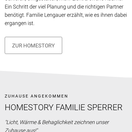
Ein Schritt der viel Planung und die richtigen Partner
benötigt. Familie Lengauer erzählt, wie es ihnen dabei
ergangen ist.
ZUHAUSE ANGEKOMMEN
HOMESTORY FAMILIE SPERRER
"Licht, Wärme & Behaglichkeit zeichnen unser
Zuhause aus!"