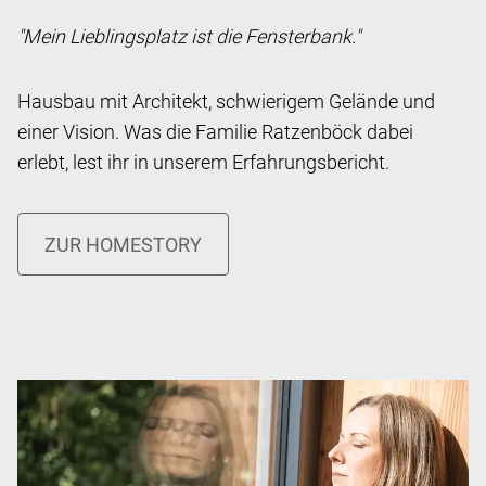
"Mein Lieblingsplatz ist die Fensterbank."
Hausbau mit Architekt, schwierigem Gelände und
einer Vision. Was die Familie Ratzenböck dabei
erlebt, lest ihr in unserem Erfahrungsbericht.