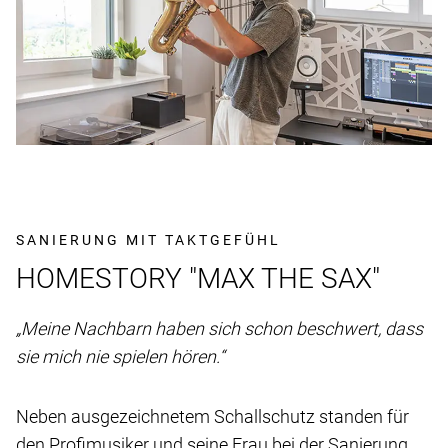
SANIERUNG MIT TAKTGEFÜHL
HOMESTORY "MAX THE SAX"
„Meine Nachbarn haben sich schon beschwert, dass
sie mich nie spielen hören.“
Neben ausgezeichnetem Schallschutz standen für
den Profimusiker und seine Frau bei der Sanierung