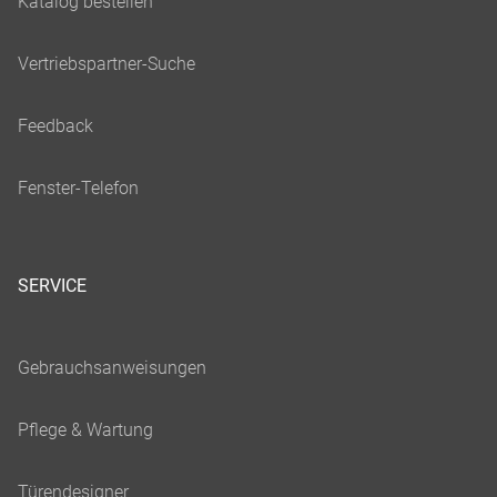
SERVICE