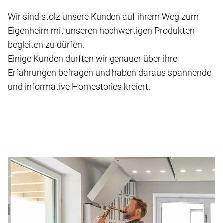
Wir sind stolz unsere Kunden auf ihrem Weg zum
Eigenheim mit unseren hochwertigen Produkten
begleiten zu dürfen.
Einige Kunden durften wir genauer über ihre
Erfahrungen befragen und haben daraus spannende
und informative Homestories kreiert.