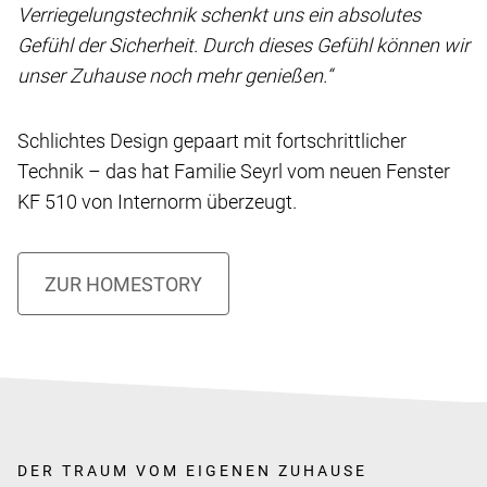
Verriegelungstechnik schenkt uns ein absolutes
Gefühl der Sicherheit. Durch dieses Gefühl können wir
unser Zuhause noch mehr genießen.“
Schlichtes Design gepaart mit fortschrittlicher
Technik – das hat Familie Seyrl vom neuen Fenster
KF 510 von Internorm überzeugt.
DER TRAUM VOM EIGENEN ZUHAUSE