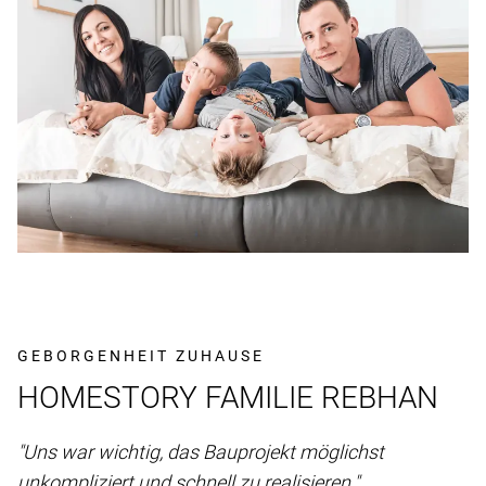
GEBORGENHEIT ZUHAUSE
HOMESTORY FAMILIE REBHAN
"Uns war wichtig, das Bauprojekt möglichst
unkompliziert und schnell zu realisieren."