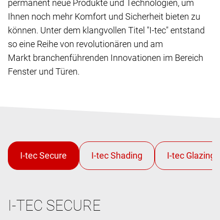
permanent neue Produkte und Technologien, um
Ihnen noch mehr Komfort und Sicherheit bieten zu
können. Unter dem klangvollen Titel "I-tec" entstand
so eine Reihe von revolutionären und am
Markt branchenführenden Innovationen im Bereich
Fenster und Türen.
I-TEC SECURE