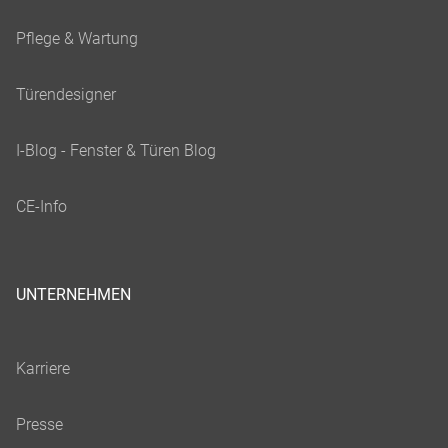
UNTERNEHMEN