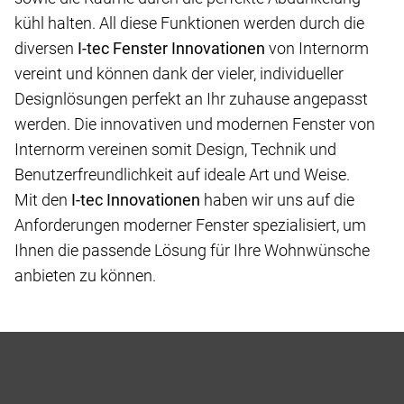
kühl halten. All diese Funktionen werden durch die
diversen
I-tec Fenster Innovationen
von Internorm
vereint und können dank der vieler, individueller
Designlösungen perfekt an Ihr zuhause angepasst
werden. Die innovativen und modernen Fenster von
Internorm vereinen somit Design, Technik und
Benutzerfreundlichkeit auf ideale Art und Weise.
Mit den
I-tec Innovationen
haben wir uns auf die
Anforderungen moderner Fenster spezialisiert, um
Ihnen die passende Lösung für Ihre Wohnwünsche
anbieten zu können.