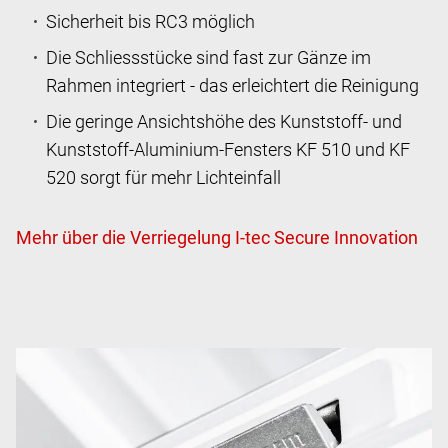
Sicherheit bis RC3 möglich
Die Schliessstücke sind fast zur Gänze im
Rahmen integriert - das erleichtert die Reinigung
Die geringe Ansichtshöhe des Kunststoff- und
Kunststoff-Aluminium-Fensters KF 510 und KF
520 sorgt für mehr Lichteinfall