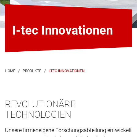
I-tec Innovationen
I-TEC INNOVATIONEN
REVOLUTIONÄRE
TECHNOLOGIEN
Unsere firmeneigene Forschungsabteilung entwickelt