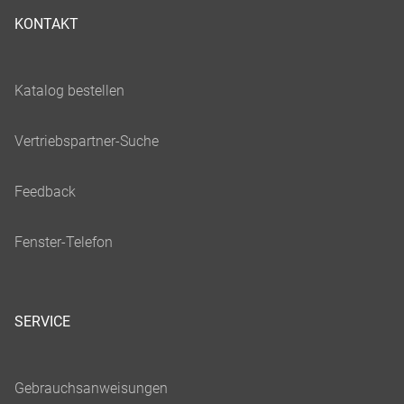
KONTAKT
SERVICE