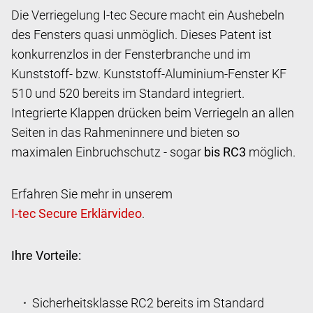
Die Verriegelung I-tec Secure macht ein Aushebeln
des Fensters quasi unmöglich. Dieses Patent ist
konkurrenzlos in der Fensterbranche und im
Kunststoff- bzw. Kunststoff-Aluminium-Fenster KF
510 und 520 bereits im Standard integriert.
Integrierte Klappen drücken beim Verriegeln an allen
Seiten in das Rahmeninnere und bieten so
maximalen Einbruchschutz - sogar
bis RC3
möglich.
Erfahren Sie mehr in unserem
.
Ihre Vorteile:
Sicherheitsklasse RC2 bereits im Standard