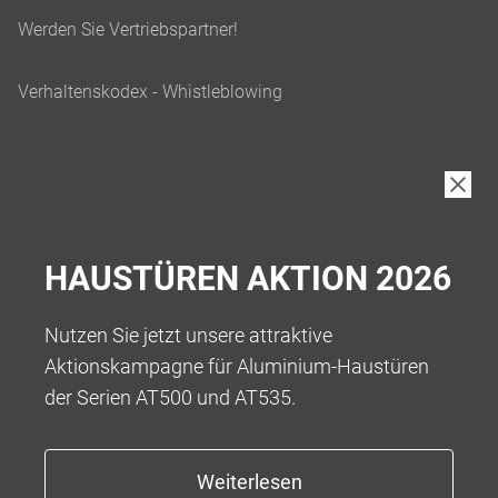
HAUSTÜREN AKTION 2026
Nutzen Sie jetzt unsere attraktive
Aktionskampagne für Aluminium-Haustüren
der Serien AT500 und AT535.