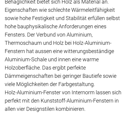
Behaglichkeit bietet sich Holz als Material an.
Eigenschaften wie schlechte Wärmeleitfähigkeit
sowie hohe Festigkeit und Stabilität erfüllen selbst
hohe bauphysikalische Anforderungen eines
Fensters. Der Verbund von Aluminium,
Thermoschaum und Holz bei Holz-Aluminium-
Fenstern hat aussen eine witterungsbeständige
Aluminium-Schale und innen eine warme
Holzoberfläche. Das ergibt perfekte
Dämmeigenschaften bei geringer Bautiefe sowie
viele Möglichkeiten der Farbgestaltung.
Holz-Aluminium-Fenster von Internorm lassen sich
perfekt mit den Kunststoff-Aluminium-Fenstern in
allen vier Designstilen kombinieren.