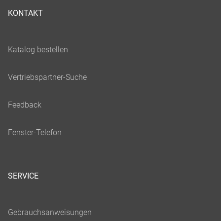
KONTAKT
SERVICE