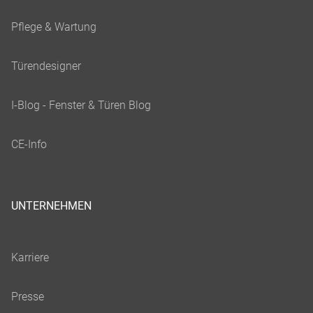
UNTERNEHMEN