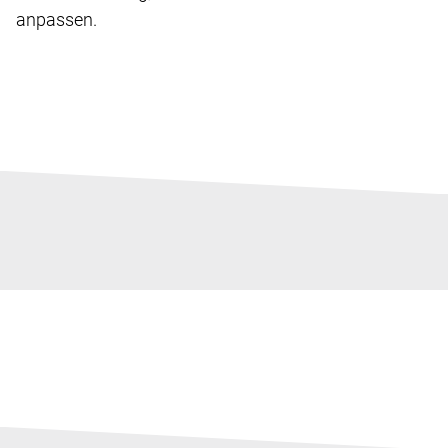
anpassen.