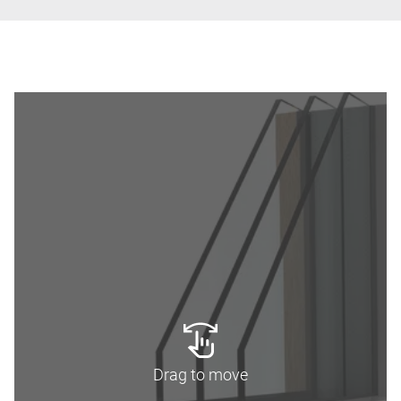
Drag to move