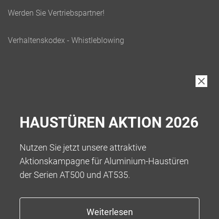
HAUSTÜREN AKTION 2026
Nutzen Sie jetzt unsere attraktive
Aktionskampagne für Aluminium-Haustüren
der Serien AT500 und AT535.