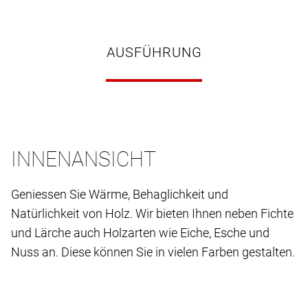
AUSFÜHRUNG
INNENANSICHT
Geniessen Sie Wärme, Behaglichkeit und
Natürlichkeit von Holz. Wir bieten Ihnen neben Fichte
und Lärche auch Holzarten wie Eiche, Esche und
Nuss an. Diese können Sie in vielen Farben gestalten.