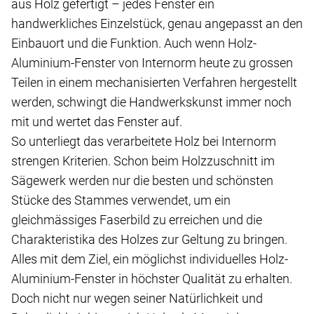
aus Holz gefertigt – jedes Fenster ein
handwerkliches Einzelstück, genau angepasst an den
Einbauort und die Funktion. Auch wenn Holz-
Aluminium-Fenster von Internorm heute zu grossen
Teilen in einem mechanisierten Verfahren hergestellt
werden, schwingt die Handwerkskunst immer noch
mit und wertet das Fenster auf.
So unterliegt das verarbeitete Holz bei Internorm
strengen Kriterien. Schon beim Holzzuschnitt im
Sägewerk werden nur die besten und schönsten
Stücke des Stammes verwendet, um ein
gleichmässiges Faserbild zu erreichen und die
Charakteristika des Holzes zur Geltung zu bringen.
Alles mit dem Ziel, ein möglichst individuelles Holz-
Aluminium-Fenster in höchster Qualität zu erhalten.
Doch nicht nur wegen seiner Natürlichkeit und