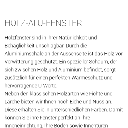
HOLZ-ALU-FENSTER
Holzfenster sind in ihrer Natürlichkeit und
Behaglichkeit unschlagbar. Durch die
Aluminiumschale an der Aussenseite ist das Holz vor
Verwitterung geschützt. Ein spezieller Schaum, der
sich zwischen Holz und Aluminium befindet, sorgt
zusätzlich für einen perfekten Wärmeschutz und
hervorragende U-Werte.
Neben den klassischen Holzarten wie Fichte und
Lärche bieten wir Ihnen noch Eiche und Nuss an.
Diese erhalten Sie in unterschiedlichen Farben. Damit
können Sie ihre Fenster perfekt an Ihre
Inneneinrichtung, Ihre Böden sowie Innentüren