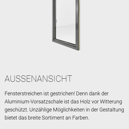
AUSSENANSICHT
Fensterstreichen ist gestrichen! Denn dank der
Aluminium-Vorsatzschale ist das Holz vor Witterung
geschützt. Unzählige Möglichkeiten in der Gestaltung
bietet das breite Sortiment an Farben.