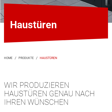
Haustüren
HAUSTÜREN
WIR PRODUZIEREN
HAUSTÜREN GENAU NACH
IHREN WÜNSCHEN