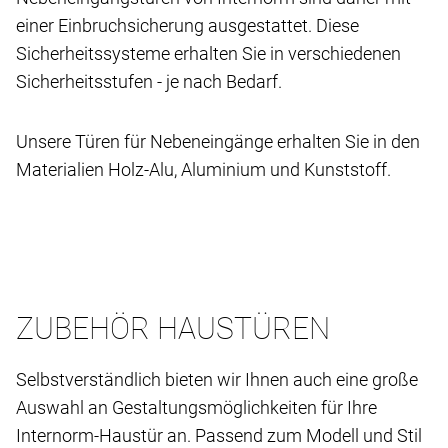
einer Einbruchsicherung ausgestattet. Diese
Sicherheitssysteme erhalten Sie in verschiedenen
Sicherheitsstufen - je nach Bedarf.
Unsere Türen für Nebeneingänge erhalten Sie in den
Materialien Holz-Alu, Aluminium und Kunststoff.
ZUBEHÖR HAUSTÜREN
Selbstverständlich bieten wir Ihnen auch eine große
Auswahl an Gestaltungsmöglichkeiten für Ihre
Internorm-Haustür an. Passend zum Modell und Stil