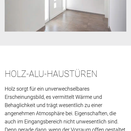
HOLZ-ALU-HAUSTÜREN
Holz sorgt für ein unverwechselbares
Erscheinungsbild, es vermittelt Wärme und
Behaglichkeit und trägt wesentlich zu einer
angenehmen Atmosphäre bei. Eigenschaften, die
auch im Eingangsbereich nicht unwesentlich sind.
Denn gerade dann, wenn der Vorraum offen gestaltet