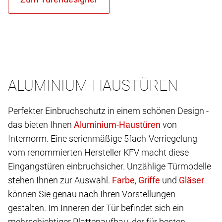
ALUMINIUM-HAUSTÜREN
Perfekter Einbruchschutz in einem schönen Design -
das bieten Ihnen
von
Internorm. Eine serienmäßige 5fach-Verriegelung
vom renommierten Hersteller KFV macht diese
Eingangstüren einbruchsicher. Unzählige Türmodelle
stehen Ihnen zur Auswahl.
,
und
können Sie genau nach Ihren Vorstellungen
gestalten. Im Inneren der Tür befindet sich ein
mehrschichtiger Plattenaufbau, der für besten