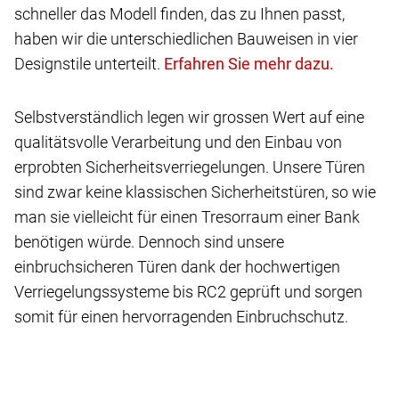
schneller das Modell finden, das zu Ihnen passt,
haben wir die unterschiedlichen Bauweisen in vier
Designstile unterteilt.
Selbstverständlich legen wir grossen Wert auf eine
qualitätsvolle Verarbeitung und den Einbau von
erprobten Sicherheitsverriegelungen. Unsere Türen
sind zwar keine klassischen Sicherheitstüren, so wie
man sie vielleicht für einen Tresorraum einer Bank
benötigen würde. Dennoch sind unsere
einbruchsicheren Türen dank der hochwertigen
Verriegelungssysteme bis RC2 geprüft und sorgen
somit für einen hervorragenden Einbruchschutz.