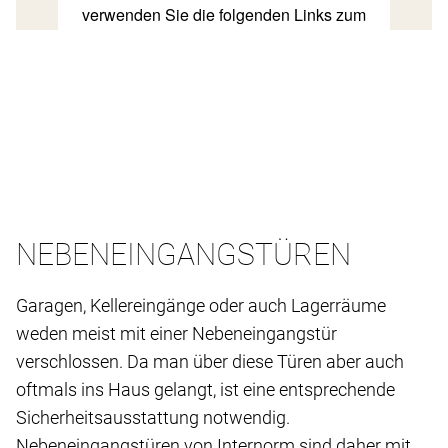
NEBENEINGANGSTÜREN
Garagen, Kellereingänge oder auch Lagerräume
weden meist mit einer Nebeneingangstür
verschlossen. Da man über diese Türen aber auch
oftmals ins Haus gelangt, ist eine entsprechende
Sicherheitsausstattung notwendig.
Nebeneingangstüren von Internorm sind daher mit