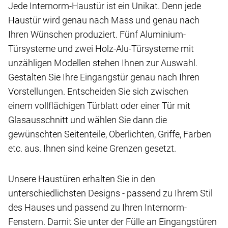
Jede Internorm-Haustür ist ein Unikat. Denn jede
Haustür wird genau nach Mass und genau nach
Ihren Wünschen produziert. Fünf Aluminium-
Türsysteme und zwei Holz-Alu-Türsysteme mit
unzähligen Modellen stehen Ihnen zur Auswahl.
Gestalten Sie Ihre Eingangstür genau nach Ihren
Vorstellungen. Entscheiden Sie sich zwischen
einem vollflächigen Türblatt oder einer Tür mit
Glasausschnitt und wählen Sie dann die
gewünschten Seitenteile, Oberlichten, Griffe, Farben
etc. aus. Ihnen sind keine Grenzen gesetzt.
Unsere Haustüren erhalten Sie in den
unterschiedlichsten Designs - passend zu Ihrem Stil
des Hauses und passend zu Ihren Internorm-
Fenstern. Damit Sie unter der Fülle an Eingangstüren