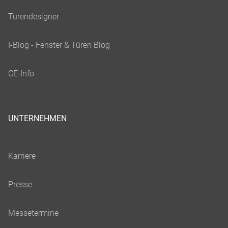
UNTERNEHMEN