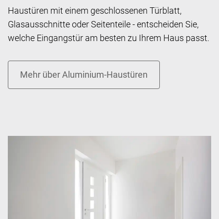
Haustüren mit einem geschlossenen Türblatt,
Glasausschnitte oder Seitenteile - entscheiden Sie,
welche Eingangstür am besten zu Ihrem Haus passt.