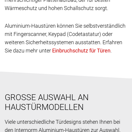
Wärmeschutz und hohen Schallschutz sorgt.
Aluminium-Haustüren können Sie selbstverständlich
mit Fingerscanner, Keypad (Codetastatur) oder
weiteren Sicherheitssystemen ausstatten. Erfahren
Sie dazu mehr unter
.
GROSSE AUSWAHL AN
HAUSTÜRMODELLEN
Viele unterschiedliche Türdesigns stehen Ihnen bei
den Internorm Aluminium-Haustüren zur Auswahl.