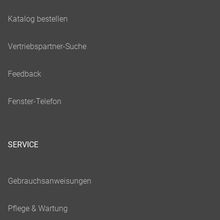
SERVICE