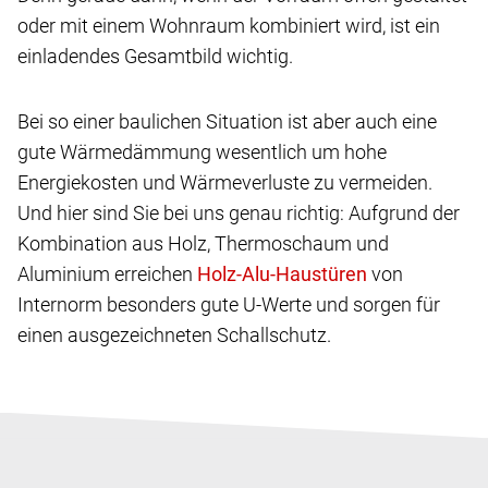
oder mit einem Wohnraum kombiniert wird, ist ein
einladendes Gesamtbild wichtig.
Bei so einer baulichen Situation ist aber auch eine
gute Wärmedämmung wesentlich um hohe
Energiekosten und Wärmeverluste zu vermeiden.
Und hier sind Sie bei uns genau richtig: Aufgrund der
Kombination aus Holz, Thermoschaum und
Aluminium erreichen
von
Internorm besonders gute U-Werte und sorgen für
einen ausgezeichneten Schallschutz.