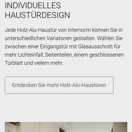
INDIVIDUELLES
HAUSTÜRDESIGN
Jede Holz-Alu-Haustür von Internorm können Sie in
unterschiedlichen Variatonen gestalten. Wählen Sie
zwischen einer Eingangstür mit Glasausschnitt für
mehr Lichteinfall, Seitenteilen, einem geschlossenen
Türblatt und vielem mehr.