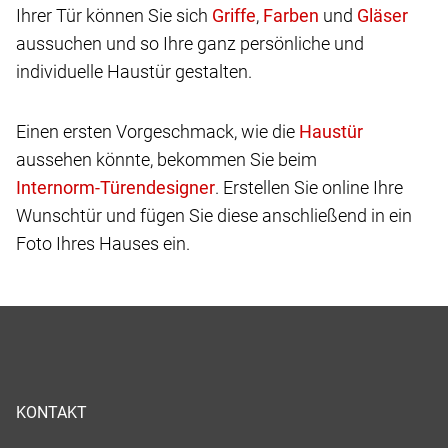
Ihrer Tür können Sie sich
,
und
aussuchen und so Ihre ganz persönliche und
individuelle Haustür gestalten.
Einen ersten Vorgeschmack, wie die
aussehen könnte, bekommen Sie beim
. Erstellen Sie online Ihre
Wunschtür und fügen Sie diese anschließend in ein
Foto Ihres Hauses ein.
KONTAKT