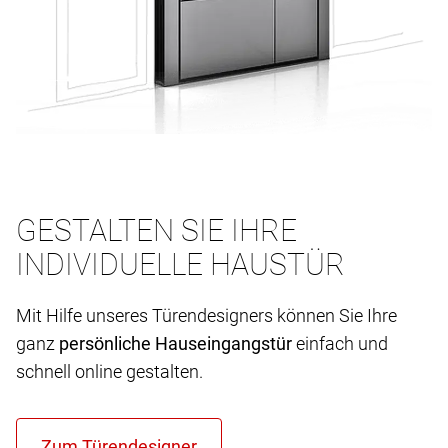
GESTALTEN SIE IHRE
INDIVIDUELLE HAUSTÜR
Mit Hilfe unseres Türendesigners können Sie Ihre
ganz
persönliche Hauseingangstür
einfach und
schnell online gestalten.