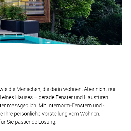
ig wie die Menschen, die darin wohnen. Aber nicht nur
il eines Hauses – gerade Fenster und Haustüren
ter massgeblich. Mit Internorm-Fenstern und -
ie Ihre persönliche Vorstellung vom Wohnen.
 für Sie passende Lösung.