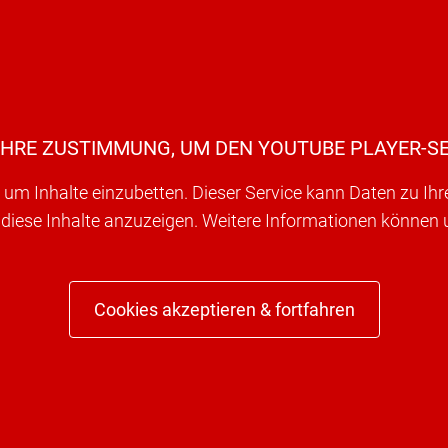
IHRE ZUSTIMMUNG, UM DEN YOUTUBE PLAYER-SE
um Inhalte einzubetten. Dieser Service kann Daten zu Ih
 diese Inhalte anzuzeigen. Weitere Informationen können
Cookies akzeptieren & fortfahren