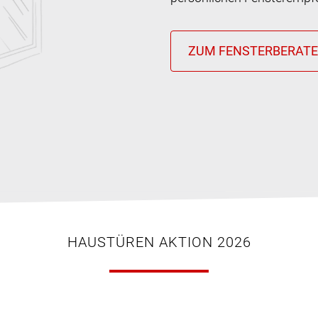
HAUSTÜREN AKTION 2026