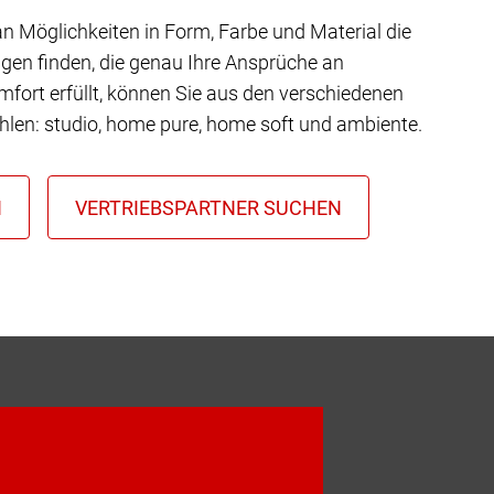
 an Möglichkeiten in Form, Farbe und Material die
gen finden, die genau Ihre Ansprüche an
mfort erfüllt, können Sie aus den verschiedenen
hlen: studio, home pure, home soft und ambiente.