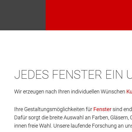
JEDES FENSTER EIN 
Wir erzeugen nach Ihren individuellen Wünschen
Ihre Gestaltungsmöglichkeiten für
sind end
Dafür sorgt die breite Auswahl an Farben, Gläsern,
innen freie Wahl. Unsere laufende Forschung an uns