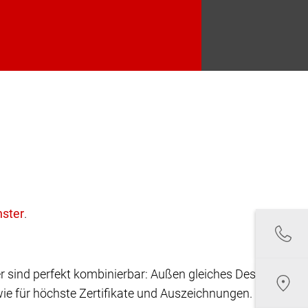
.
r sind perfekt kombinierbar: Außen gleiches Design,
ie für höchste Zertifikate und Auszeichnungen.