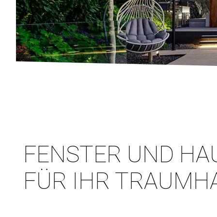
FENSTER UND HA
FÜR IHR TRAUMH