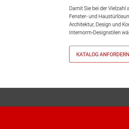
Damit Sie bei der Vielzahl
Fenster- und Haustürlösun
Architektur, Design und Ko
Internorm-Designstilen wä