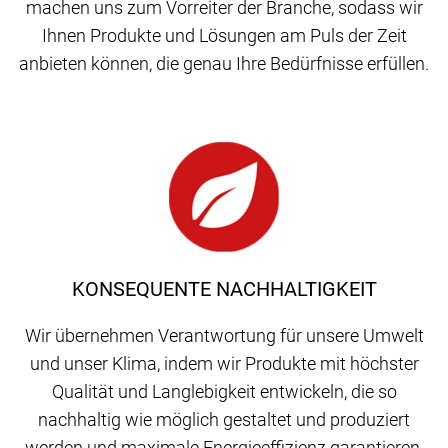
machen uns zum Vorreiter der Branche, sodass wir
Ihnen Produkte und Lösungen am Puls der Zeit
anbieten können, die genau Ihre Bedürfnisse erfüllen.
KONSEQUENTE NACHHALTIGKEIT
Wir übernehmen Verantwortung für unsere Umwelt
und unser Klima, indem wir Produkte mit höchster
Qualität und Langlebigkeit entwickeln, die so
nachhaltig wie möglich gestaltet und produziert
werden und maximale Energieeffizienz garantieren.