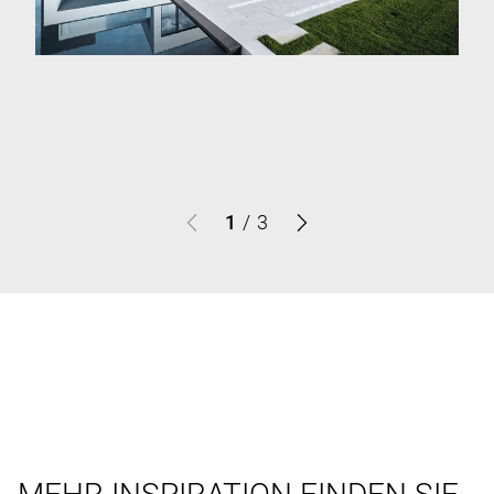
1
/
3