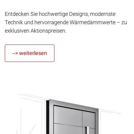
Entdecken Sie hochwertige Designs, modernste
Technik und hervorragende Wärmedämmwerte – zu
exklusiven Aktionspreisen.