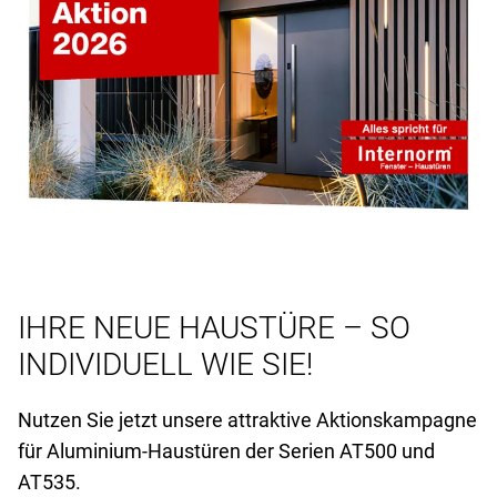
IHRE NEUE HAUSTÜRE – SO
INDIVIDUELL WIE SIE!
Nutzen Sie jetzt unsere attraktive Aktionskampagne
für Aluminium-Haustüren der Serien AT
500 und
AT
535.