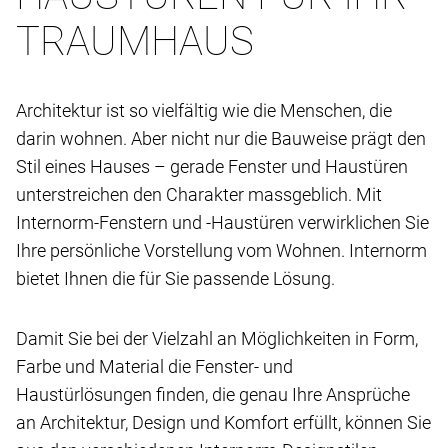
TRAUMHAUS
Architektur ist so vielfältig wie die Menschen, die
darin wohnen. Aber nicht nur die Bauweise prägt den
Stil eines Hauses – gerade Fenster und Haustüren
unterstreichen den Charakter massgeblich. Mit
Internorm-Fenstern und -Haustüren verwirklichen Sie
Ihre persönliche Vorstellung vom Wohnen. Internorm
bietet Ihnen die für Sie passende Lösung.
Damit Sie bei der Vielzahl an Möglichkeiten in Form,
Farbe und Material die Fenster- und
Haustürlösungen finden, die genau Ihre Ansprüche
an Architektur, Design und Komfort erfüllt, können Sie