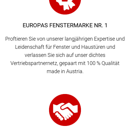
EUROPAS FENSTERMARKE NR. 1
Proftieren Sie von unserer langjährigen Expertise und
Leidenschaft für Fenster und Haustüren und
verlassen Sie sich auf unser dichtes
Vertriebspartnernetz, gepaart mit 100 % Qualität
made in Austria.