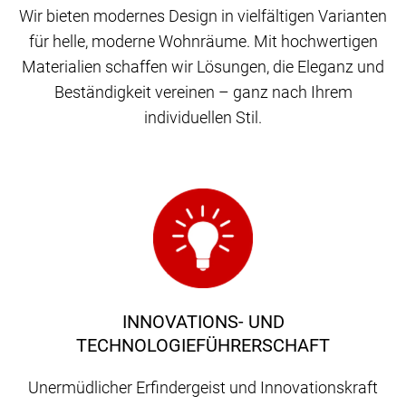
Wir bieten modernes Design in vielfältigen Varianten
für helle, moderne Wohnräume. Mit hochwertigen
Materialien schaffen wir Lösungen, die Eleganz und
Beständigkeit vereinen – ganz nach Ihrem
individuellen Stil.
INNOVATIONS- UND
TECHNOLOGIEFÜHRERSCHAFT
Unermüdlicher Erfindergeist und Innovationskraft