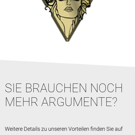
SIE BRAUCHEN NOCH
MEHR ARGUMENTE?
Weitere Details zu unseren Vorteilen finden Sie auf