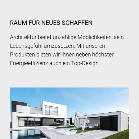
RAUM FÜR NEUES SCHAFFEN
Architektur bietet unzählige Möglichkeiten, sein
Lebensgefühl umzusetzen. Mit unseren
Produkten bieten wir Ihnen neben höchster
Energieeffizienz auch ein Top-Design.