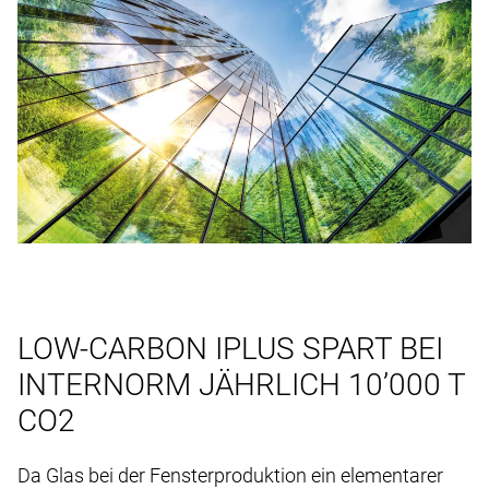
LOW-CARBON IPLUS SPART BEI
INTERNORM JÄHRLICH 10’000 T
CO2
Da Glas bei der Fensterproduktion ein elementarer