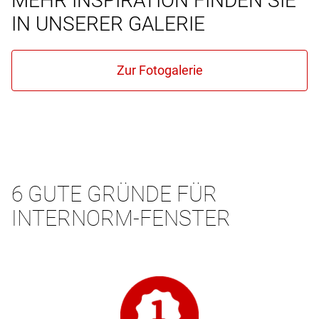
MEHR INSPIRATION FINDEN SIE
IN UNSERER GALERIE
6 GUTE GRÜNDE FÜR
INTERNORM-FENSTER