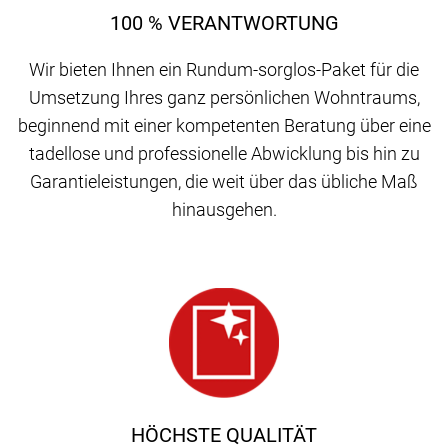
100 % VERANTWORTUNG
Wir bieten Ihnen ein Rundum-sorglos-Paket für die
Umsetzung Ihres ganz persönlichen Wohntraums,
beginnend mit einer kompetenten Beratung über eine
tadellose und professionelle Abwicklung bis hin zu
Garantieleistungen, die weit über das übliche Maß
hinausgehen.
HÖCHSTE QUALITÄT