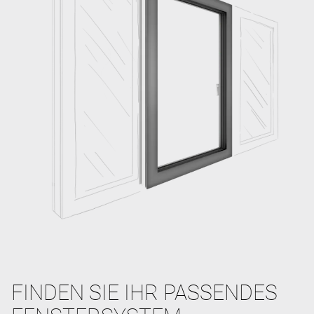
FINDEN SIE IHR PASSENDES