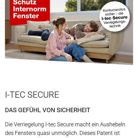
I-TEC SECURE
DAS GEFÜHL VON SICHERHEIT
Die Verriegelung I-tec Secure macht ein Aushebeln
des Fensters quasi unmöglich. Dieses Patent ist