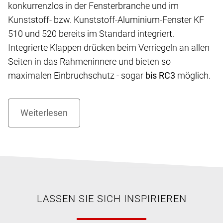
konkurrenzlos in der Fensterbranche und im
Kunststoff- bzw. Kunststoff-Aluminium-Fenster KF
510 und 520 bereits im Standard integriert.
Integrierte Klappen drücken beim Verriegeln an allen
Seiten in das Rahmeninnere und bieten so
maximalen Einbruchschutz - sogar
bis RC3
möglich.
LASSEN SIE SICH INSPIRIEREN