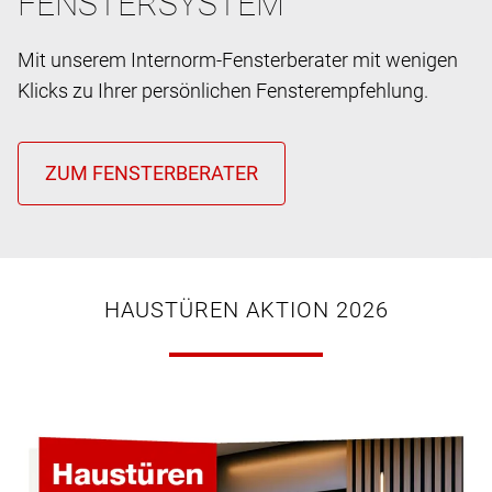
FENSTERSYSTEM
Mit unserem Internorm-Fensterberater mit wenigen
Klicks zu Ihrer persönlichen Fensterempfehlung.
HAUSTÜREN AKTION 2026