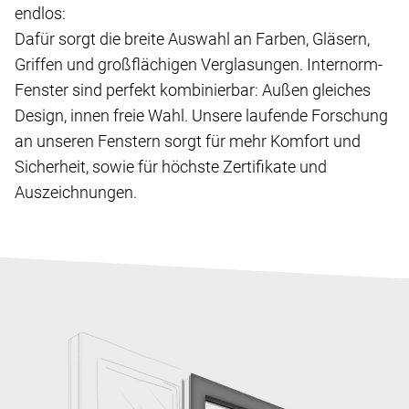
endlos:
Dafür sorgt die breite Auswahl an Farben, Gläsern,
Griffen und großflächigen Verglasungen. Internorm-
Fenster sind perfekt kombinierbar: Außen gleiches
Design, innen freie Wahl. Unsere laufende Forschung
an unseren Fenstern sorgt für mehr Komfort und
Sicherheit, sowie für höchste Zertifikate und
Auszeichnungen.