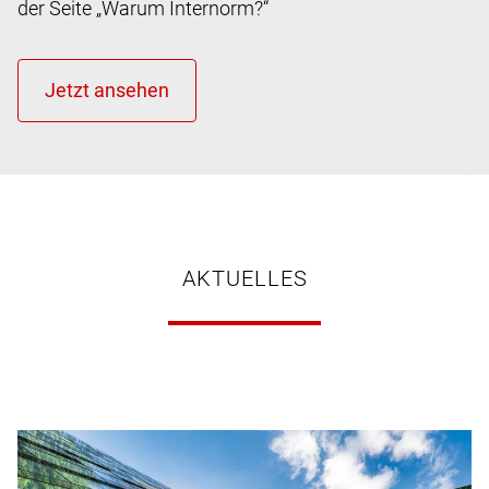
der Seite „Warum Internorm?“
AKTUELLES