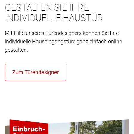
GESTALTEN SIE IHRE
INDIVIDUELLE HAUSTÜR
Mit Hilfe unseres Türendesigners können Sie Ihre
individuelle Hauseingangstüre ganz einfach online
gestalten.