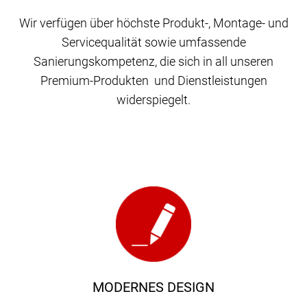
Wir verfügen über höchste Produkt-, Montage- und
Servicequalität sowie umfassende
Sanierungskompetenz, die sich in all unseren
Premium-Produkten und Dienstleistungen
widerspiegelt.
MODERNES DESIGN