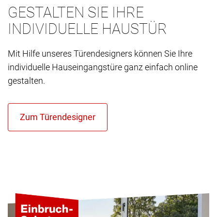
GESTALTEN SIE IHRE
INDIVIDUELLE HAUSTÜR
Mit Hilfe unseres Türendesigners können Sie Ihre
individuelle Hauseingangstüre ganz einfach online
gestalten.