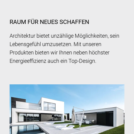
RAUM FÜR NEUES SCHAFFEN
Architektur bietet unzählige Möglichkeiten, sein
Lebensgefühl umzusetzen. Mit unseren
Produkten bieten wir Ihnen neben höchster
Energieeffizienz auch ein Top-Design.