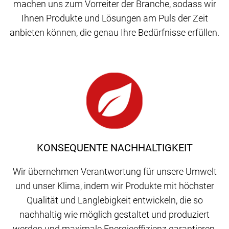
machen uns zum Vorreiter der Branche, sodass wir
Ihnen Produkte und Lösungen am Puls der Zeit
anbieten können, die genau Ihre Bedürfnisse erfüllen.
KONSEQUENTE NACHHALTIGKEIT
Wir übernehmen Verantwortung für unsere Umwelt
und unser Klima, indem wir Produkte mit höchster
Qualität und Langlebigkeit entwickeln, die so
nachhaltig wie möglich gestaltet und produziert
werden und maximale Energieeffizienz garantieren.