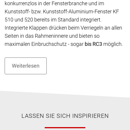
konkurrenzlos in der Fensterbranche und im
Kunststoff- bzw. Kunststoff-Aluminium-Fenster KF
510 und 520 bereits im Standard integriert.
Integrierte Klappen drücken beim Verriegeln an allen
Seiten in das Rahmeninnere und bieten so
maximalen Einbruchschutz - sogar
bis RC3
möglich.
LASSEN SIE SICH INSPIRIEREN