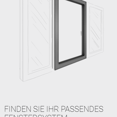
FINDEN SIE IHR PASSENDES