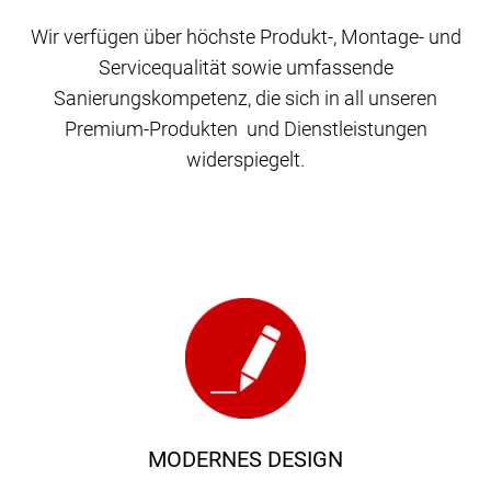
Wir verfügen über höchste Produkt-, Montage- und
Servicequalität sowie umfassende
Sanierungskompetenz, die sich in all unseren
Premium-Produkten und Dienstleistungen
widerspiegelt.
MODERNES DESIGN