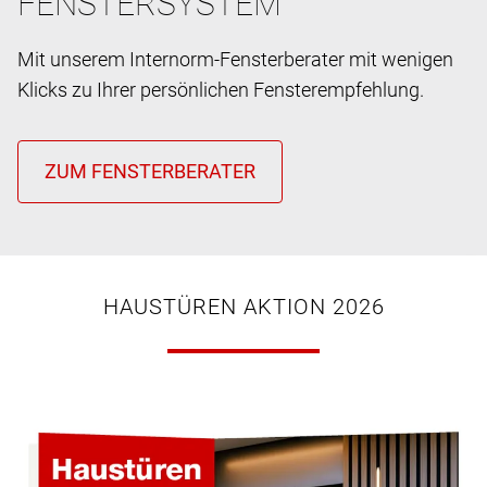
FENSTERSYSTEM
Mit unserem Internorm-Fensterberater mit wenigen
Klicks zu Ihrer persönlichen Fensterempfehlung.
HAUSTÜREN AKTION 2026