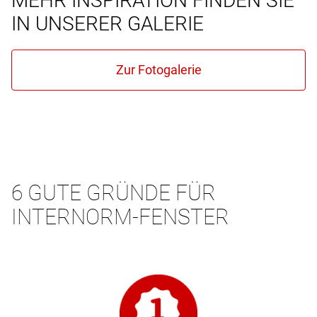
MEHR INSPIRATION FINDEN SIE
IN UNSERER GALERIE
6 GUTE GRÜNDE FÜR
INTERNORM-FENSTER