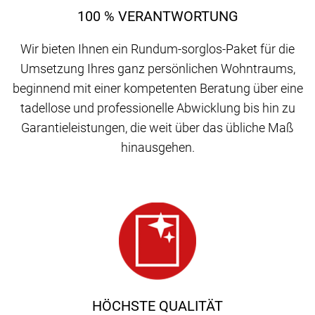
100 % VERANTWORTUNG
Wir bieten Ihnen ein Rundum-sorglos-Paket für die
Umsetzung Ihres ganz persönlichen Wohntraums,
beginnend mit einer kompetenten Beratung über eine
tadellose und professionelle Abwicklung bis hin zu
Garantieleistungen, die weit über das übliche Maß
hinausgehen.
HÖCHSTE QUALITÄT