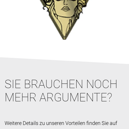
SIE BRAUCHEN NOCH
MEHR ARGUMENTE?
Weitere Details zu unseren Vorteilen finden Sie auf