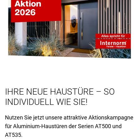
IHRE NEUE HAUSTÜRE – SO
INDIVIDUELL WIE SIE!
Nutzen Sie jetzt unsere attraktive Aktionskampagne
für Aluminium-Haustüren der Serien AT
500 und
AT
535.