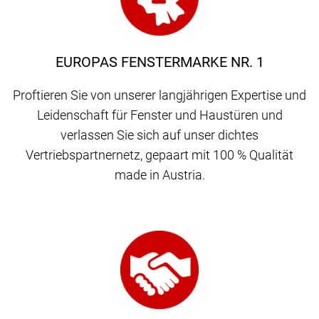
EUROPAS FENSTERMARKE NR. 1
Proftieren Sie von unserer langjährigen Expertise und
Leidenschaft für Fenster und Haustüren und
verlassen Sie sich auf unser dichtes
Vertriebspartnernetz, gepaart mit 100 % Qualität
made in Austria.