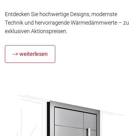
Entdecken Sie hochwertige Designs, modernste
Technik und hervorragende Wärmedämmwerte – zu
exklusiven Aktionspreisen.