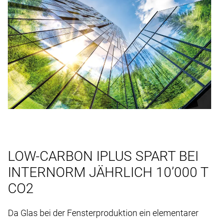
LOW-CARBON IPLUS SPART BEI
INTERNORM JÄHRLICH 10’000 T
CO2
Da Glas bei der Fensterproduktion ein elementarer