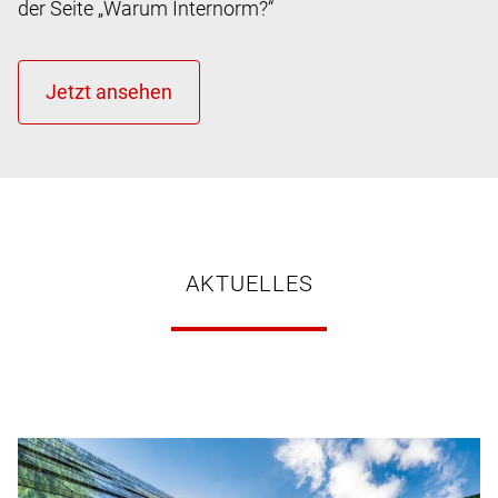
der Seite „Warum Internorm?“
AKTUELLES