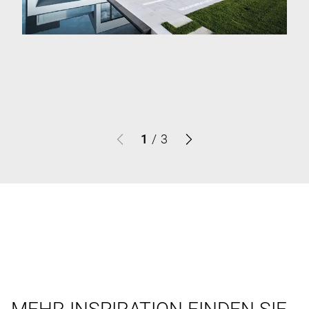
1
/
3