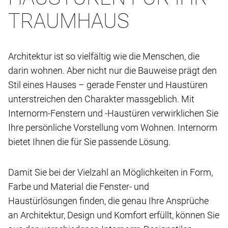
TRAUMHAUS
Architektur ist so vielfältig wie die Menschen, die
darin wohnen. Aber nicht nur die Bauweise prägt den
Stil eines Hauses – gerade Fenster und Haustüren
unterstreichen den Charakter massgeblich. Mit
Internorm-Fenstern und -Haustüren verwirklichen Sie
Ihre persönliche Vorstellung vom Wohnen. Internorm
bietet Ihnen die für Sie passende Lösung.
Damit Sie bei der Vielzahl an Möglichkeiten in Form,
Farbe und Material die Fenster- und
Haustürlösungen finden, die genau Ihre Ansprüche
an Architektur, Design und Komfort erfüllt, können Sie