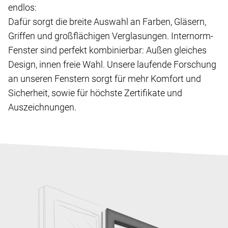
endlos:
Dafür sorgt die breite Auswahl an Farben, Gläsern,
Griffen und großflächigen Verglasungen. Internorm-
Fenster sind perfekt kombinierbar: Außen gleiches
Design, innen freie Wahl. Unsere laufende Forschung
an unseren Fenstern sorgt für mehr Komfort und
Sicherheit, sowie für höchste Zertifikate und
Auszeichnungen.