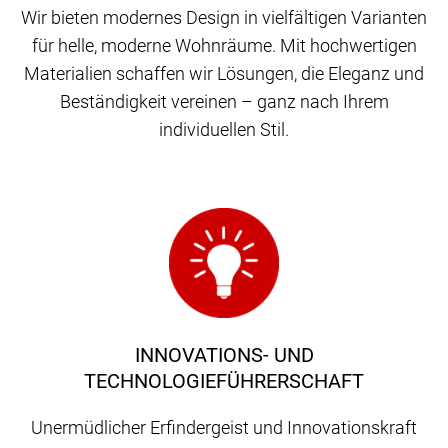
Wir bieten modernes Design in vielfältigen Varianten
für helle, moderne Wohnräume. Mit hochwertigen
Materialien schaffen wir Lösungen, die Eleganz und
Beständigkeit vereinen – ganz nach Ihrem
individuellen Stil.
INNOVATIONS- UND
TECHNOLOGIEFÜHRERSCHAFT
Unermüdlicher Erfindergeist und Innovationskraft