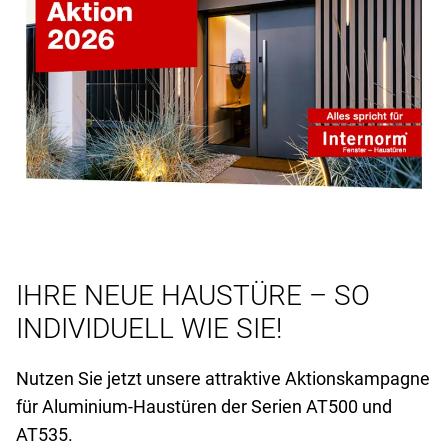
IHRE NEUE HAUSTÜRE – SO
INDIVIDUELL WIE SIE!
Nutzen Sie jetzt unsere attraktive Aktionskampagne
für Aluminium-Haustüren der Serien AT
500 und
AT
535.