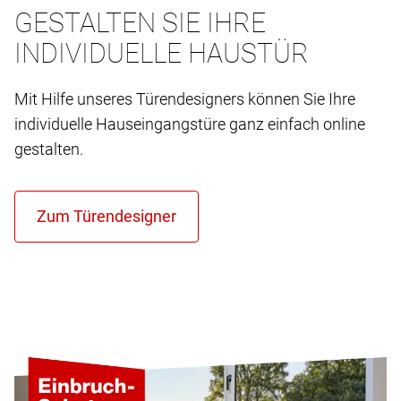
GESTALTEN SIE IHRE
INDIVIDUELLE HAUSTÜR
Mit Hilfe unseres Türendesigners können Sie Ihre
individuelle Hauseingangstüre ganz einfach online
gestalten.