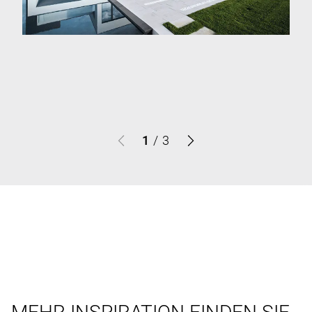
1
/
3