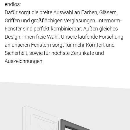
endlos:
Dafür sorgt die breite Auswahl an Farben, Gläsern,
Griffen und großflächigen Verglasungen. Internorm-
Fenster sind perfekt kombinierbar: Außen gleiches
Design, innen freie Wahl. Unsere laufende Forschung
an unseren Fenstern sorgt für mehr Komfort und
Sicherheit, sowie für höchste Zertifikate und
Auszeichnungen.