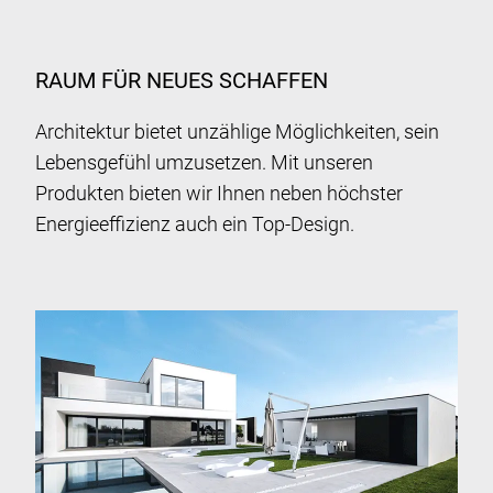
RAUM FÜR NEUES SCHAFFEN
Architektur bietet unzählige Möglichkeiten, sein
Lebensgefühl umzusetzen. Mit unseren
Produkten bieten wir Ihnen neben höchster
Energieeffizienz auch ein Top-Design.