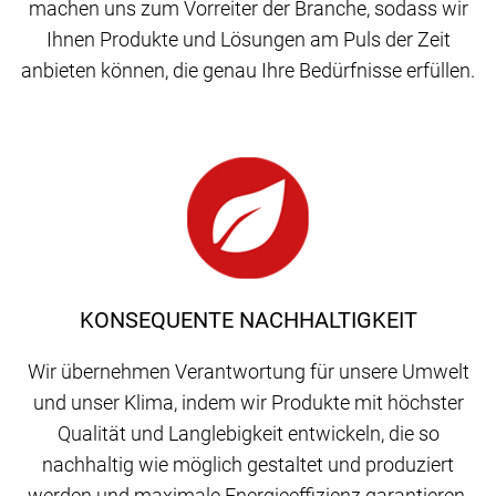
machen uns zum Vorreiter der Branche, sodass wir
Ihnen Produkte und Lösungen am Puls der Zeit
anbieten können, die genau Ihre Bedürfnisse erfüllen.
KONSEQUENTE NACHHALTIGKEIT
Wir übernehmen Verantwortung für unsere Umwelt
und unser Klima, indem wir Produkte mit höchster
Qualität und Langlebigkeit entwickeln, die so
nachhaltig wie möglich gestaltet und produziert
werden und maximale Energieeffizienz garantieren.