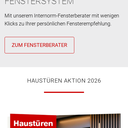
FENSTERSYSTEM
Mit unserem Internorm-Fensterberater mit wenigen
Klicks zu Ihrer persönlichen Fensterempfehlung.
HAUSTÜREN AKTION 2026