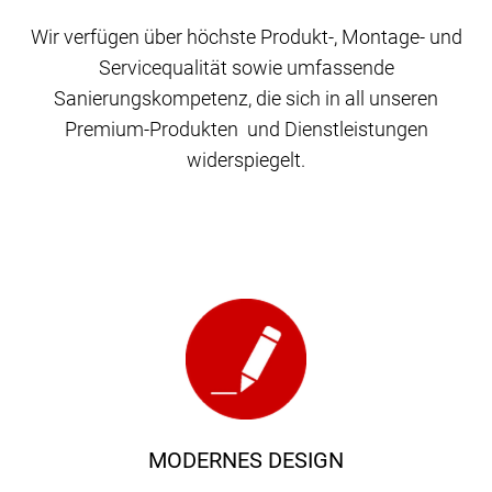
Wir verfügen über höchste Produkt-, Montage- und
Servicequalität sowie umfassende
Sanierungskompetenz, die sich in all unseren
Premium-Produkten und Dienstleistungen
widerspiegelt.
MODERNES DESIGN