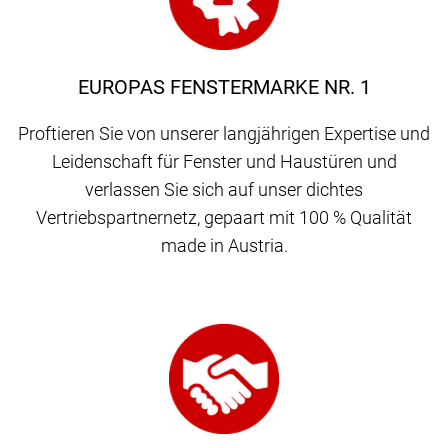
EUROPAS FENSTERMARKE NR. 1
Proftieren Sie von unserer langjährigen Expertise und
Leidenschaft für Fenster und Haustüren und
verlassen Sie sich auf unser dichtes
Vertriebspartnernetz, gepaart mit 100 % Qualität
made in Austria.