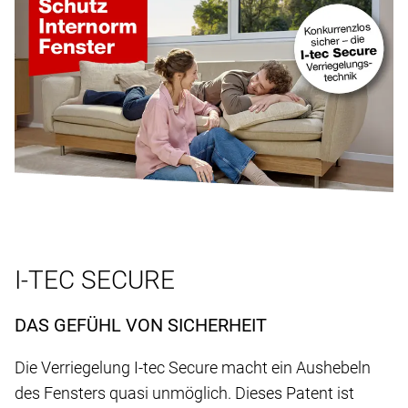
I-TEC SECURE
DAS GEFÜHL VON SICHERHEIT
Die Verriegelung I-tec Secure macht ein Aushebeln
des Fensters quasi unmöglich. Dieses Patent ist