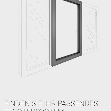
FINDEN SIE IHR PASSENDES