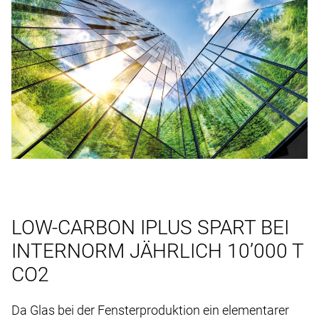
LOW-CARBON IPLUS SPART BEI
INTERNORM JÄHRLICH 10’000 T
CO2
Da Glas bei der Fensterproduktion ein elementarer