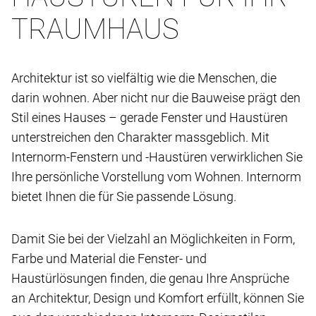
TRAUMHAUS
Architektur ist so vielfältig wie die Menschen, die
darin wohnen. Aber nicht nur die Bauweise prägt den
Stil eines Hauses – gerade Fenster und Haustüren
unterstreichen den Charakter massgeblich. Mit
Internorm-Fenstern und -Haustüren verwirklichen Sie
Ihre persönliche Vorstellung vom Wohnen. Internorm
bietet Ihnen die für Sie passende Lösung.
Damit Sie bei der Vielzahl an Möglichkeiten in Form,
Farbe und Material die Fenster- und
Haustürlösungen finden, die genau Ihre Ansprüche
an Architektur, Design und Komfort erfüllt, können Sie