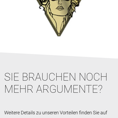
SIE BRAUCHEN NOCH
MEHR ARGUMENTE?
Weitere Details zu unseren Vorteilen finden Sie auf