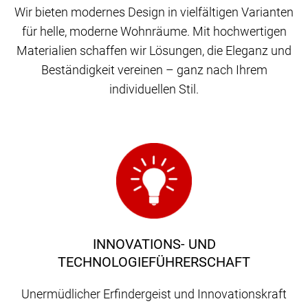
Wir bieten modernes Design in vielfältigen Varianten
für helle, moderne Wohnräume. Mit hochwertigen
Materialien schaffen wir Lösungen, die Eleganz und
Beständigkeit vereinen – ganz nach Ihrem
individuellen Stil.
INNOVATIONS- UND
TECHNOLOGIEFÜHRERSCHAFT
Unermüdlicher Erfindergeist und Innovationskraft