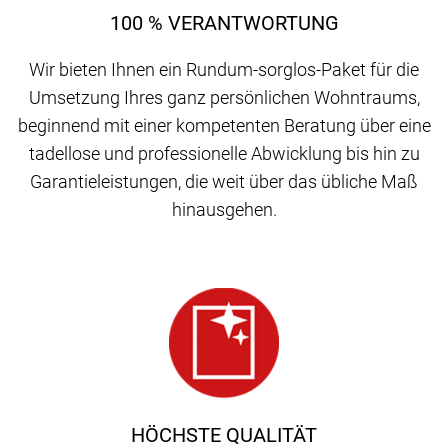
100 % VERANTWORTUNG
Wir bieten Ihnen ein Rundum-sorglos-Paket für die
Umsetzung Ihres ganz persönlichen Wohntraums,
beginnend mit einer kompetenten Beratung über eine
tadellose und professionelle Abwicklung bis hin zu
Garantieleistungen, die weit über das übliche Maß
hinausgehen.
HÖCHSTE QUALITÄT