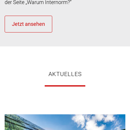
der Seite „Warum Internorm?“
AKTUELLES