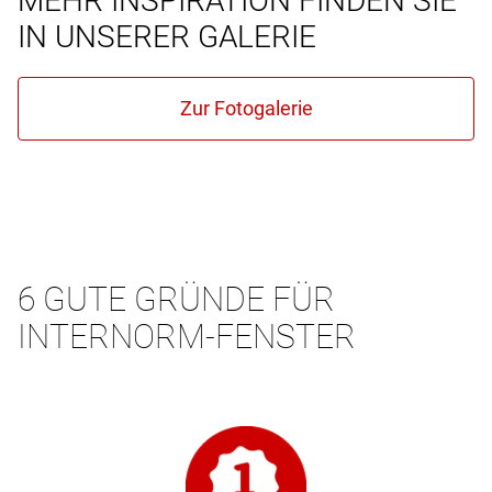
MEHR INSPIRATION FINDEN SIE
IN UNSERER GALERIE
6 GUTE GRÜNDE FÜR
INTERNORM-FENSTER