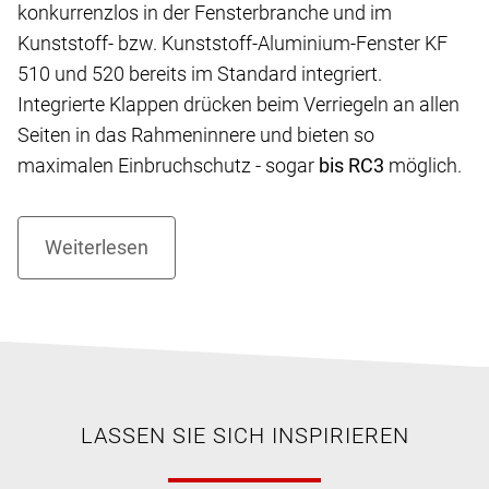
konkurrenzlos in der Fensterbranche und im
Kunststoff- bzw. Kunststoff-Aluminium-Fenster KF
510 und 520 bereits im Standard integriert.
Integrierte Klappen drücken beim Verriegeln an allen
Seiten in das Rahmeninnere und bieten so
maximalen Einbruchschutz - sogar
bis RC3
möglich.
LASSEN SIE SICH INSPIRIEREN