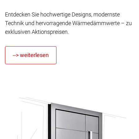
Entdecken Sie hochwertige Designs, modernste
Technik und hervorragende Wärmedämmwerte – zu
exklusiven Aktionspreisen.