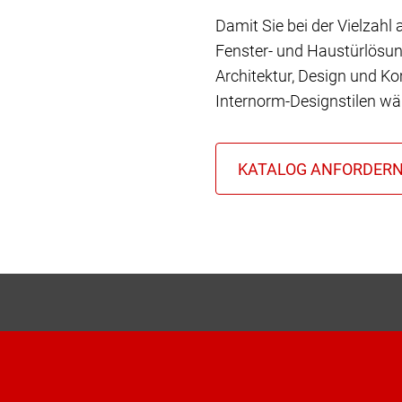
Damit Sie bei der Vielzahl
Fenster- und Haustürlösun
Architektur, Design und Ko
Internorm-Designstilen wä