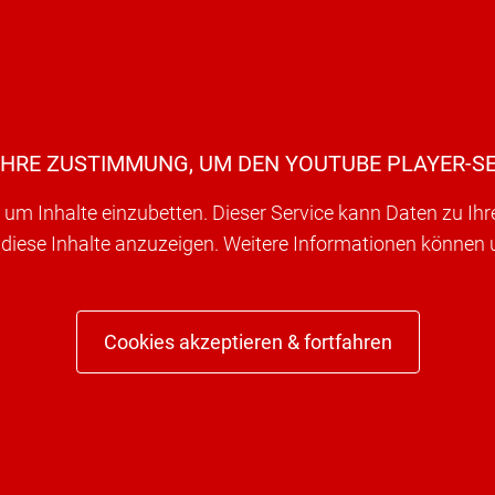
IHRE ZUSTIMMUNG, UM DEN YOUTUBE PLAYER-SE
um Inhalte einzubetten. Dieser Service kann Daten zu Ih
 diese Inhalte anzuzeigen. Weitere Informationen können
Cookies akzeptieren & fortfahren