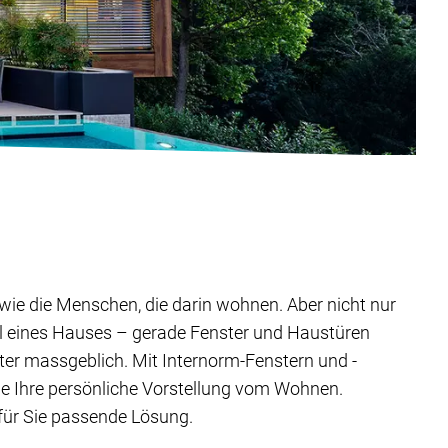
ig wie die Menschen, die darin wohnen. Aber nicht nur
il eines Hauses – gerade Fenster und Haustüren
ter massgeblich. Mit Internorm-Fenstern und -
ie Ihre persönliche Vorstellung vom Wohnen.
 für Sie passende Lösung.