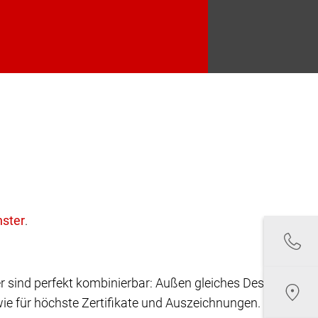
.
r sind perfekt kombinierbar: Außen gleiches Design,
ie für höchste Zertifikate und Auszeichnungen.