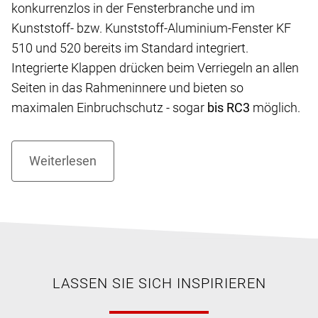
konkurrenzlos in der Fensterbranche und im
Kunststoff- bzw. Kunststoff-Aluminium-Fenster KF
510 und 520 bereits im Standard integriert.
Integrierte Klappen drücken beim Verriegeln an allen
Seiten in das Rahmeninnere und bieten so
maximalen Einbruchschutz - sogar
bis RC3
möglich.
LASSEN SIE SICH INSPIRIEREN