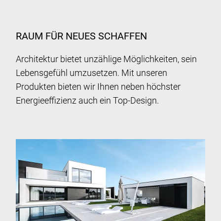
RAUM FÜR NEUES SCHAFFEN
Architektur bietet unzählige Möglichkeiten, sein
Lebensgefühl umzusetzen. Mit unseren
Produkten bieten wir Ihnen neben höchster
Energieeffizienz auch ein Top-Design.