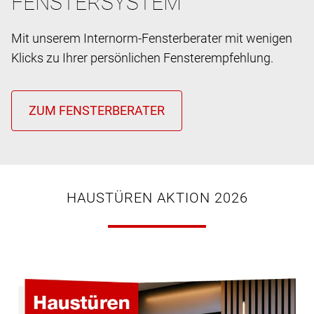
FENSTERSYSTEM
Mit unserem Internorm-Fensterberater mit wenigen
Klicks zu Ihrer persönlichen Fensterempfehlung.
HAUSTÜREN AKTION 2026