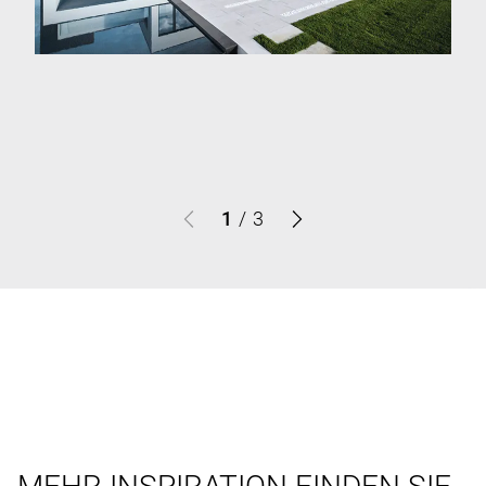
1
/
3