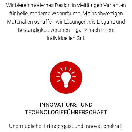
Wir bieten modernes Design in vielfältigen Varianten
für helle, moderne Wohnräume. Mit hochwertigen
Materialien schaffen wir Lösungen, die Eleganz und
Beständigkeit vereinen – ganz nach Ihrem
individuellen Stil.
INNOVATIONS- UND
TECHNOLOGIEFÜHRERSCHAFT
Unermüdlicher Erfindergeist und Innovationskraft