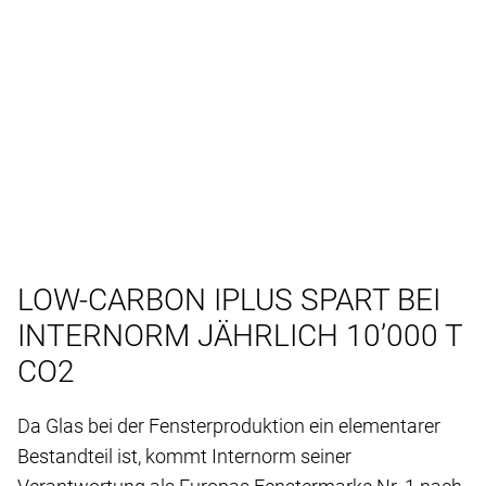
LOW-CARBON IPLUS SPART BEI
INTERNORM JÄHRLICH 10’000 T
CO2
Da Glas bei der Fensterproduktion ein elementarer
Bestandteil ist, kommt Internorm seiner