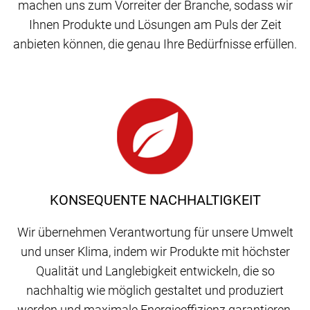
machen uns zum Vorreiter der Branche, sodass wir
Ihnen Produkte und Lösungen am Puls der Zeit
anbieten können, die genau Ihre Bedürfnisse erfüllen.
KONSEQUENTE NACHHALTIGKEIT
Wir übernehmen Verantwortung für unsere Umwelt
und unser Klima, indem wir Produkte mit höchster
Qualität und Langlebigkeit entwickeln, die so
nachhaltig wie möglich gestaltet und produziert
werden und maximale Energieeffizienz garantieren.