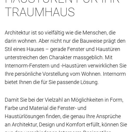
TRAUMHAUS
Architektur ist so vielfältig wie die Menschen, die
darin wohnen. Aber nicht nur die Bauweise prägt den
Stil eines Hauses – gerade Fenster und Haustüren
unterstreichen den Charakter massgeblich. Mit
Internorm-Fenstern und -Haustüren verwirklichen Sie
Ihre persönliche Vorstellung vom Wohnen. Internorm
bietet Ihnen die für Sie passende Lösung.
Damit Sie bei der Vielzahl an Möglichkeiten in Form,
Farbe und Material die Fenster- und
Haustürlösungen finden, die genau Ihre Ansprüche
an Architektur, Design und Komfort erfüllt, können Sie