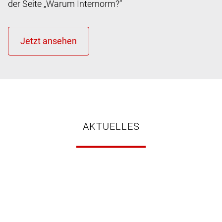
der Seite „Warum Internorm?“
AKTUELLES