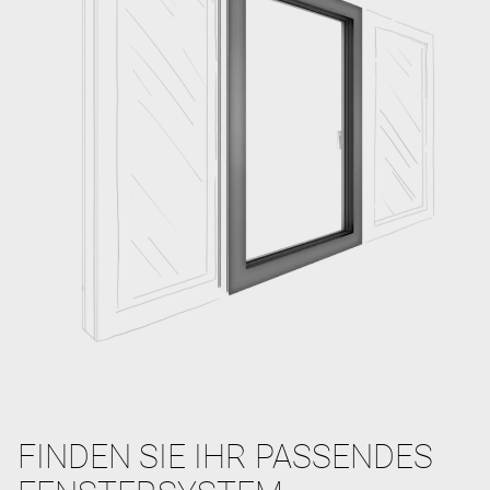
FINDEN SIE IHR PASSENDES