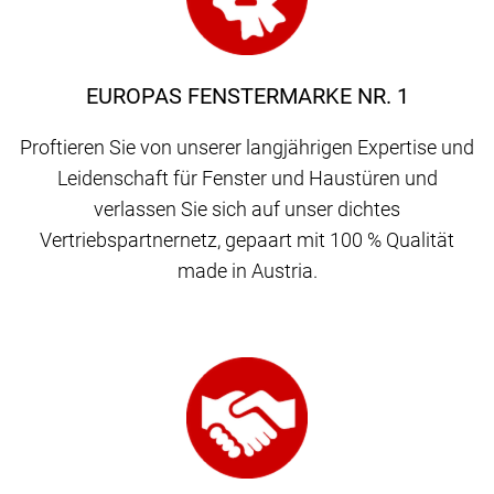
EUROPAS FENSTERMARKE NR. 1
Proftieren Sie von unserer langjährigen Expertise und
Leidenschaft für Fenster und Haustüren und
verlassen Sie sich auf unser dichtes
Vertriebspartnernetz, gepaart mit 100 % Qualität
made in Austria.