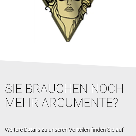
SIE BRAUCHEN NOCH
MEHR ARGUMENTE?
Weitere Details zu unseren Vorteilen finden Sie auf