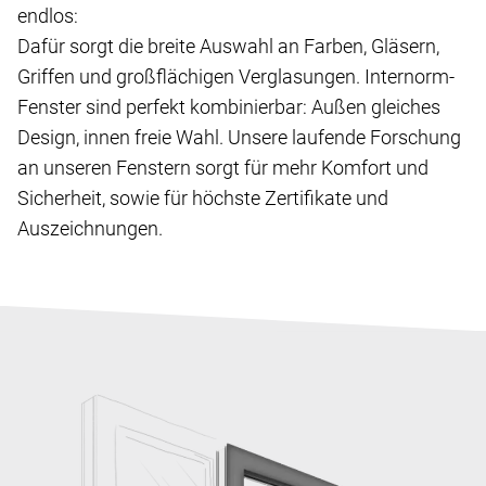
endlos:
Dafür sorgt die breite Auswahl an Farben, Gläsern,
Griffen und großflächigen Verglasungen. Internorm-
Fenster sind perfekt kombinierbar: Außen gleiches
Design, innen freie Wahl. Unsere laufende Forschung
an unseren Fenstern sorgt für mehr Komfort und
Sicherheit, sowie für höchste Zertifikate und
Auszeichnungen.