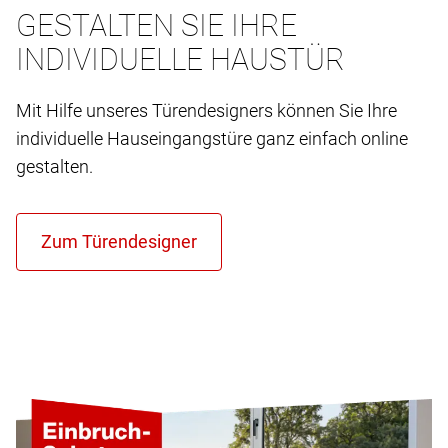
GESTALTEN SIE IHRE
INDIVIDUELLE HAUSTÜR
Mit Hilfe unseres Türendesigners können Sie Ihre
individuelle Hauseingangstüre ganz einfach online
gestalten.