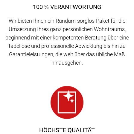
100 % VERANTWORTUNG
Wir bieten Ihnen ein Rundum-sorglos-Paket für die
Umsetzung Ihres ganz persönlichen Wohntraums,
beginnend mit einer kompetenten Beratung über eine
tadellose und professionelle Abwicklung bis hin zu
Garantieleistungen, die weit über das übliche Maß
hinausgehen.
HÖCHSTE QUALITÄT