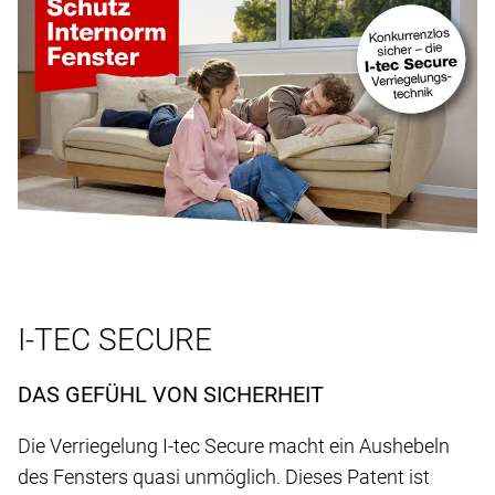
I-TEC SECURE
DAS GEFÜHL VON SICHERHEIT
Die Verriegelung I-tec Secure macht ein Aushebeln
des Fensters quasi unmöglich. Dieses Patent ist