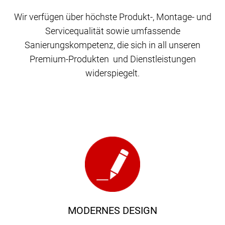
Wir verfügen über höchste Produkt-, Montage- und
Servicequalität sowie umfassende
Sanierungskompetenz, die sich in all unseren
Premium-Produkten und Dienstleistungen
widerspiegelt.
MODERNES DESIGN