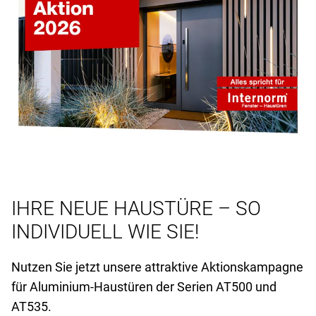
IHRE NEUE HAUSTÜRE – SO
INDIVIDUELL WIE SIE!
Nutzen Sie jetzt unsere attraktive Aktionskampagne
für Aluminium-Haustüren der Serien AT
500 und
AT
535.