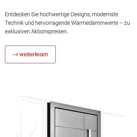
Entdecken Sie hochwertige Designs, modernste
Technik und hervorragende Wärmedämmwerte – zu
exklusiven Aktionspreisen.