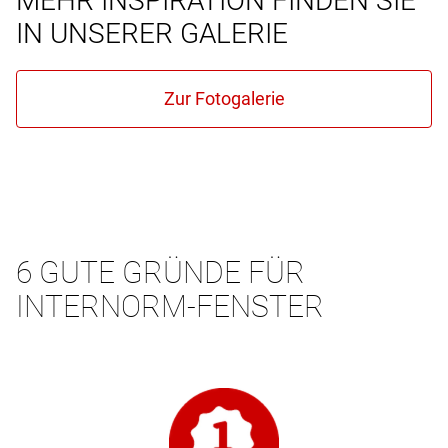
MEHR INSPIRATION FINDEN SIE
IN UNSERER GALERIE
6 GUTE GRÜNDE FÜR
INTERNORM-FENSTER