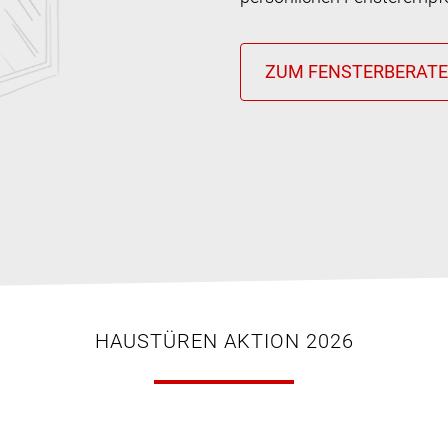
HAUSTÜREN AKTION 2026