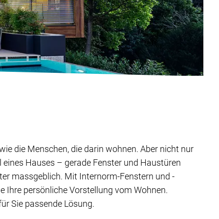
ig wie die Menschen, die darin wohnen. Aber nicht nur
il eines Hauses – gerade Fenster und Haustüren
ter massgeblich. Mit Internorm-Fenstern und -
ie Ihre persönliche Vorstellung vom Wohnen.
 für Sie passende Lösung.