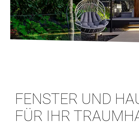
FENSTER UND HA
FÜR IHR TRAUMH