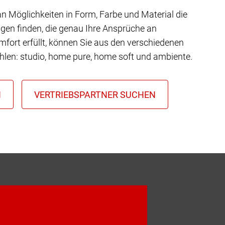
 an Möglichkeiten in Form, Farbe und Material die
gen finden, die genau Ihre Ansprüche an
mfort erfüllt, können Sie aus den verschiedenen
hlen: studio, home pure, home soft und ambiente.