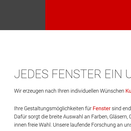
JEDES FENSTER EIN 
Wir erzeugen nach Ihren individuellen Wünschen
Ihre Gestaltungsmöglichkeiten für
sind end
Dafür sorgt die breite Auswahl an Farben, Gläsern,
innen freie Wahl. Unsere laufende Forschung an uns