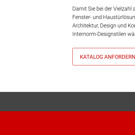
Damit Sie bei der Vielzahl
Fenster- und Haustürlösun
Architektur, Design und Ko
Internorm-Designstilen wä