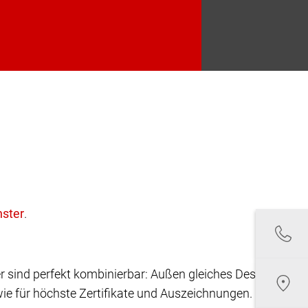
.
r sind perfekt kombinierbar: Außen gleiches Design,
ie für höchste Zertifikate und Auszeichnungen.