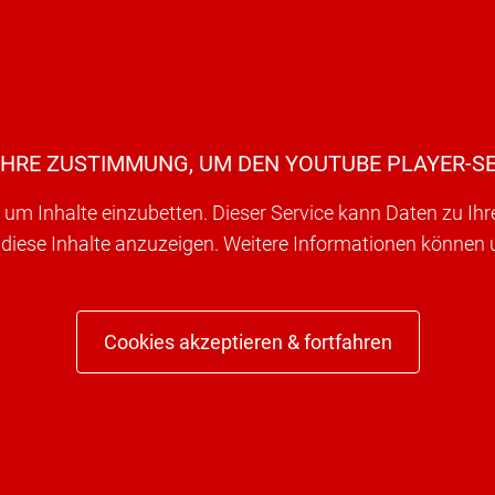
IHRE ZUSTIMMUNG, UM DEN YOUTUBE PLAYER-SE
um Inhalte einzubetten. Dieser Service kann Daten zu Ih
 diese Inhalte anzuzeigen. Weitere Informationen können
Cookies akzeptieren & fortfahren