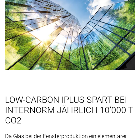
LOW-CARBON IPLUS SPART BEI
INTERNORM JÄHRLICH 10’000 T
CO2
Da Glas bei der Fensterproduktion ein elementarer