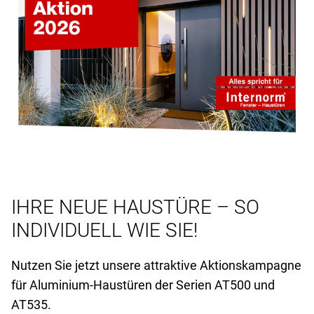
IHRE NEUE HAUSTÜRE – SO
INDIVIDUELL WIE SIE!
Nutzen Sie jetzt unsere attraktive Aktionskampagne
für Aluminium-Haustüren der Serien AT
500 und
AT
535.