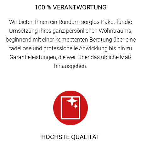
100 % VERANTWORTUNG
Wir bieten Ihnen ein Rundum-sorglos-Paket für die
Umsetzung Ihres ganz persönlichen Wohntraums,
beginnend mit einer kompetenten Beratung über eine
tadellose und professionelle Abwicklung bis hin zu
Garantieleistungen, die weit über das übliche Maß
hinausgehen.
HÖCHSTE QUALITÄT