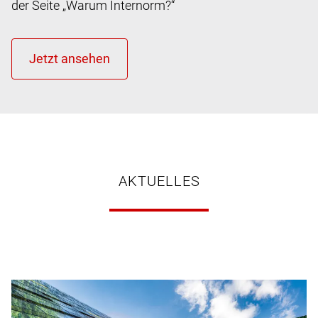
der Seite „Warum Internorm?“
AKTUELLES