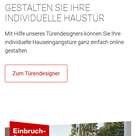
GESTALTEN SIE IHRE
INDIVIDUELLE HAUSTÜR
Mit Hilfe unseres Türendesigners können Sie Ihre
individuelle Hauseingangstüre ganz einfach online
gestalten.