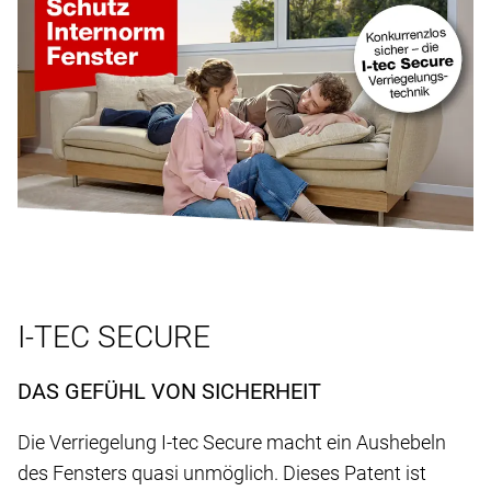
I-TEC SECURE
DAS GEFÜHL VON SICHERHEIT
Die Verriegelung I-tec Secure macht ein Aushebeln
des Fensters quasi unmöglich. Dieses Patent ist