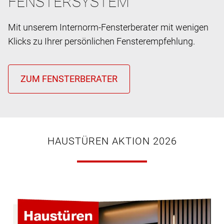
FENSTERSYSTEM
Mit unserem Internorm-Fensterberater mit wenigen
Klicks zu Ihrer persönlichen Fensterempfehlung.
HAUSTÜREN AKTION 2026