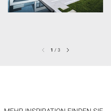
1
/
3