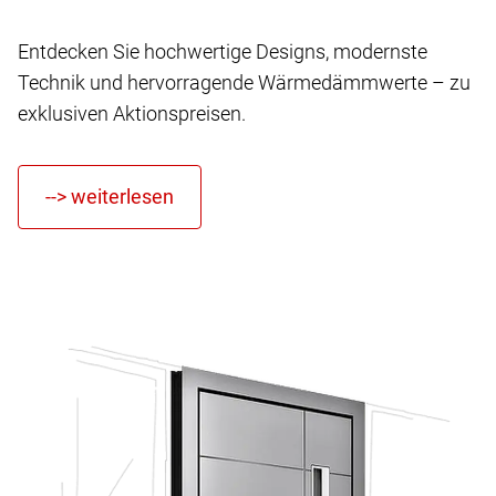
Entdecken Sie hochwertige Designs, modernste
Technik und hervorragende Wärmedämmwerte – zu
exklusiven Aktionspreisen.