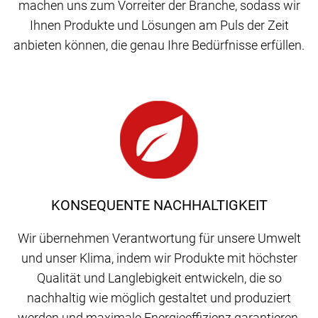
machen uns zum Vorreiter der Branche, sodass wir
Ihnen Produkte und Lösungen am Puls der Zeit
anbieten können, die genau Ihre Bedürfnisse erfüllen.
KONSEQUENTE NACHHALTIGKEIT
Wir übernehmen Verantwortung für unsere Umwelt
und unser Klima, indem wir Produkte mit höchster
Qualität und Langlebigkeit entwickeln, die so
nachhaltig wie möglich gestaltet und produziert
werden und maximale Energieeffizienz garantieren.