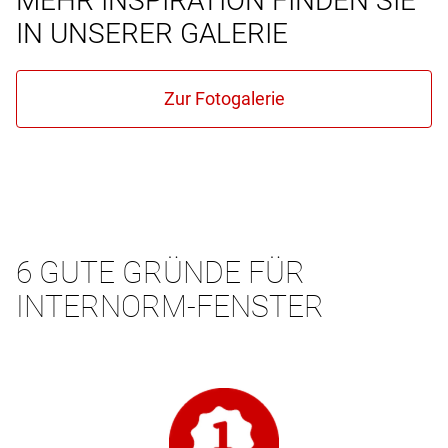
MEHR INSPIRATION FINDEN SIE
IN UNSERER GALERIE
6 GUTE GRÜNDE FÜR
INTERNORM-FENSTER