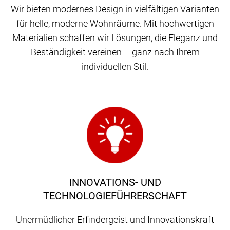
Wir bieten modernes Design in vielfältigen Varianten
für helle, moderne Wohnräume. Mit hochwertigen
Materialien schaffen wir Lösungen, die Eleganz und
Beständigkeit vereinen – ganz nach Ihrem
individuellen Stil.
INNOVATIONS- UND
TECHNOLOGIEFÜHRERSCHAFT
Unermüdlicher Erfindergeist und Innovationskraft