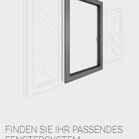
FINDEN SIE IHR PASSENDES