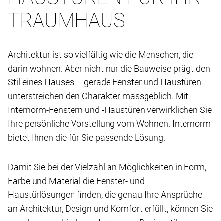
TRAUMHAUS
Architektur ist so vielfältig wie die Menschen, die
darin wohnen. Aber nicht nur die Bauweise prägt den
Stil eines Hauses – gerade Fenster und Haustüren
unterstreichen den Charakter massgeblich. Mit
Internorm-Fenstern und -Haustüren verwirklichen Sie
Ihre persönliche Vorstellung vom Wohnen. Internorm
bietet Ihnen die für Sie passende Lösung.
Damit Sie bei der Vielzahl an Möglichkeiten in Form,
Farbe und Material die Fenster- und
Haustürlösungen finden, die genau Ihre Ansprüche
an Architektur, Design und Komfort erfüllt, können Sie