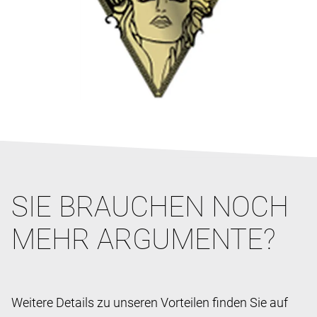
SIE BRAUCHEN NOCH
MEHR ARGUMENTE?
Weitere Details zu unseren Vorteilen finden Sie auf