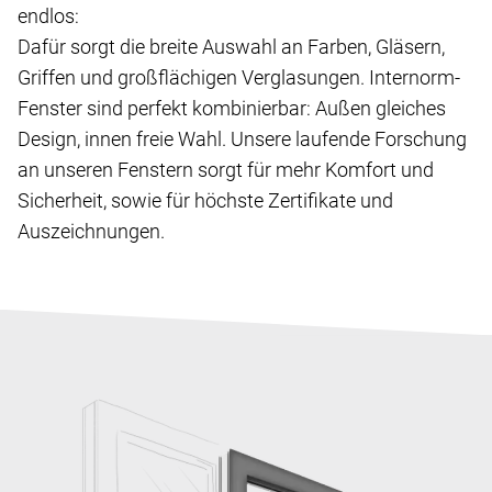
endlos:
Dafür sorgt die breite Auswahl an Farben, Gläsern,
Griffen und großflächigen Verglasungen. Internorm-
Fenster sind perfekt kombinierbar: Außen gleiches
Design, innen freie Wahl. Unsere laufende Forschung
an unseren Fenstern sorgt für mehr Komfort und
Sicherheit, sowie für höchste Zertifikate und
Auszeichnungen.