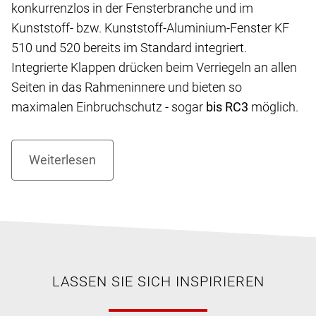
konkurrenzlos in der Fensterbranche und im
Kunststoff- bzw. Kunststoff-Aluminium-Fenster KF
510 und 520 bereits im Standard integriert.
Integrierte Klappen drücken beim Verriegeln an allen
Seiten in das Rahmeninnere und bieten so
maximalen Einbruchschutz - sogar
bis RC3
möglich.
LASSEN SIE SICH INSPIRIEREN