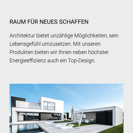
RAUM FÜR NEUES SCHAFFEN
Architektur bietet unzählige Möglichkeiten, sein
Lebensgefühl umzusetzen. Mit unseren
Produkten bieten wir Ihnen neben höchster
Energieeffizienz auch ein Top-Design.