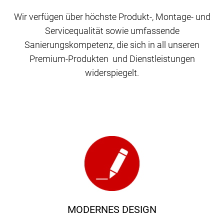
Wir verfügen über höchste Produkt-, Montage- und
Servicequalität sowie umfassende
Sanierungskompetenz, die sich in all unseren
Premium-Produkten und Dienstleistungen
widerspiegelt.
MODERNES DESIGN