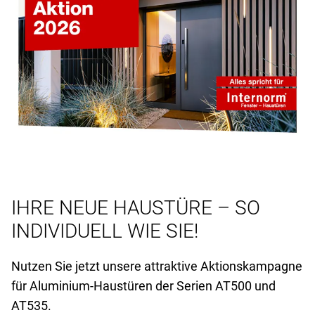
IHRE NEUE HAUSTÜRE – SO
INDIVIDUELL WIE SIE!
Nutzen Sie jetzt unsere attraktive Aktionskampagne
für Aluminium-Haustüren der Serien AT
500 und
AT
535.