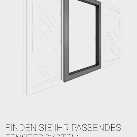
FINDEN SIE IHR PASSENDES