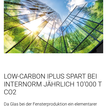
LOW-CARBON IPLUS SPART BEI
INTERNORM JÄHRLICH 10’000 T
CO2
Da Glas bei der Fensterproduktion ein elementarer