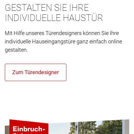
GESTALTEN SIE IHRE
INDIVIDUELLE HAUSTÜR
Mit Hilfe unseres Türendesigners können Sie Ihre
individuelle Hauseingangstüre ganz einfach online
gestalten.