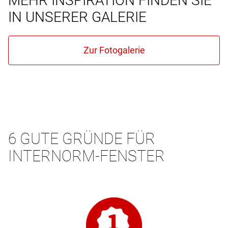
MEHR INSPIRATION FINDEN SIE
IN UNSERER GALERIE
6 GUTE GRÜNDE FÜR
INTERNORM-FENSTER