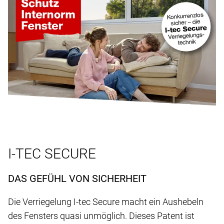
I-TEC SECURE
DAS GEFÜHL VON SICHERHEIT
Die Verriegelung I-tec Secure macht ein Aushebeln
des Fensters quasi unmöglich. Dieses Patent ist