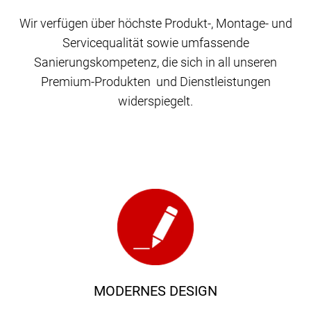
Wir verfügen über höchste Produkt-, Montage- und
Servicequalität sowie umfassende
Sanierungskompetenz, die sich in all unseren
Premium-Produkten und Dienstleistungen
widerspiegelt.
MODERNES DESIGN