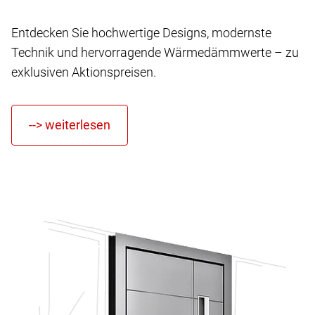
Entdecken Sie hochwertige Designs, modernste
Technik und hervorragende Wärmedämmwerte – zu
exklusiven Aktionspreisen.