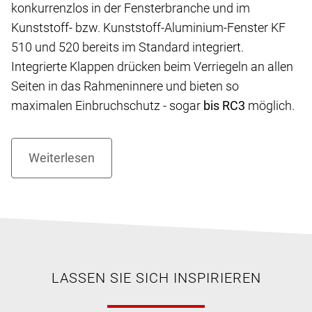
konkurrenzlos in der Fensterbranche und im
Kunststoff- bzw. Kunststoff-Aluminium-Fenster KF
510 und 520 bereits im Standard integriert.
Integrierte Klappen drücken beim Verriegeln an allen
Seiten in das Rahmeninnere und bieten so
maximalen Einbruchschutz - sogar
bis RC3
möglich.
LASSEN SIE SICH INSPIRIEREN