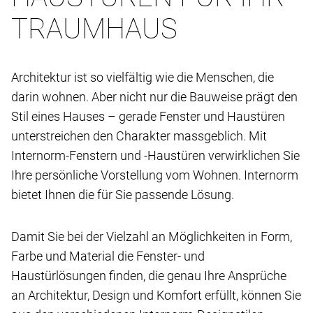
TRAUMHAUS
Architektur ist so vielfältig wie die Menschen, die
darin wohnen. Aber nicht nur die Bauweise prägt den
Stil eines Hauses – gerade Fenster und Haustüren
unterstreichen den Charakter massgeblich. Mit
Internorm-Fenstern und -Haustüren verwirklichen Sie
Ihre persönliche Vorstellung vom Wohnen. Internorm
bietet Ihnen die für Sie passende Lösung.
Damit Sie bei der Vielzahl an Möglichkeiten in Form,
Farbe und Material die Fenster- und
Haustürlösungen finden, die genau Ihre Ansprüche
an Architektur, Design und Komfort erfüllt, können Sie