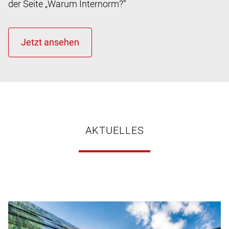
der Seite „Warum Internorm?“
AKTUELLES