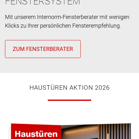
FENSTERSYSTEM
Mit unserem Internorm-Fensterberater mit wenigen
Klicks zu Ihrer persönlichen Fensterempfehlung.
HAUSTÜREN AKTION 2026