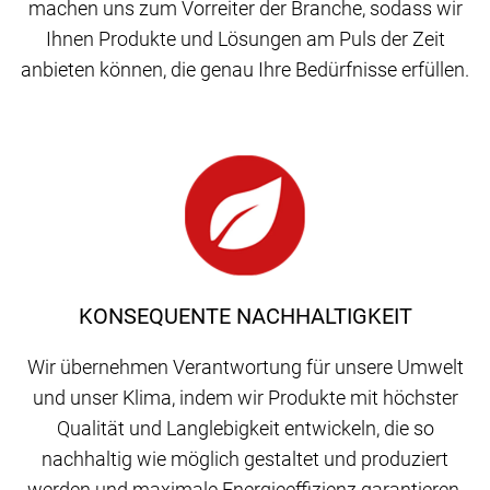
machen uns zum Vorreiter der Branche, sodass wir
Ihnen Produkte und Lösungen am Puls der Zeit
anbieten können, die genau Ihre Bedürfnisse erfüllen.
KONSEQUENTE NACHHALTIGKEIT
Wir übernehmen Verantwortung für unsere Umwelt
und unser Klima, indem wir Produkte mit höchster
Qualität und Langlebigkeit entwickeln, die so
nachhaltig wie möglich gestaltet und produziert
werden und maximale Energieeffizienz garantieren.