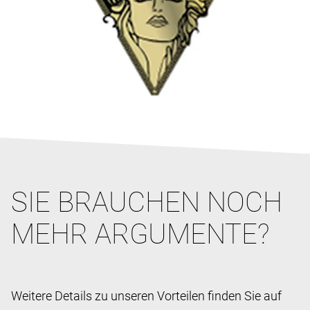
SIE BRAUCHEN NOCH
MEHR ARGUMENTE?
Weitere Details zu unseren Vorteilen finden Sie auf