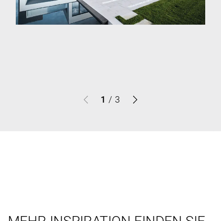
1
/
3