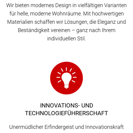
Wir bieten modernes Design in vielfältigen Varianten
für helle, moderne Wohnräume. Mit hochwertigen
Materialien schaffen wir Lösungen, die Eleganz und
Beständigkeit vereinen – ganz nach Ihrem
individuellen Stil.
INNOVATIONS- UND
TECHNOLOGIEFÜHRERSCHAFT
Unermüdlicher Erfindergeist und Innovationskraft