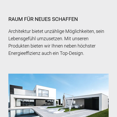
RAUM FÜR NEUES SCHAFFEN
Architektur bietet unzählige Möglichkeiten, sein
Lebensgefühl umzusetzen. Mit unseren
Produkten bieten wir Ihnen neben höchster
Energieeffizienz auch ein Top-Design.