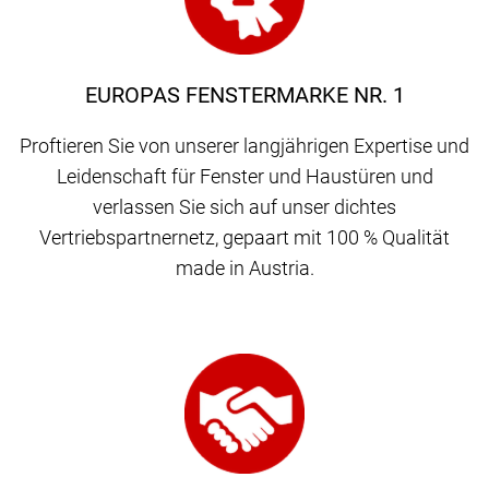
EUROPAS FENSTERMARKE NR. 1
Proftieren Sie von unserer langjährigen Expertise und
Leidenschaft für Fenster und Haustüren und
verlassen Sie sich auf unser dichtes
Vertriebspartnernetz, gepaart mit 100 % Qualität
made in Austria.