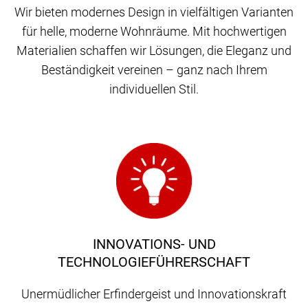
Wir bieten modernes Design in vielfältigen Varianten
für helle, moderne Wohnräume. Mit hochwertigen
Materialien schaffen wir Lösungen, die Eleganz und
Beständigkeit vereinen – ganz nach Ihrem
individuellen Stil.
INNOVATIONS- UND
TECHNOLOGIEFÜHRERSCHAFT
Unermüdlicher Erfindergeist und Innovationskraft