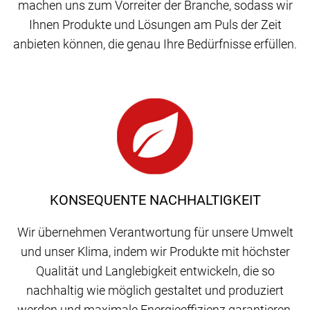
machen uns zum Vorreiter der Branche, sodass wir
Ihnen Produkte und Lösungen am Puls der Zeit
anbieten können, die genau Ihre Bedürfnisse erfüllen.
KONSEQUENTE NACHHALTIGKEIT
Wir übernehmen Verantwortung für unsere Umwelt
und unser Klima, indem wir Produkte mit höchster
Qualität und Langlebigkeit entwickeln, die so
nachhaltig wie möglich gestaltet und produziert
werden und maximale Energieeffizienz garantieren.