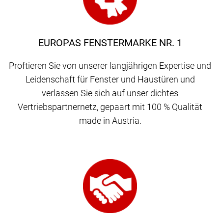
EUROPAS FENSTERMARKE NR. 1
Proftieren Sie von unserer langjährigen Expertise und
Leidenschaft für Fenster und Haustüren und
verlassen Sie sich auf unser dichtes
Vertriebspartnernetz, gepaart mit 100 % Qualität
made in Austria.