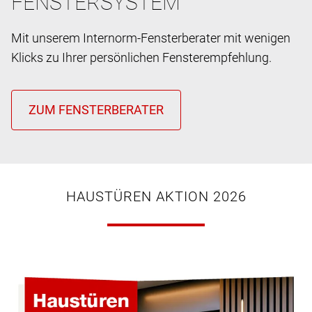
FENSTERSYSTEM
Mit unserem Internorm-Fensterberater mit wenigen
Klicks zu Ihrer persönlichen Fensterempfehlung.
HAUSTÜREN AKTION 2026