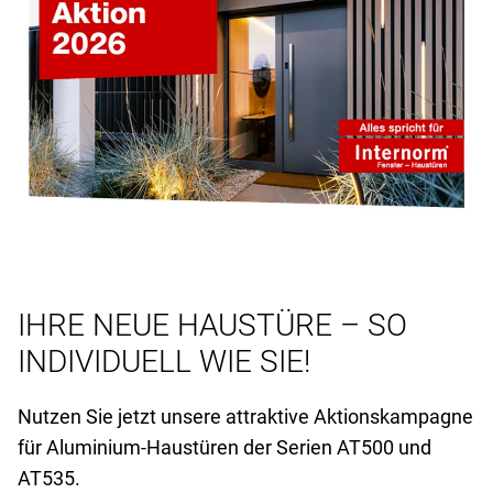
IHRE NEUE HAUSTÜRE – SO
INDIVIDUELL WIE SIE!
Nutzen Sie jetzt unsere attraktive Aktionskampagne
für Aluminium-Haustüren der Serien AT
500 und
AT
535.