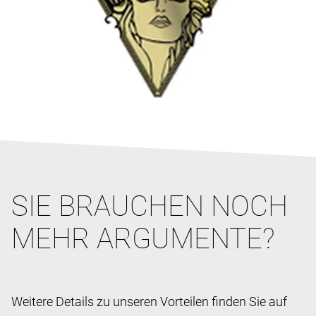
SIE BRAUCHEN NOCH
MEHR ARGUMENTE?
Weitere Details zu unseren Vorteilen finden Sie auf