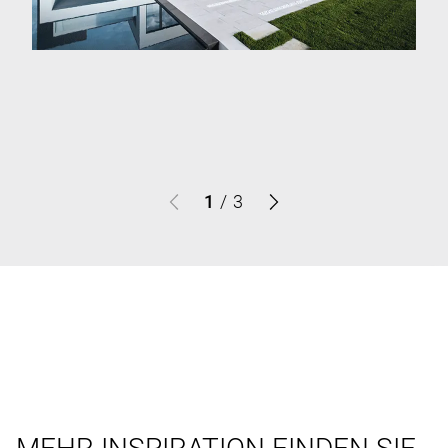
1
/
3