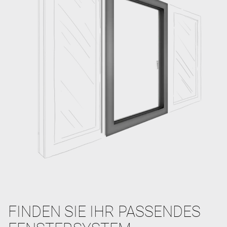
FINDEN SIE IHR PASSENDES