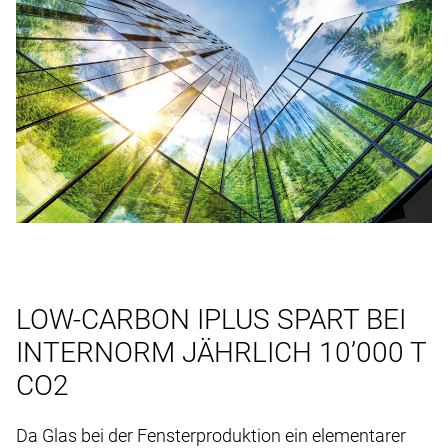
LOW-CARBON IPLUS SPART BEI
INTERNORM JÄHRLICH 10’000 T
CO2
Da Glas bei der Fensterproduktion ein elementarer