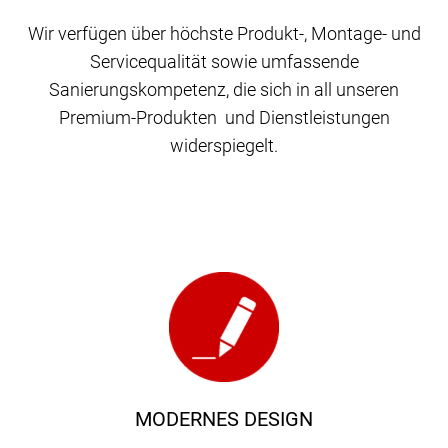
Wir verfügen über höchste Produkt-, Montage- und
Servicequalität sowie umfassende
Sanierungskompetenz, die sich in all unseren
Premium-Produkten und Dienstleistungen
widerspiegelt.
MODERNES DESIGN