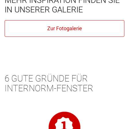
MEHR INSPIRATION FINDEN SIE
IN UNSERER GALERIE
6 GUTE GRÜNDE FÜR
INTERNORM-FENSTER