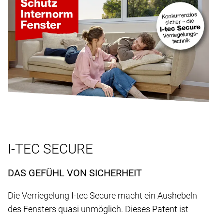
I-TEC SECURE
DAS GEFÜHL VON SICHERHEIT
Die Verriegelung I-tec Secure macht ein Aushebeln
des Fensters quasi unmöglich. Dieses Patent ist