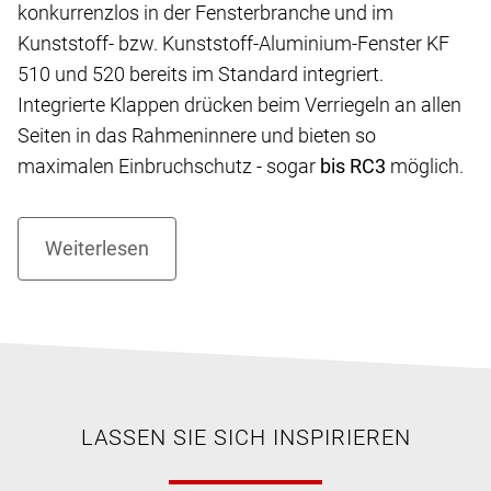
konkurrenzlos in der Fensterbranche und im
Kunststoff- bzw. Kunststoff-Aluminium-Fenster KF
510 und 520 bereits im Standard integriert.
Integrierte Klappen drücken beim Verriegeln an allen
Seiten in das Rahmeninnere und bieten so
maximalen Einbruchschutz - sogar
bis RC3
möglich.
LASSEN SIE SICH INSPIRIEREN