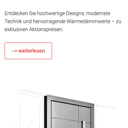
Entdecken Sie hochwertige Designs, modernste
Technik und hervorragende Wärmedämmwerte – zu
exklusiven Aktionspreisen.