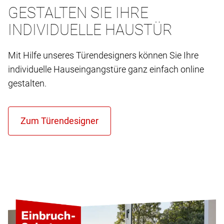
GESTALTEN SIE IHRE
INDIVIDUELLE HAUSTÜR
Mit Hilfe unseres Türendesigners können Sie Ihre
individuelle Hauseingangstüre ganz einfach online
gestalten.