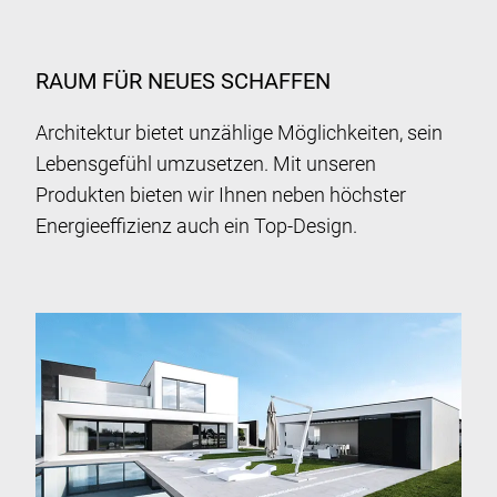
RAUM FÜR NEUES SCHAFFEN
Architektur bietet unzählige Möglichkeiten, sein
Lebensgefühl umzusetzen. Mit unseren
Produkten bieten wir Ihnen neben höchster
Energieeffizienz auch ein Top-Design.