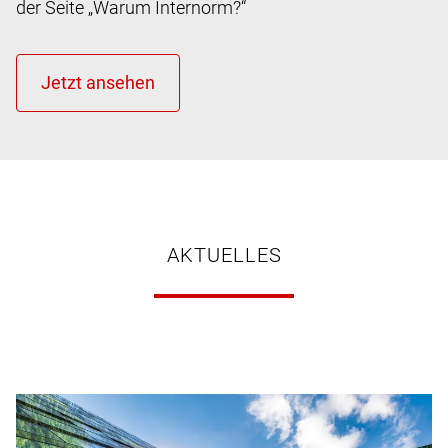
der Seite „Warum Internorm?“
AKTUELLES