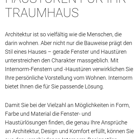
TRAUMHAUS
Architektur ist so vielfältig wie die Menschen, die
darin wohnen. Aber nicht nur die Bauweise prägt den
Stil eines Hauses – gerade Fenster und Haustüren
unterstreichen den Charakter massgeblich. Mit
Internorm-Fenstern und -Haustüren verwirklichen Sie
Ihre persönliche Vorstellung vom Wohnen. Internorm
bietet Ihnen die für Sie passende Lösung.
Damit Sie bei der Vielzahl an Möglichkeiten in Form,
Farbe und Material die Fenster- und
Haustürlösungen finden, die genau Ihre Ansprüche
an Architektur, Design und Komfort erfüllt, können Sie