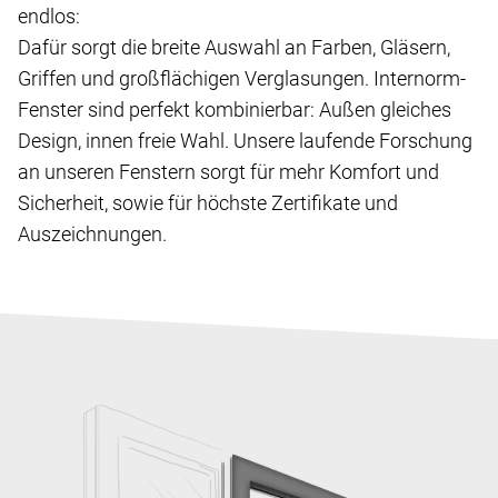
endlos:
Dafür sorgt die breite Auswahl an Farben, Gläsern,
Griffen und großflächigen Verglasungen. Internorm-
Fenster sind perfekt kombinierbar: Außen gleiches
Design, innen freie Wahl. Unsere laufende Forschung
an unseren Fenstern sorgt für mehr Komfort und
Sicherheit, sowie für höchste Zertifikate und
Auszeichnungen.