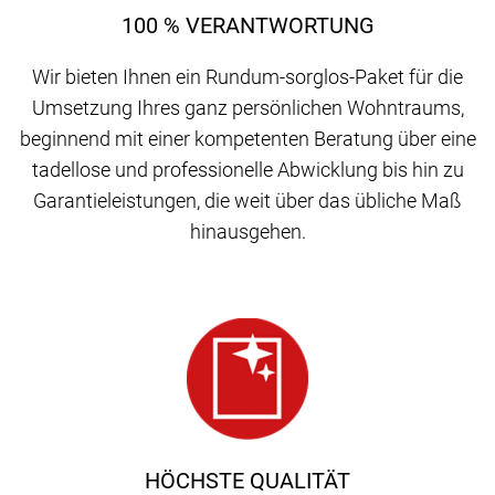
100 % VERANTWORTUNG
Wir bieten Ihnen ein Rundum-sorglos-Paket für die
Umsetzung Ihres ganz persönlichen Wohntraums,
beginnend mit einer kompetenten Beratung über eine
tadellose und professionelle Abwicklung bis hin zu
Garantieleistungen, die weit über das übliche Maß
hinausgehen.
HÖCHSTE QUALITÄT