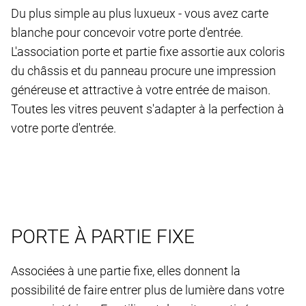
Du plus simple au plus luxueux - vous avez carte
blanche pour concevoir votre porte d'entrée.
L'association porte et partie fixe assortie aux coloris
du châssis et du panneau procure une impression
généreuse et attractive à votre entrée de maison.
Toutes les vitres peuvent s'adapter à la perfection à
votre porte d'entrée.
PORTE À PARTIE FIXE
Associées à une partie fixe, elles donnent la
possibilité de faire entrer plus de lumière dans votre