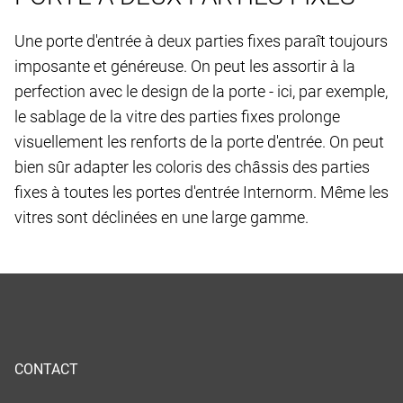
Une porte d'entrée à deux parties fixes paraît toujours
imposante et généreuse. On peut les assortir à la
perfection avec le design de la porte - ici, par exemple,
le sablage de la vitre des parties fixes prolonge
visuellement les renforts de la porte d'entrée. On peut
bien sûr adapter les coloris des châssis des parties
fixes à toutes les portes d'entrée Internorm. Même les
vitres sont déclinées en une large gamme.
CONTACT