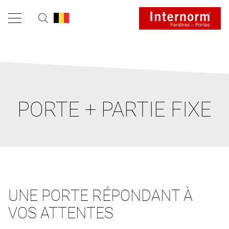
PORTE + PARTIE FIXE
UNE PORTE RÉPONDANT À
VOS ATTENTES