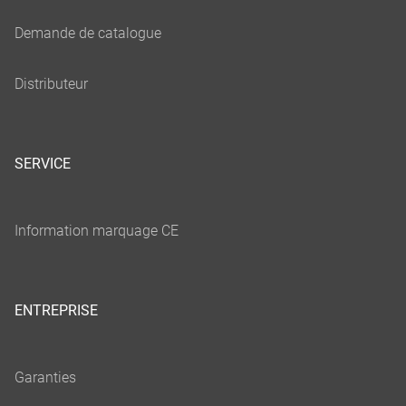
SERVICE
ENTREPRISE