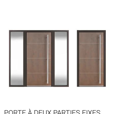
PORTE À DEUX PARTIES FIXES