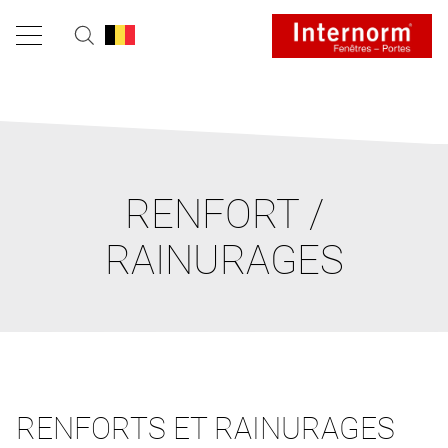
RENFORT /
RAINURAGES
RENFORTS ET RAINURAGES