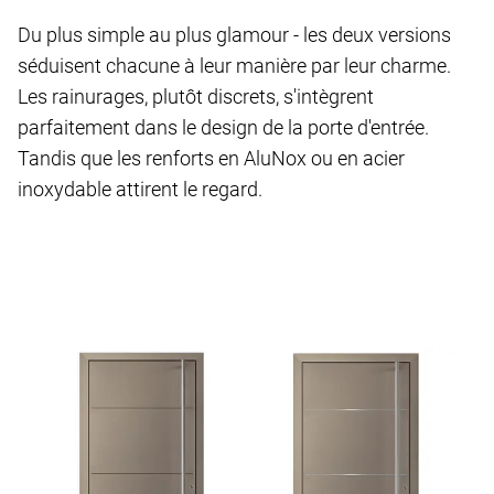
Du plus simple au plus glamour - les deux versions
séduisent chacune à leur manière par leur charme.
Les rainurages, plutôt discrets, s'intègrent
parfaitement dans le design de la porte d'entrée.
Tandis que les renforts en AluNox ou en acier
inoxydable attirent le regard.