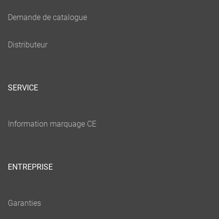
SERVICE
ENTREPRISE