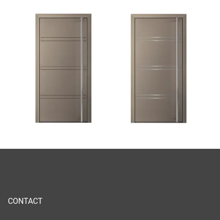
CONTACT