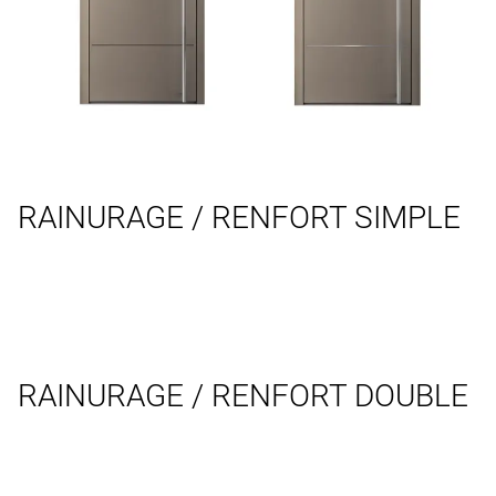
RAINURAGE / RENFORT SIMPLE
RAINURAGE / RENFORT DOUBLE