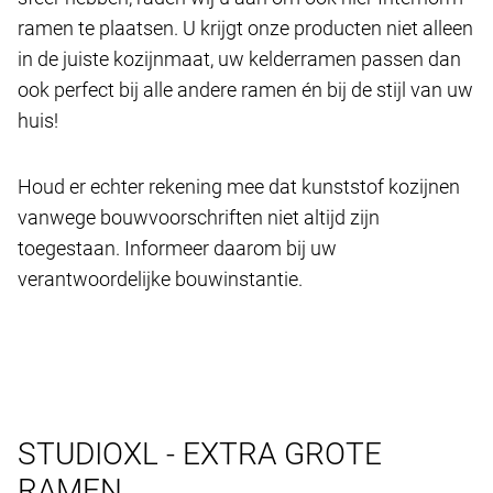
ramen te plaatsen. U krijgt onze producten niet alleen
in de juiste kozijnmaat, uw kelderramen passen dan
ook perfect bij alle andere ramen én bij de stijl van uw
huis!
Houd er echter rekening mee dat kunststof kozijnen
vanwege bouwvoorschriften niet altijd zijn
toegestaan. Informeer daarom bij uw
verantwoordelijke bouwinstantie.
STUDIOXL - EXTRA GROTE
RAMEN