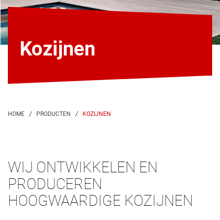
Kozijnen
KOZIJNEN
WIJ ONTWIKKELEN EN
PRODUCEREN
HOOGWAARDIGE KOZIJNEN