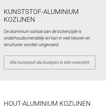
KUNSTSTOF-ALUMINIUM
KOZIJNEN
De aluminium schaal aan de buitenzijde is
onderhoudsvriendelijk en kan in veel kleuren en
structuren worden uitgevoerd.
HOUT-ALUMINIUM KOZIJNEN