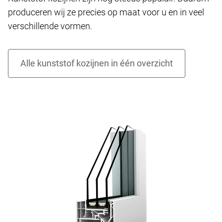
produceren wij ze precies op maat voor u en in veel
verschillende vormen.