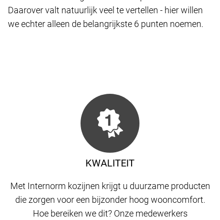
Daarover valt natuurlijk veel te vertellen - hier willen
we echter alleen de belangrijkste 6 punten noemen.
KWALITEIT
Met Internorm kozijnen krijgt u duurzame producten
die zorgen voor een bijzonder hoog wooncomfort.
Hoe bereiken we dit? Onze medewerkers