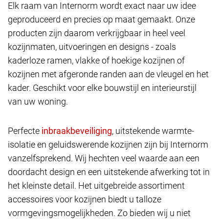
Elk raam van Internorm wordt exact naar uw idee
geproduceerd en precies op maat gemaakt. Onze
producten zijn daarom verkrijgbaar in heel veel
kozijnmaten, uitvoeringen en designs - zoals
kaderloze ramen, vlakke of hoekige kozijnen of
kozijnen met afgeronde randen aan de vleugel en het
kader. Geschikt voor elke bouwstijl en interieurstijl
van uw woning.
Perfecte
, uitstekende warmte-
isolatie en geluidswerende kozijnen zijn bij Internorm
vanzelfsprekend. Wij hechten veel waarde aan een
doordacht design en een uitstekende afwerking tot in
het kleinste detail. Het uitgebreide assortiment
accessoires voor kozijnen biedt u talloze
vormgevingsmogelijkheden. Zo bieden wij u niet