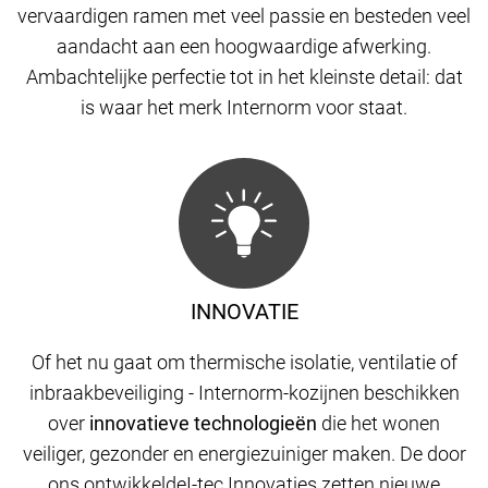
vervaardigen ramen met veel passie en besteden veel
aandacht aan een hoogwaardige afwerking.
Ambachtelijke perfectie tot in het kleinste detail: dat
is waar het merk Internorm voor staat.
INNOVATIE
Of het nu gaat om thermische isolatie, ventilatie of
inbraakbeveiliging - Internorm-kozijnen beschikken
over
innovatieve technologieën
die het wonen
veiliger, gezonder en energiezuiniger maken. De door
ons ontwikkelde
I-tec Innovaties
zetten nieuwe