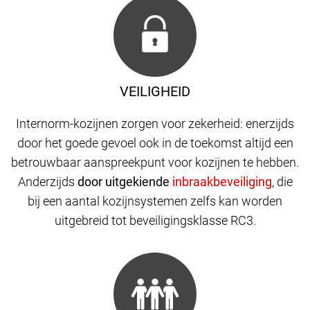
VEILIGHEID
Internorm-kozijnen zorgen voor zekerheid: enerzijds
door het goede gevoel ook in de toekomst altijd een
betrouwbaar aanspreekpunt voor kozijnen te hebben.
Anderzijds
door uitgekiende
,
die
bij een aantal kozijnsystemen zelfs kan worden
uitgebreid tot beveiligingsklasse RC3.