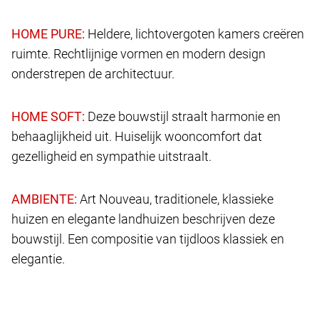
Heldere, lichtovergoten kamers creëren
ruimte. Rechtlijnige vormen en modern design
onderstrepen de architectuur.
Deze bouwstijl straalt harmonie en
behaaglijkheid uit. Huiselijk wooncomfort dat
gezelligheid en sympathie uitstraalt.
Art Nouveau, traditionele, klassieke
huizen en elegante landhuizen beschrijven deze
bouwstijl. Een compositie van tijdloos klassiek en
elegantie.