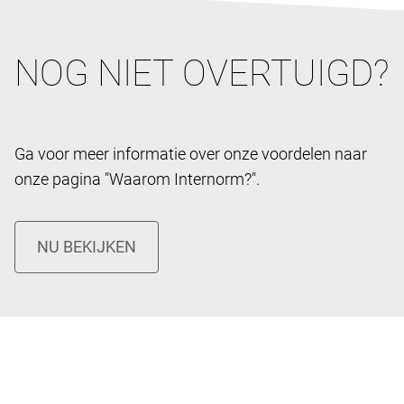
NOG NIET OVERTUIGD?
Ga voor meer informatie over onze voordelen naar
onze pagina "Waarom Internorm?".