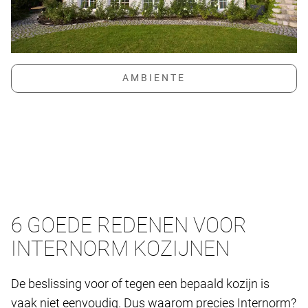
6 GOEDE REDENEN VOOR
INTERNORM KOZIJNEN
De beslissing voor of tegen een bepaald kozijn is
vaak niet eenvoudig. Dus waarom precies Internorm?