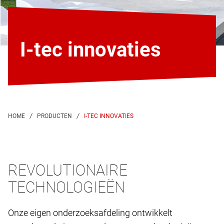
I-tec innovaties
I-TEC INNOVATIES
REVOLUTIONAIRE
TECHNOLOGIEËN
Onze eigen onderzoeksafdeling ontwikkelt