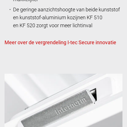
De geringe aanzichtshoogte van beide kunststof
en kunststof-aluminium kozijnen KF 510
en KF 520 zorgt voor meer lichtinval