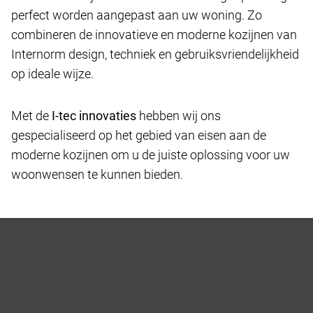
perfect worden aangepast aan uw woning. Zo
combineren de innovatieve en moderne kozijnen van
Internorm design, techniek en gebruiksvriendelijkheid
op ideale wijze.
Met de
I-tec innovaties
hebben wij ons
gespecialiseerd op het gebied van eisen aan de
moderne kozijnen om u de juiste oplossing voor uw
woonwensen te kunnen bieden.