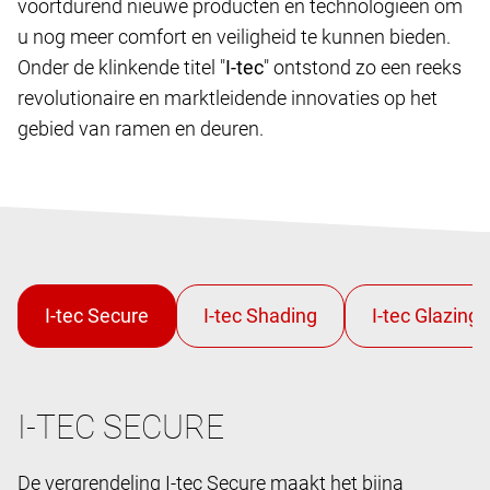
voortdurend nieuwe producten en technologieën om
u nog meer comfort en veiligheid te kunnen bieden.
Onder de klinkende titel "
I-tec
" ontstond zo een reeks
revolutionaire en marktleidende innovaties op het
gebied van ramen en deuren.
I-TEC SECURE
De vergrendeling I-tec Secure maakt het bijna