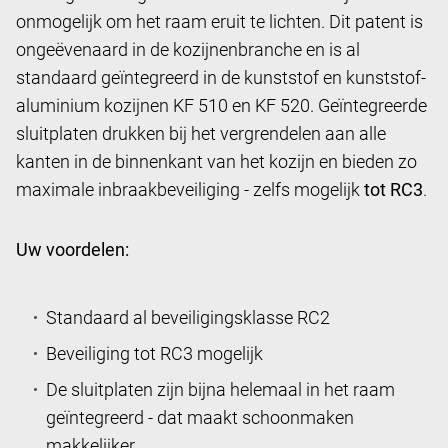
onmogelijk om het raam eruit te lichten. Dit patent is
ongeëvenaard in de kozijnenbranche en is al
standaard geïntegreerd in de kunststof en kunststof-
aluminium kozijnen KF 510 en KF 520. Geïntegreerde
sluitplaten drukken bij het vergrendelen aan alle
kanten in de binnenkant van het kozijn en bieden zo
maximale inbraakbeveiliging - zelfs mogelijk
tot RC3
.
Uw voordelen:
Standaard al beveiligingsklasse RC2
Beveiliging tot RC3 mogelijk
De sluitplaten zijn bijna helemaal in het raam
geïntegreerd - dat maakt schoonmaken
makkelijker