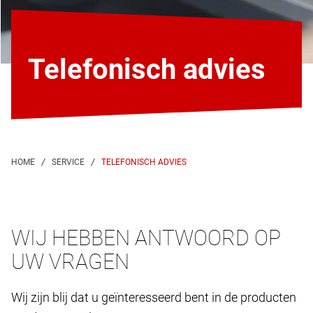
Telefonisch advies
TELEFONISCH ADVIES
WIJ HEBBEN ANTWOORD OP
UW VRAGEN
Wij zijn blij dat u geïnteresseerd bent in de producten