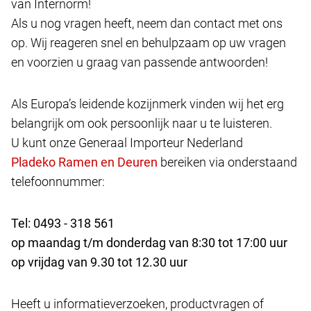
van Internorm!
Als u nog vragen heeft, neem dan contact met ons
op. Wij reageren snel en behulpzaam op uw vragen
en voorzien u graag van passende antwoorden!
Als Europa’s leidende kozijnmerk vinden wij het erg
belangrijk om ook persoonlijk naar u te luisteren.
U kunt onze Generaal Importeur Nederland
bereiken via onderstaand
telefoonnummer:
Tel: 0493 - 318 561
op maandag t/m donderdag van 8:30 tot 17:00 uur
op vrijdag van 9.30 tot 12.30 uur
Heeft u informatieverzoeken, productvragen of