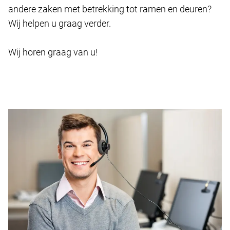
andere zaken met betrekking tot ramen en deuren?
Wij helpen u graag verder.
Wij horen graag van u!