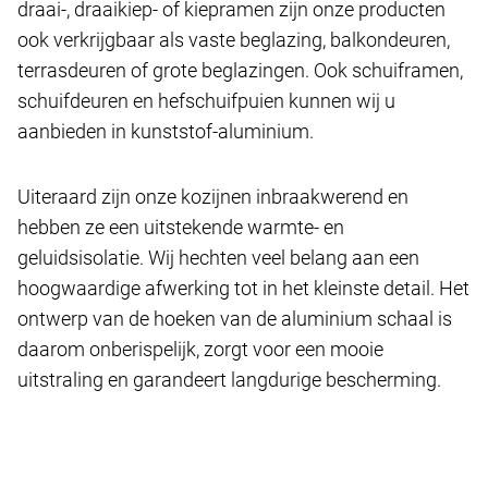
draai-, draaikiep- of kiepramen zijn onze producten
ook verkrijgbaar als vaste beglazing, balkondeuren,
terrasdeuren of grote beglazingen. Ook schuiframen,
schuifdeuren en hefschuifpuien kunnen wij u
aanbieden in kunststof-aluminium.
Uiteraard zijn onze kozijnen inbraakwerend en
hebben ze een uitstekende warmte- en
geluidsisolatie. Wij hechten veel belang aan een
hoogwaardige afwerking tot in het kleinste detail. Het
ontwerp van de hoeken van de aluminium schaal is
daarom onberispelijk, zorgt voor een mooie
uitstraling en garandeert langdurige bescherming.