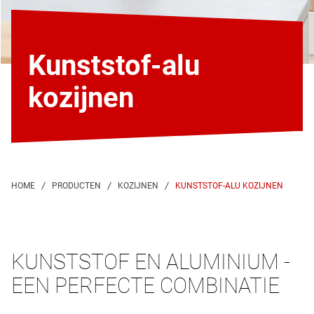
Kunststof-alu
kozijnen
KUNSTSTOF-ALU KOZIJNEN
KUNSTSTOF EN ALUMINIUM -
EEN PERFECTE COMBINATIE