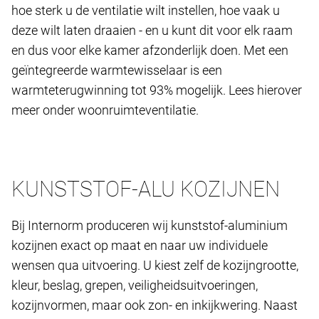
hoe sterk u de ventilatie wilt instellen, hoe vaak u
deze wilt laten draaien - en u kunt dit voor elk raam
en dus voor elke kamer afzonderlijk doen. Met een
geïntegreerde warmtewisselaar is een
warmteterugwinning tot 93% mogelijk. Lees hierover
meer onder woonruimteventilatie.
KUNSTSTOF-ALU KOZIJNEN
Bij Internorm produceren wij kunststof-aluminium
kozijnen exact op maat en naar uw individuele
wensen qua uitvoering. U kiest zelf de kozijngrootte,
kleur, beslag, grepen, veiligheidsuitvoeringen,
kozijnvormen, maar ook zon- en inkijkwering. Naast