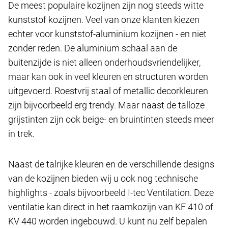
De meest populaire kozijnen zijn nog steeds witte
kunststof kozijnen. Veel van onze klanten kiezen
echter voor kunststof-aluminium kozijnen - en niet
zonder reden. De aluminium schaal aan de
buitenzijde is niet alleen onderhoudsvriendelijker,
maar kan ook in veel kleuren en structuren worden
uitgevoerd. Roestvrij staal of metallic decorkleuren
zijn bijvoorbeeld erg trendy. Maar naast de talloze
grijstinten zijn ook beige- en bruintinten steeds meer
in trek.
Naast de talrijke kleuren en de verschillende designs
van de kozijnen bieden wij u ook nog technische
highlights - zoals bijvoorbeeld I-tec Ventilation. Deze
ventilatie kan direct in het raamkozijn van KF 410 of
KV 440 worden ingebouwd. U kunt nu zelf bepalen