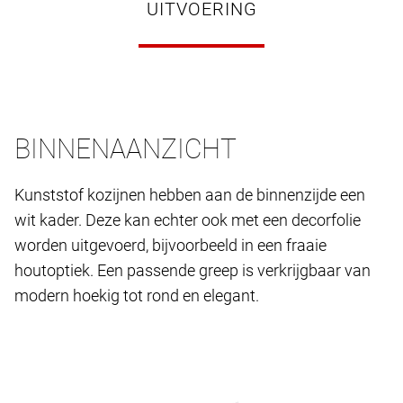
UITVOERING
BINNENAANZICHT
Kunststof kozijnen hebben aan de binnenzijde een
wit kader. Deze kan echter ook met een decorfolie
worden uitgevoerd, bijvoorbeeld in een fraaie
houtoptiek. Een passende greep is verkrijgbaar van
modern hoekig tot rond en elegant.