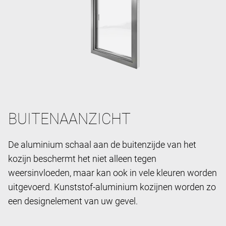
BUITENAANZICHT
De aluminium schaal aan de buitenzijde van het
kozijn beschermt het niet alleen tegen
weersinvloeden, maar kan ook in vele kleuren worden
uitgevoerd. Kunststof-aluminium kozijnen worden zo
een designelement van uw gevel.