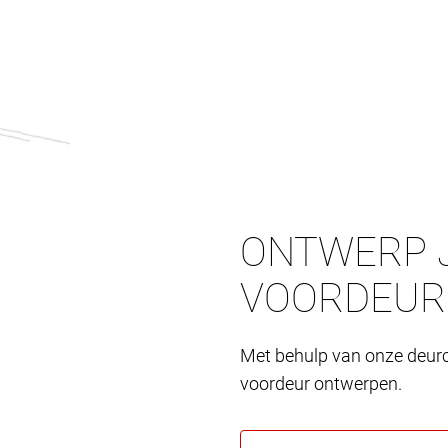
ONTWERP J
VOORDEUR
Met behulp van onze deurc
voordeur ontwerpen.