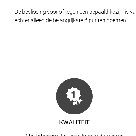
De beslissing voor of tegen een bepaald kozijn is va
echter alleen de belangrijkste 6 punten noemen.
KWALITEIT