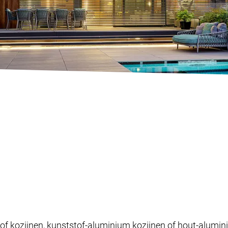
of kozijnen, kunststof-aluminium kozijnen of hout-alumin