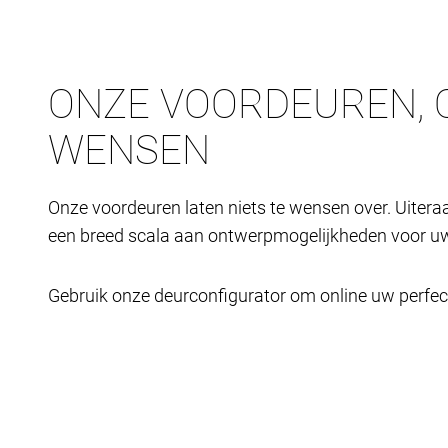
ONZE VOORDEUREN, 
WENSEN
Onze voordeuren laten niets te wensen over. Uiteraa
een breed scala aan ontwerpmogelijkheden voor uw
Gebruik onze deurconfigurator om online uw perfe