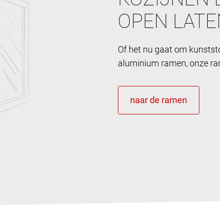
OPEN LATE
Of het nu gaat om kunstst
aluminium ramen, onze ram