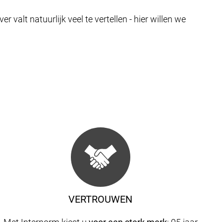
valt natuurlijk veel te vertellen - hier willen we
VERTROUWEN