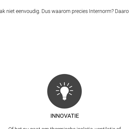
ak niet eenvoudig. Dus waarom precies Internorm? Daarover 
INNOVATIE