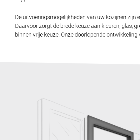
De uitvoeringsmogelijkheden van uw kozijnen zijn e
Daarvoor zorgt de brede keuze aan kleuren, glas, gr
binnen vrije keuze. Onze doorlopende ontwikkeling v