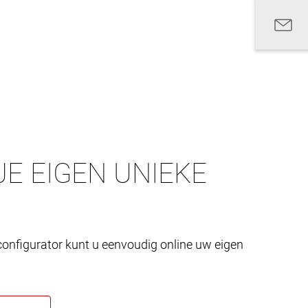
E EIGEN UNIEKE
onfigurator kunt u eenvoudig online uw eigen