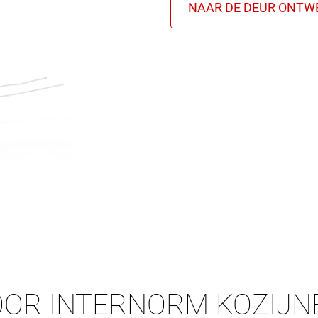
OOR INTERNORM KOZIJN