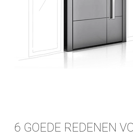
6 GOEDE REDENEN V