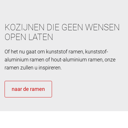
KOZIJNEN DIE GEEN WENSEN
OPEN LATEN
Of het nu gaat om kunststof ramen, kunststof-
aluminium ramen of hout-aluminium ramen, onze
ramen zullen u inspireren.