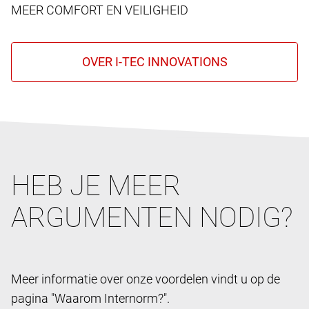
MEER COMFORT EN VEILIGHEID
HEB JE MEER
ARGUMENTEN NODIG?
Meer informatie over onze voordelen vindt u op de
pagina "Waarom Internorm?".