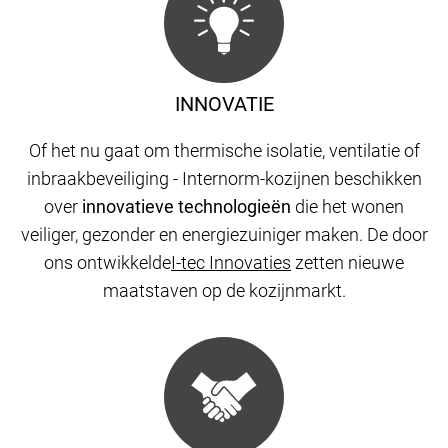
INNOVATIE
Of het nu gaat om thermische isolatie, ventilatie of
inbraakbeveiliging - Internorm-kozijnen beschikken
over
innovatieve technologieën
die het wonen
veiliger, gezonder en energiezuiniger maken. De door
ons ontwikkelde
I-tec Innovaties
zetten nieuwe
maatstaven op de kozijnmarkt.