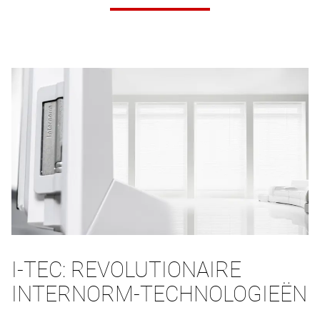
I-TEC: REVOLUTIONAIRE
INTERNORM-TECHNOLOGIEËN