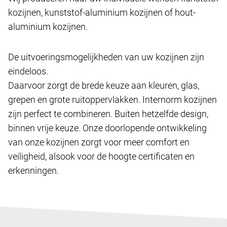
kozijnen, kunststof-aluminium kozijnen of hout-
aluminium kozijnen.
De uitvoeringsmogelijkheden van uw kozijnen zijn
eindeloos.
Daarvoor zorgt de brede keuze aan kleuren, glas,
grepen en grote ruitoppervlakken. Internorm kozijnen
zijn perfect te combineren. Buiten hetzelfde design,
binnen vrije keuze. Onze doorlopende ontwikkeling
van onze kozijnen zorgt voor meer comfort en
veiligheid, alsook voor de hoogte certificaten en
erkenningen.