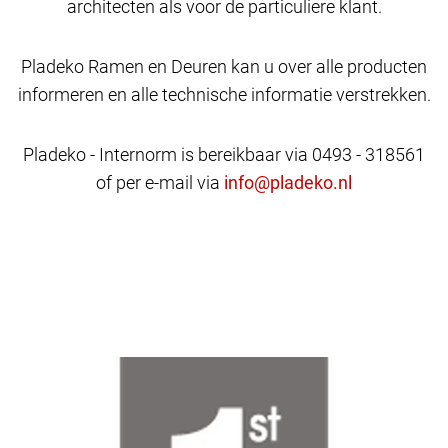
architecten als voor de particuliere klant.
Pladeko Ramen en Deuren kan u over alle producten
informeren en alle technische informatie verstrekken.
Pladeko - Internorm is bereikbaar via 0493 - 318561
of per e-mail via