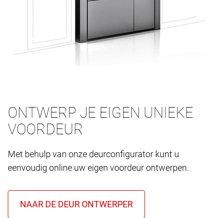
ONTWERP JE EIGEN UNIEKE
VOORDEUR
Met behulp van onze deurconfigurator kunt u
eenvoudig online uw eigen voordeur ontwerpen.