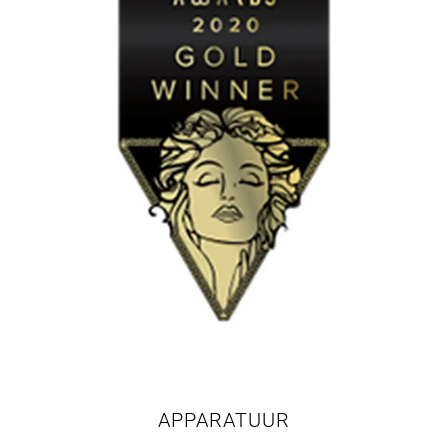
APPARATUUR