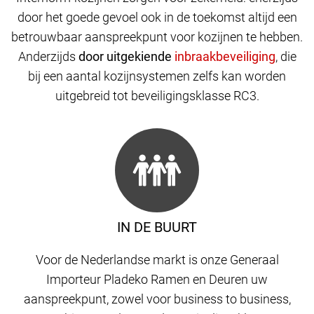
door het goede gevoel ook in de toekomst altijd een
betrouwbaar aanspreekpunt voor kozijnen te hebben.
Anderzijds
door uitgekiende
,
die
bij een aantal kozijnsystemen zelfs kan worden
uitgebreid tot beveiligingsklasse RC3.
IN DE BUURT
Voor de Nederlandse markt is onze Generaal
Importeur Pladeko Ramen en Deuren uw
aanspreekpunt, zowel voor business to business,