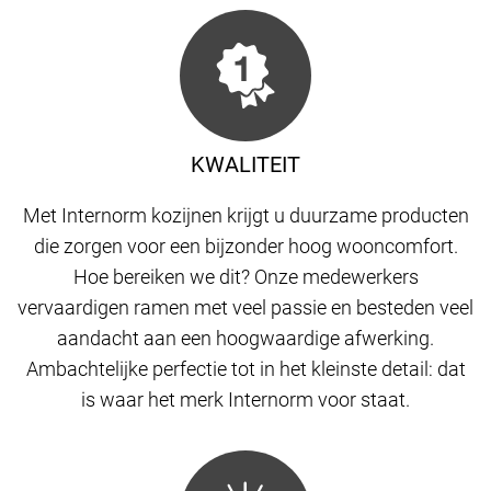
KWALITEIT
Met Internorm kozijnen krijgt u duurzame producten
die zorgen voor een bijzonder hoog wooncomfort.
Hoe bereiken we dit? Onze medewerkers
vervaardigen ramen met veel passie en besteden veel
aandacht aan een hoogwaardige afwerking.
Ambachtelijke perfectie tot in het kleinste detail: dat
is waar het merk Internorm voor staat.