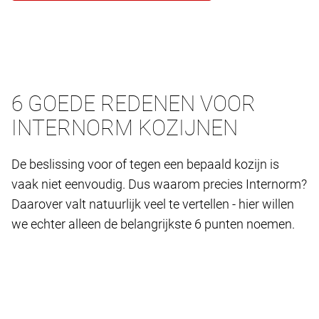
6 GOEDE REDENEN VOOR
INTERNORM KOZIJNEN
De beslissing voor of tegen een bepaald kozijn is
vaak niet eenvoudig. Dus waarom precies Internorm?
Daarover valt natuurlijk veel te vertellen - hier willen
we echter alleen de belangrijkste 6 punten noemen.