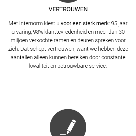
VERTROUWEN
Met Internorm kiest u
voor een sterk merk
: 95 jaar
ervaring, 98% klanttevredenheid en meer dan 30
miljoen verkochte ramen en deuren spreken voor
zich. Dat schept vertrouwen, want we hebben deze
aantallen alleen kunnen bereiken door constante
kwaliteit en betrouwbare service.