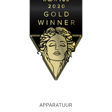
APPARATUUR