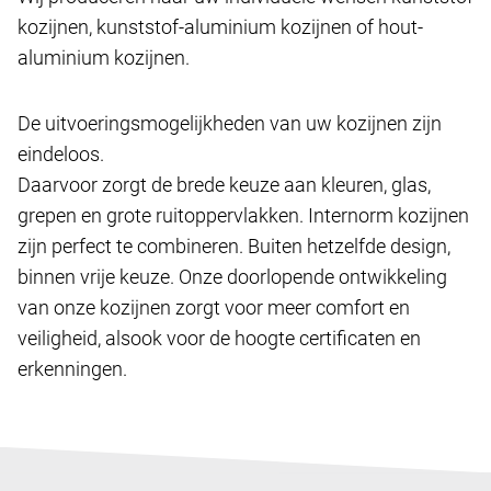
kozijnen, kunststof-aluminium kozijnen of hout-
aluminium kozijnen.
De uitvoeringsmogelijkheden van uw kozijnen zijn
eindeloos.
Daarvoor zorgt de brede keuze aan kleuren, glas,
grepen en grote ruitoppervlakken. Internorm kozijnen
zijn perfect te combineren. Buiten hetzelfde design,
binnen vrije keuze. Onze doorlopende ontwikkeling
van onze kozijnen zorgt voor meer comfort en
veiligheid, alsook voor de hoogte certificaten en
erkenningen.