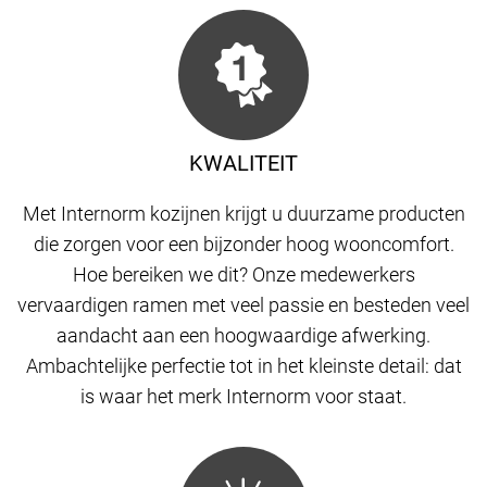
KWALITEIT
Met Internorm kozijnen krijgt u duurzame producten
die zorgen voor een bijzonder hoog wooncomfort.
Hoe bereiken we dit? Onze medewerkers
vervaardigen ramen met veel passie en besteden veel
aandacht aan een hoogwaardige afwerking.
Ambachtelijke perfectie tot in het kleinste detail: dat
is waar het merk Internorm voor staat.