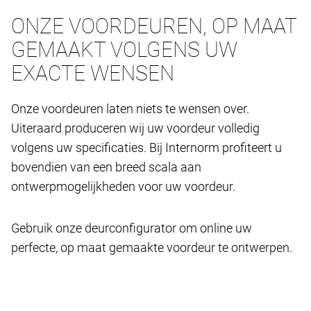
ONZE VOORDEUREN, OP MAAT
GEMAAKT VOLGENS UW
EXACTE WENSEN
Onze voordeuren laten niets te wensen over.
Uiteraard produceren wij uw voordeur volledig
volgens uw specificaties. Bij Internorm profiteert u
bovendien van een breed scala aan
ontwerpmogelijkheden voor uw voordeur.
Gebruik onze deurconfigurator om online uw
perfecte, op maat gemaakte voordeur te ontwerpen.