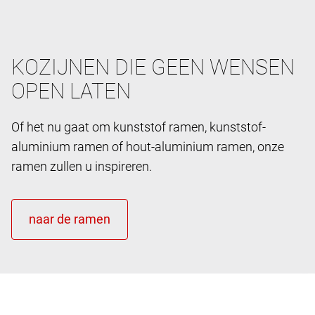
KOZIJNEN DIE GEEN WENSEN
OPEN LATEN
Of het nu gaat om kunststof ramen, kunststof-
aluminium ramen of hout-aluminium ramen, onze
ramen zullen u inspireren.