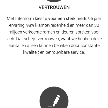
VERTROUWEN
Met Internorm kiest u
voor een sterk merk
: 95 jaar
ervaring, 98% klanttevredenheid en meer dan 30
miljoen verkochte ramen en deuren spreken voor
zich. Dat schept vertrouwen, want we hebben deze
aantallen alleen kunnen bereiken door constante
kwaliteit en betrouwbare service.