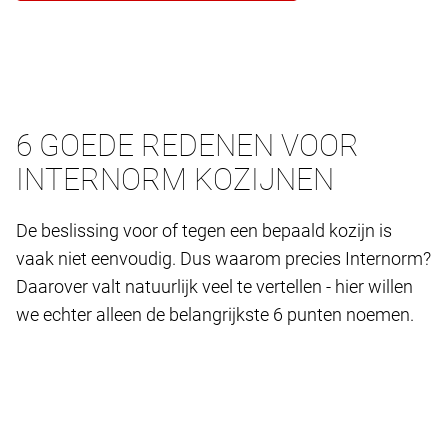
6 GOEDE REDENEN VOOR
INTERNORM KOZIJNEN
De beslissing voor of tegen een bepaald kozijn is
vaak niet eenvoudig. Dus waarom precies Internorm?
Daarover valt natuurlijk veel te vertellen - hier willen
we echter alleen de belangrijkste 6 punten noemen.