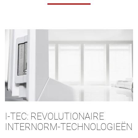
I-TEC: REVOLUTIONAIRE
INTERNORM-TECHNOLOGIEËN