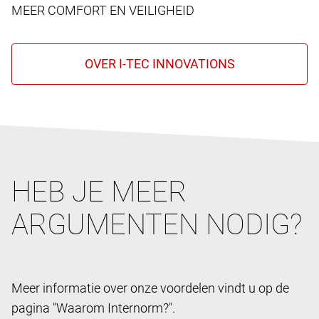
MEER COMFORT EN VEILIGHEID
HEB JE MEER
ARGUMENTEN NODIG?
Meer informatie over onze voordelen vindt u op de
pagina "Waarom Internorm?".