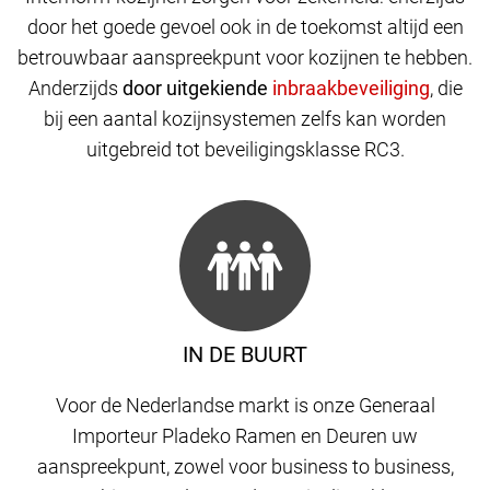
door het goede gevoel ook in de toekomst altijd een
betrouwbaar aanspreekpunt voor kozijnen te hebben.
Anderzijds
door uitgekiende
,
die
bij een aantal kozijnsystemen zelfs kan worden
uitgebreid tot beveiligingsklasse RC3.
IN DE BUURT
Voor de Nederlandse markt is onze Generaal
Importeur Pladeko Ramen en Deuren uw
aanspreekpunt, zowel voor business to business,