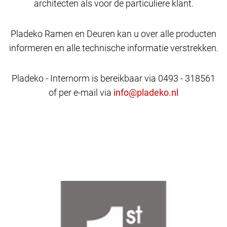
architecten als voor de particuliere klant.
Pladeko Ramen en Deuren kan u over alle producten
informeren en alle technische informatie verstrekken.
Pladeko - Internorm is bereikbaar via 0493 - 318561
of per e-mail via