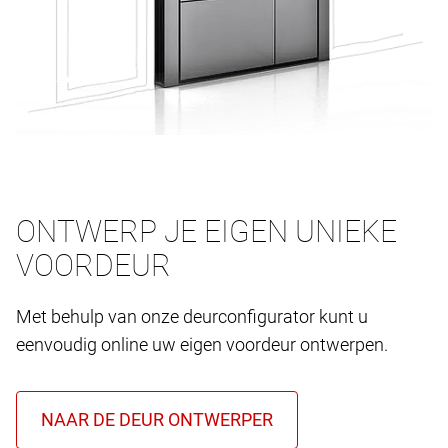
ONTWERP JE EIGEN UNIEKE
VOORDEUR
Met behulp van onze deurconfigurator kunt u
eenvoudig online uw eigen voordeur ontwerpen.