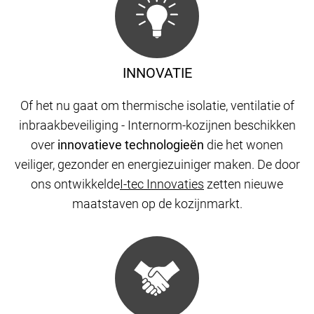
INNOVATIE
Of het nu gaat om thermische isolatie, ventilatie of
inbraakbeveiliging - Internorm-kozijnen beschikken
over
innovatieve technologieën
die het wonen
veiliger, gezonder en energiezuiniger maken. De door
ons ontwikkelde
I-tec Innovaties
zetten nieuwe
maatstaven op de kozijnmarkt.