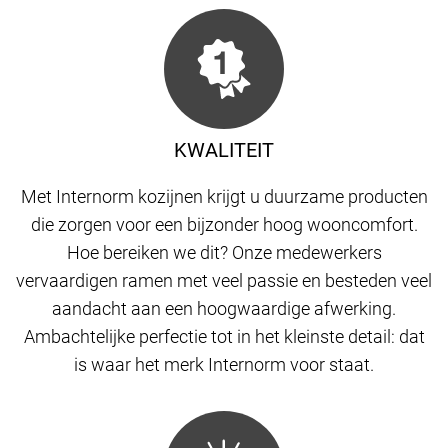
KWALITEIT
Met Internorm kozijnen krijgt u duurzame producten
die zorgen voor een bijzonder hoog wooncomfort.
Hoe bereiken we dit? Onze medewerkers
vervaardigen ramen met veel passie en besteden veel
aandacht aan een hoogwaardige afwerking.
Ambachtelijke perfectie tot in het kleinste detail: dat
is waar het merk Internorm voor staat.