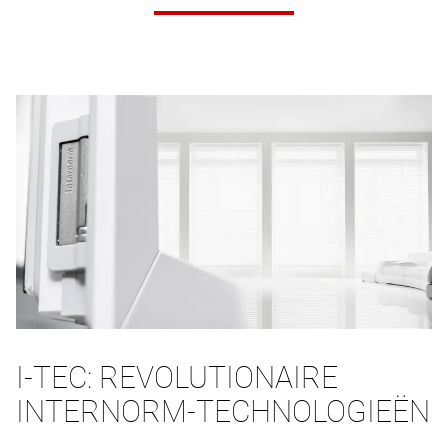
I-TEC: REVOLUTIONAIRE
INTERNORM-TECHNOLOGIEËN