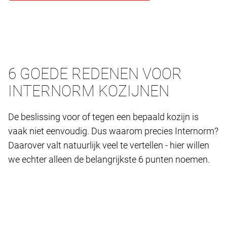
6 GOEDE REDENEN VOOR
INTERNORM KOZIJNEN
De beslissing voor of tegen een bepaald kozijn is
vaak niet eenvoudig. Dus waarom precies Internorm?
Daarover valt natuurlijk veel te vertellen - hier willen
we echter alleen de belangrijkste 6 punten noemen.