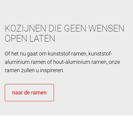
KOZIJNEN DIE GEEN WENSEN
OPEN LATEN
Of het nu gaat om kunststof ramen, kunststof-
aluminium ramen of hout-aluminium ramen, onze
ramen zullen u inspireren.