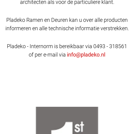
architecten als voor de particuliere klant.
Pladeko Ramen en Deuren kan u over alle producten
informeren en alle technische informatie verstrekken.
Pladeko - Internorm is bereikbaar via 0493 - 318561
of per e-mail via