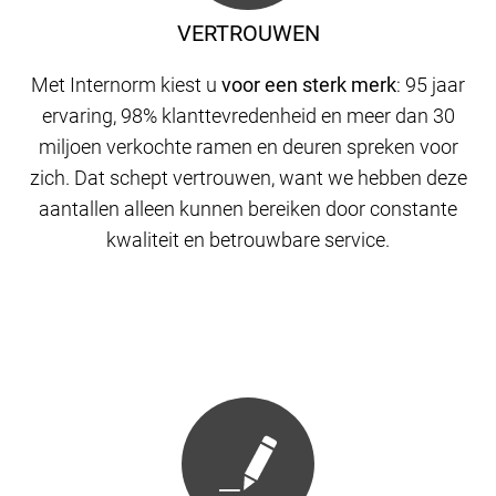
VERTROUWEN
Met Internorm kiest u
voor een sterk merk
: 95 jaar
ervaring, 98% klanttevredenheid en meer dan 30
miljoen verkochte ramen en deuren spreken voor
zich. Dat schept vertrouwen, want we hebben deze
aantallen alleen kunnen bereiken door constante
kwaliteit en betrouwbare service.