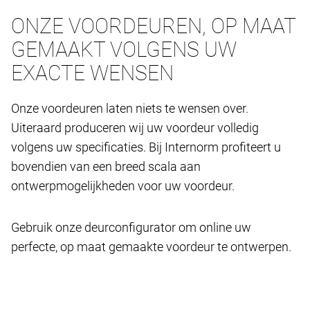
ONZE VOORDEUREN, OP MAAT
GEMAAKT VOLGENS UW
EXACTE WENSEN
Onze voordeuren laten niets te wensen over.
Uiteraard produceren wij uw voordeur volledig
volgens uw specificaties. Bij Internorm profiteert u
bovendien van een breed scala aan
ontwerpmogelijkheden voor uw voordeur.
Gebruik onze deurconfigurator om online uw
perfecte, op maat gemaakte voordeur te ontwerpen.