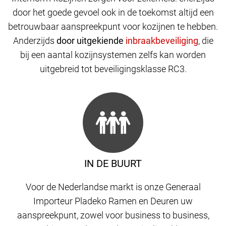
door het goede gevoel ook in de toekomst altijd een
betrouwbaar aanspreekpunt voor kozijnen te hebben.
Anderzijds
door uitgekiende
,
die
bij een aantal kozijnsystemen zelfs kan worden
uitgebreid tot beveiligingsklasse RC3.
IN DE BUURT
Voor de Nederlandse markt is onze Generaal
Importeur Pladeko Ramen en Deuren uw
aanspreekpunt, zowel voor business to business,