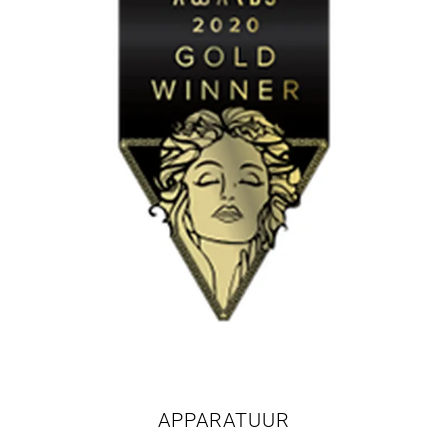
APPARATUUR