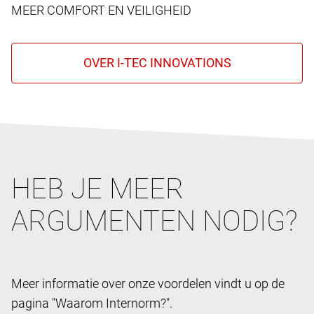
MEER COMFORT EN VEILIGHEID
HEB JE MEER
ARGUMENTEN NODIG?
Meer informatie over onze voordelen vindt u op de
pagina "Waarom Internorm?".