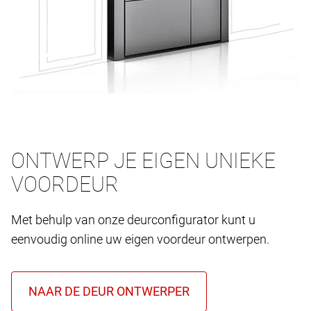
ONTWERP JE EIGEN UNIEKE
VOORDEUR
Met behulp van onze deurconfigurator kunt u
eenvoudig online uw eigen voordeur ontwerpen.