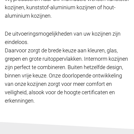
kozijnen, kunststof-aluminium kozijnen of hout-
aluminium kozijnen.
De uitvoeringsmogelijkheden van uw kozijnen zijn
eindeloos.
Daarvoor zorgt de brede keuze aan kleuren, glas,
grepen en grote ruitoppervlakken. Internorm kozijnen
zijn perfect te combineren. Buiten hetzelfde design,
binnen vrije keuze. Onze doorlopende ontwikkeling
van onze kozijnen zorgt voor meer comfort en
veiligheid, alsook voor de hoogte certificaten en
erkenningen.