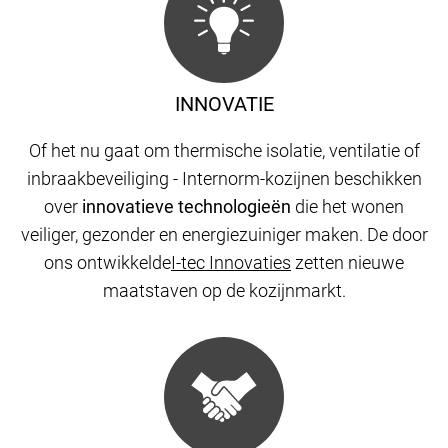
INNOVATIE
Of het nu gaat om thermische isolatie, ventilatie of
inbraakbeveiliging - Internorm-kozijnen beschikken
over
innovatieve technologieën
die het wonen
veiliger, gezonder en energiezuiniger maken. De door
ons ontwikkelde
I-tec Innovaties
zetten nieuwe
maatstaven op de kozijnmarkt.