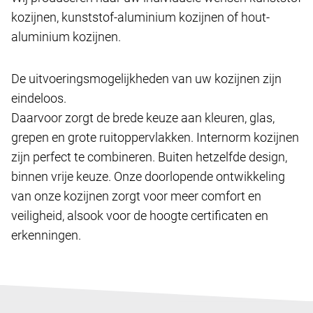
kozijnen, kunststof-aluminium kozijnen of hout-
aluminium kozijnen.
De uitvoeringsmogelijkheden van uw kozijnen zijn
eindeloos.
Daarvoor zorgt de brede keuze aan kleuren, glas,
grepen en grote ruitoppervlakken. Internorm kozijnen
zijn perfect te combineren. Buiten hetzelfde design,
binnen vrije keuze. Onze doorlopende ontwikkeling
van onze kozijnen zorgt voor meer comfort en
veiligheid, alsook voor de hoogte certificaten en
erkenningen.