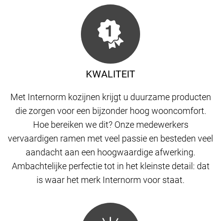
KWALITEIT
Met Internorm kozijnen krijgt u duurzame producten
die zorgen voor een bijzonder hoog wooncomfort.
Hoe bereiken we dit? Onze medewerkers
vervaardigen ramen met veel passie en besteden veel
aandacht aan een hoogwaardige afwerking.
Ambachtelijke perfectie tot in het kleinste detail: dat
is waar het merk Internorm voor staat.