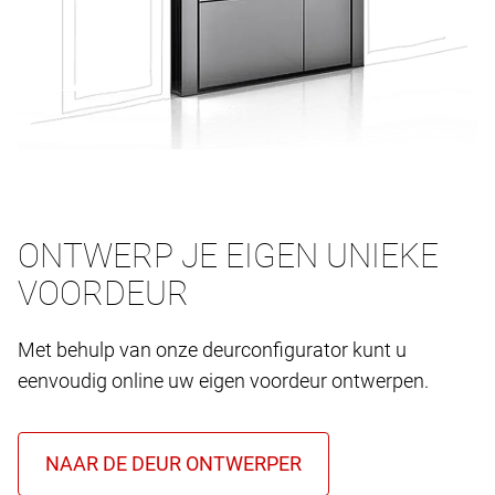
ONTWERP JE EIGEN UNIEKE
VOORDEUR
Met behulp van onze deurconfigurator kunt u
eenvoudig online uw eigen voordeur ontwerpen.