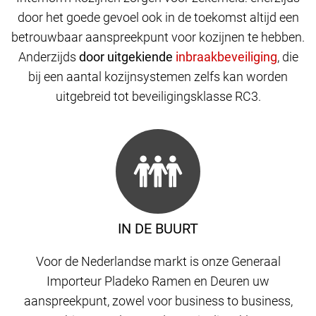
door het goede gevoel ook in de toekomst altijd een
betrouwbaar aanspreekpunt voor kozijnen te hebben.
Anderzijds
door uitgekiende
,
die
bij een aantal kozijnsystemen zelfs kan worden
uitgebreid tot beveiligingsklasse RC3.
IN DE BUURT
Voor de Nederlandse markt is onze Generaal
Importeur Pladeko Ramen en Deuren uw
aanspreekpunt, zowel voor business to business,