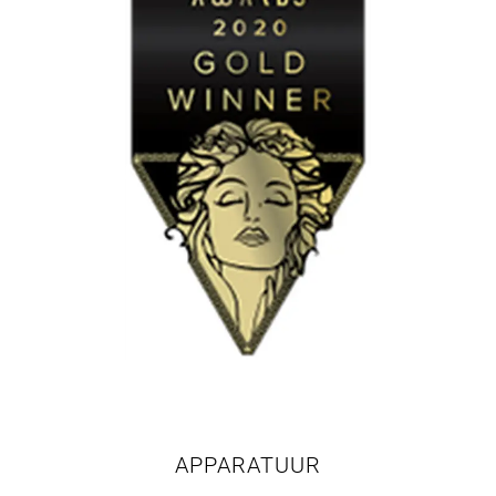
APPARATUUR