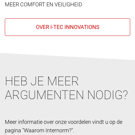
MEER COMFORT EN VEILIGHEID
HEB JE MEER
ARGUMENTEN NODIG?
Meer informatie over onze voordelen vindt u op de
pagina "Waarom Internorm?".