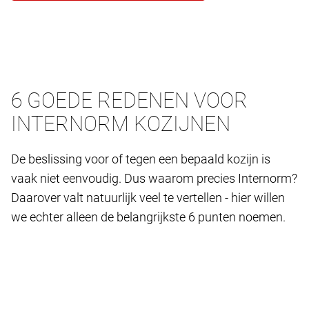
6 GOEDE REDENEN VOOR
INTERNORM KOZIJNEN
De beslissing voor of tegen een bepaald kozijn is
vaak niet eenvoudig. Dus waarom precies Internorm?
Daarover valt natuurlijk veel te vertellen - hier willen
we echter alleen de belangrijkste 6 punten noemen.