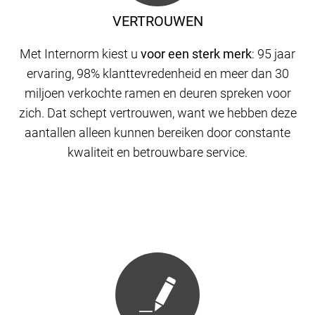
VERTROUWEN
Met Internorm kiest u
voor een sterk merk
: 95 jaar
ervaring, 98% klanttevredenheid en meer dan 30
miljoen verkochte ramen en deuren spreken voor
zich. Dat schept vertrouwen, want we hebben deze
aantallen alleen kunnen bereiken door constante
kwaliteit en betrouwbare service.