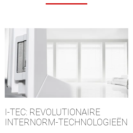
I-TEC: REVOLUTIONAIRE
INTERNORM-TECHNOLOGIEËN