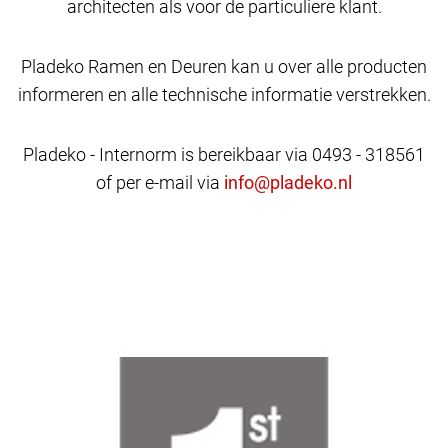
architecten als voor de particuliere klant.
Pladeko Ramen en Deuren kan u over alle producten
informeren en alle technische informatie verstrekken.
Pladeko - Internorm is bereikbaar via 0493 - 318561
of per e-mail via