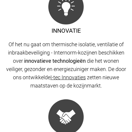
INNOVATIE
Of het nu gaat om thermische isolatie, ventilatie of
inbraakbeveiliging - Internorm-kozijnen beschikken
over
innovatieve technologieën
die het wonen
veiliger, gezonder en energiezuiniger maken. De door
ons ontwikkelde
I-tec Innovaties
zetten nieuwe
maatstaven op de kozijnmarkt.