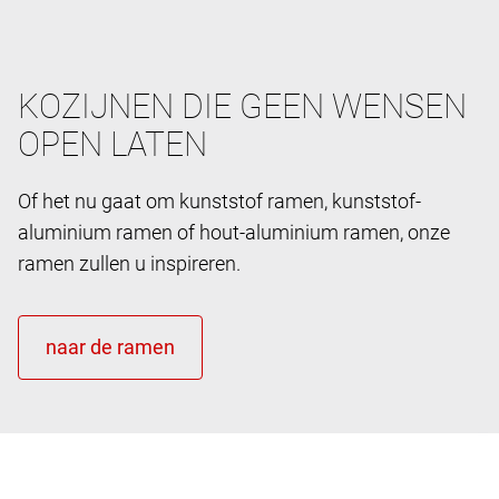
KOZIJNEN DIE GEEN WENSEN
OPEN LATEN
Of het nu gaat om kunststof ramen, kunststof-
aluminium ramen of hout-aluminium ramen, onze
ramen zullen u inspireren.