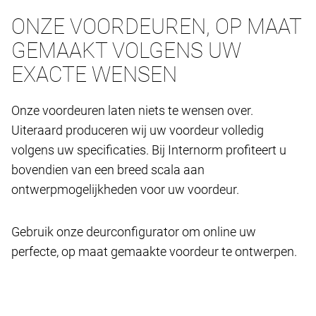
ONZE VOORDEUREN, OP MAAT
GEMAAKT VOLGENS UW
EXACTE WENSEN
Onze voordeuren laten niets te wensen over.
Uiteraard produceren wij uw voordeur volledig
volgens uw specificaties. Bij Internorm profiteert u
bovendien van een breed scala aan
ontwerpmogelijkheden voor uw voordeur.
Gebruik onze deurconfigurator om online uw
perfecte, op maat gemaakte voordeur te ontwerpen.