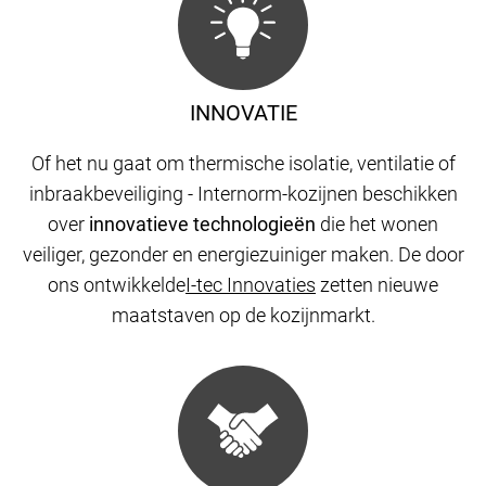
INNOVATIE
Of het nu gaat om thermische isolatie, ventilatie of
inbraakbeveiliging - Internorm-kozijnen beschikken
over
innovatieve technologieën
die het wonen
veiliger, gezonder en energiezuiniger maken. De door
ons ontwikkelde
I-tec Innovaties
zetten nieuwe
maatstaven op de kozijnmarkt.