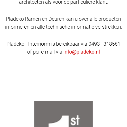
architecten als voor de particuliere klant.
Pladeko Ramen en Deuren kan u over alle producten
informeren en alle technische informatie verstrekken.
Pladeko - Internorm is bereikbaar via 0493 - 318561
of per e-mail via