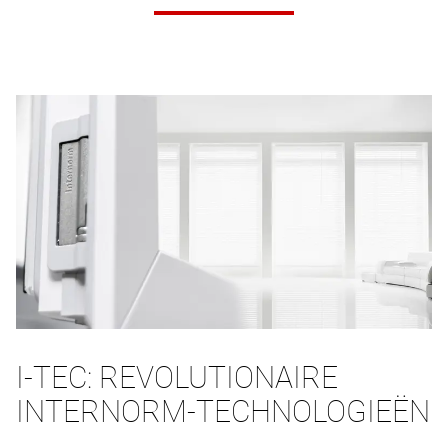
I-TEC: REVOLUTIONAIRE
INTERNORM-TECHNOLOGIEËN