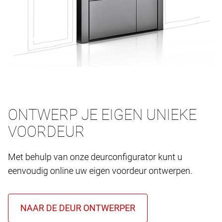
ONTWERP JE EIGEN UNIEKE
VOORDEUR
Met behulp van onze deurconfigurator kunt u
eenvoudig online uw eigen voordeur ontwerpen.