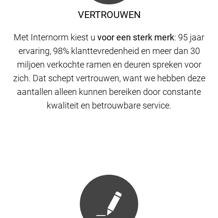
VERTROUWEN
Met Internorm kiest u
voor een sterk merk
: 95 jaar
ervaring, 98% klanttevredenheid en meer dan 30
miljoen verkochte ramen en deuren spreken voor
zich. Dat schept vertrouwen, want we hebben deze
aantallen alleen kunnen bereiken door constante
kwaliteit en betrouwbare service.