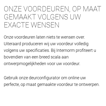
ONZE VOORDEUREN, OP MAAT
GEMAAKT VOLGENS UW
EXACTE WENSEN
Onze voordeuren laten niets te wensen over.
Uiteraard produceren wij uw voordeur volledig
volgens uw specificaties. Bij Internorm profiteert u
bovendien van een breed scala aan
ontwerpmogelijkheden voor uw voordeur.
Gebruik onze deurconfigurator om online uw
perfecte, op maat gemaakte voordeur te ontwerpen.