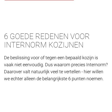
6 GOEDE REDENEN VOOR
INTERNORM KOZIJNEN
De beslissing voor of tegen een bepaald kozijn is
vaak niet eenvoudig. Dus waarom precies Internorm?
Daarover valt natuurlijk veel te vertellen - hier willen
we echter alleen de belangrijkste 6 punten noemen.