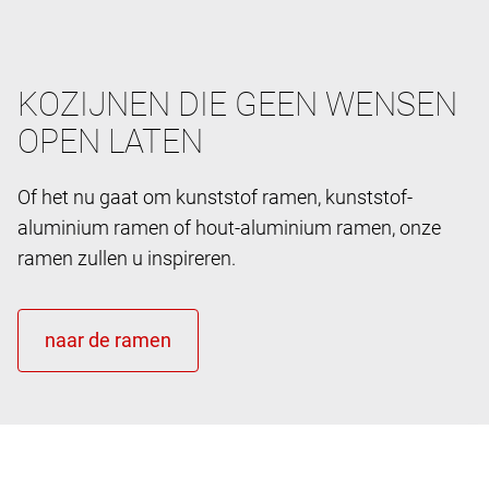
KOZIJNEN DIE GEEN WENSEN
OPEN LATEN
Of het nu gaat om kunststof ramen, kunststof-
aluminium ramen of hout-aluminium ramen, onze
ramen zullen u inspireren.