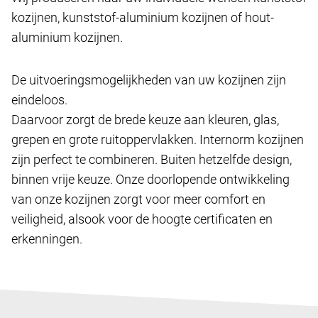
kozijnen, kunststof-aluminium kozijnen of hout-
aluminium kozijnen.
De uitvoeringsmogelijkheden van uw kozijnen zijn
eindeloos.
Daarvoor zorgt de brede keuze aan kleuren, glas,
grepen en grote ruitoppervlakken. Internorm kozijnen
zijn perfect te combineren. Buiten hetzelfde design,
binnen vrije keuze. Onze doorlopende ontwikkeling
van onze kozijnen zorgt voor meer comfort en
veiligheid, alsook voor de hoogte certificaten en
erkenningen.