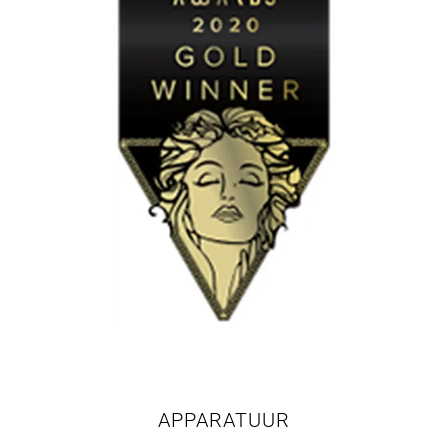
APPARATUUR