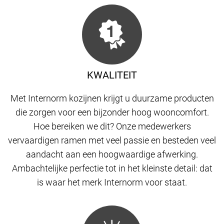
KWALITEIT
Met Internorm kozijnen krijgt u duurzame producten
die zorgen voor een bijzonder hoog wooncomfort.
Hoe bereiken we dit? Onze medewerkers
vervaardigen ramen met veel passie en besteden veel
aandacht aan een hoogwaardige afwerking.
Ambachtelijke perfectie tot in het kleinste detail: dat
is waar het merk Internorm voor staat.