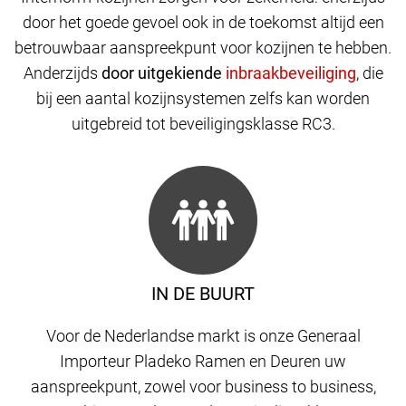
door het goede gevoel ook in de toekomst altijd een
betrouwbaar aanspreekpunt voor kozijnen te hebben.
Anderzijds
door uitgekiende
,
die
bij een aantal kozijnsystemen zelfs kan worden
uitgebreid tot beveiligingsklasse RC3.
IN DE BUURT
Voor de Nederlandse markt is onze Generaal
Importeur Pladeko Ramen en Deuren uw
aanspreekpunt, zowel voor business to business,