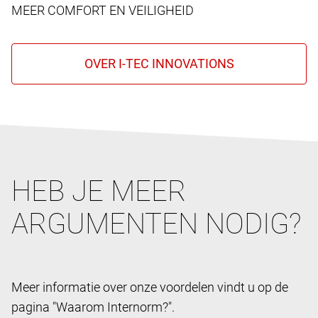
MEER COMFORT EN VEILIGHEID
HEB JE MEER
ARGUMENTEN NODIG?
Meer informatie over onze voordelen vindt u op de
pagina "Waarom Internorm?".