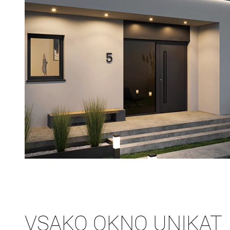
VSAKO OKNO UNIKAT