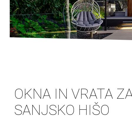
OKNA IN VRATA Z
SANJSKO HIŠO