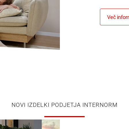
NOVI IZDELKI PODJETJA INTERNORM