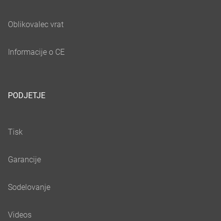
PODJETJE