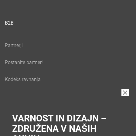
B2B
VARNOST IN DIZAJN –
ZDRUŽENA V NAŠIH