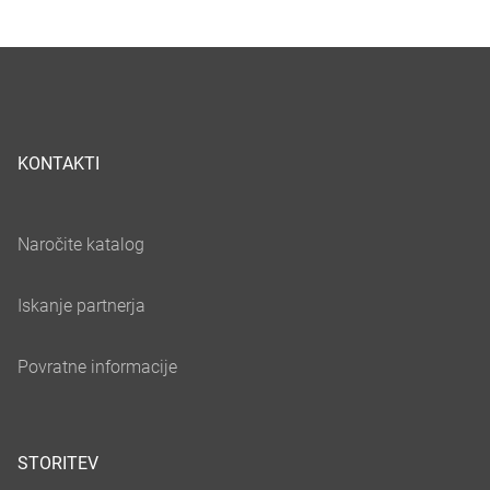
KONTAKTI
STORITEV