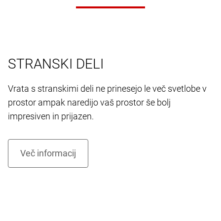
STRANSKI DELI
Vrata s stranskimi deli ne prinesejo le več svetlobe v
prostor ampak naredijo vaš prostor še bolj
impresiven in prijazen.