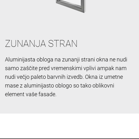
ZUNANJA STRAN
Aluminijasta obloga na zunanji strani okna ne nudi
samo zaščite pred vremenskimi vplivi ampak nam
nudi večjo paleto barvnih izvedb. Okna iz umetne
mase z aluminijasto oblogo so tako oblikovni
element vaše fasade.