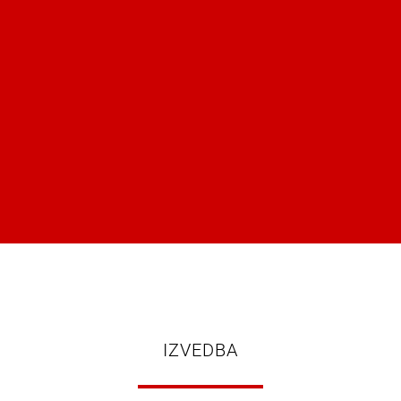
IZVEDBA