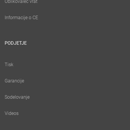
PODJETJE