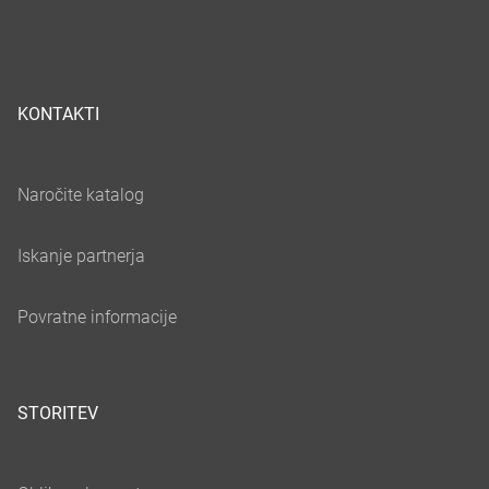
KONTAKTI
STORITEV