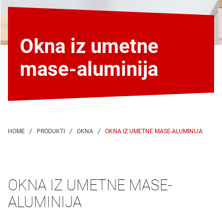
Okna iz umetne
mase-aluminija
OKNA IZ UMETNE MASE-ALUMINIJA
OKNA IZ UMETNE MASE-
ALUMINIJA