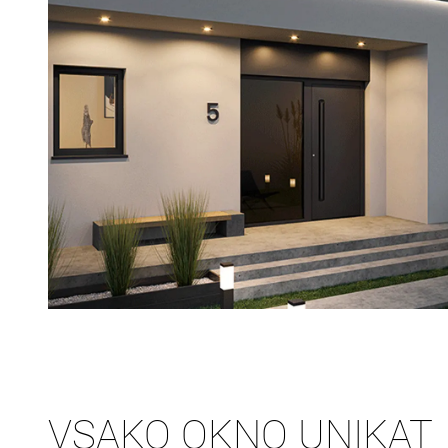
VSAKO OKNO UNIKAT