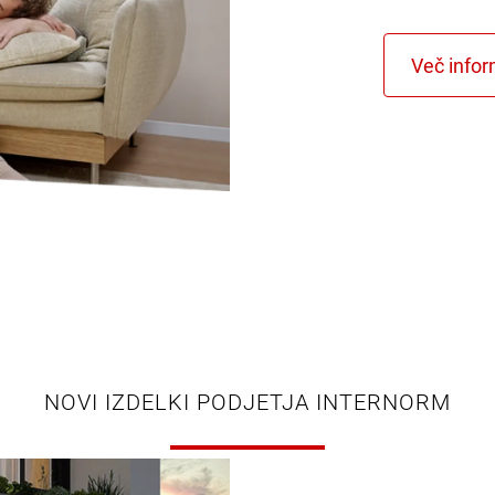
NOVI IZDELKI PODJETJA INTERNORM