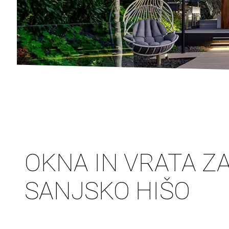
OKNA IN VRATA Z
SANJSKO HIŠO