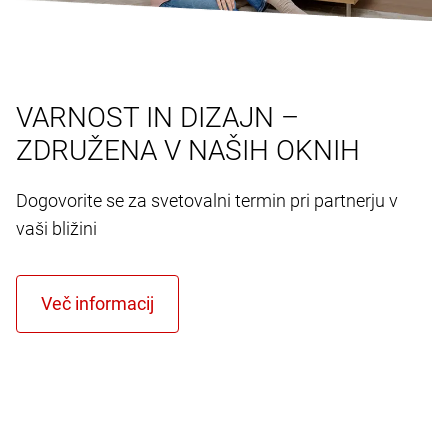
VARNOST IN DIZAJN –
ZDRUŽENA V NAŠIH OKNIH
Dogovorite se za svetovalni termin pri partnerju v
vaši bližini