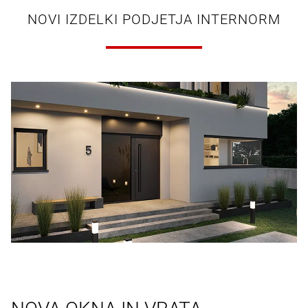
NOVI IZDELKI PODJETJA INTERNORM