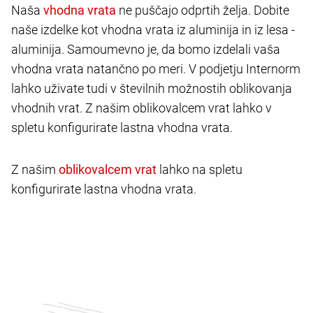
Naša
ne puščajo odprtih želja. Dobite
naše izdelke kot vhodna vrata iz aluminija in iz lesa -
aluminija. Samoumevno je, da bomo izdelali vaša
vhodna vrata natančno po meri. V podjetju Internorm
lahko uživate tudi v številnih možnostih oblikovanja
vhodnih vrat. Z našim oblikovalcem vrat lahko v
spletu konfigurirate lastna vhodna vrata.
Z našim
lahko na spletu
konfigurirate lastna vhodna vrata.