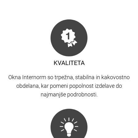
KVALITETA
Okna Internorm so trpežna, stabilna in kakovostno
obdelana, kar pomeni popolnost izdelave do
najmanjše podrobnosti.