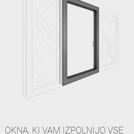
OKNA, KI VAM IZPOLNIJO VSE