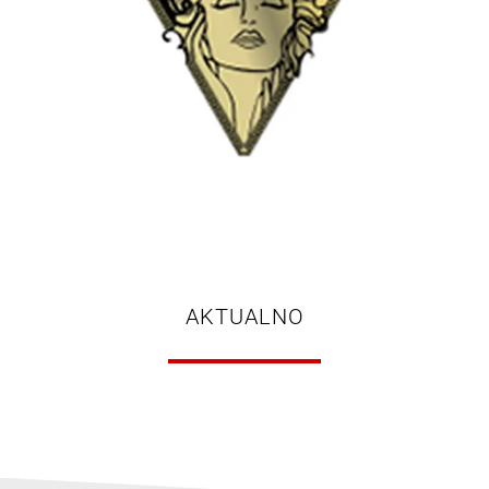
AKTUALNO