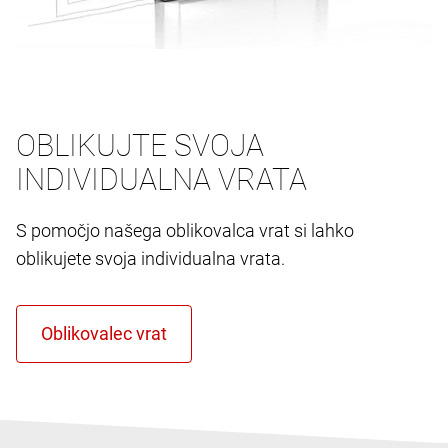
OBLIKUJTE SVOJA
INDIVIDUALNA VRATA
S pomočjo našega oblikovalca vrat si lahko
oblikujete svoja individualna vrata.