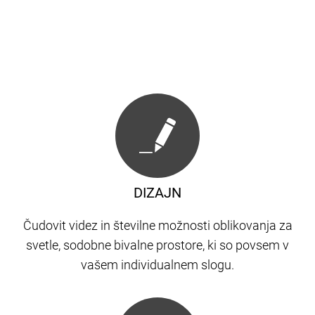
DIZAJN
Čudovit videz in številne možnosti oblikovanja za
svetle, sodobne bivalne prostore, ki so povsem v
vašem individualnem slogu.