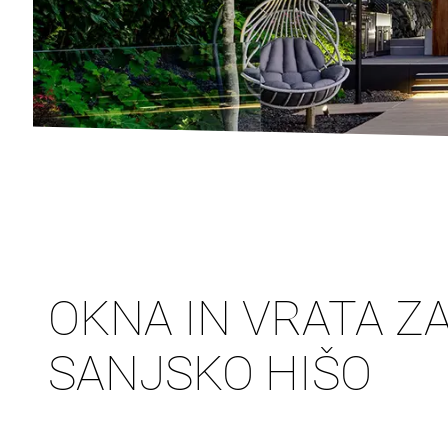
OKNA IN VRATA Z
SANJSKO HIŠO