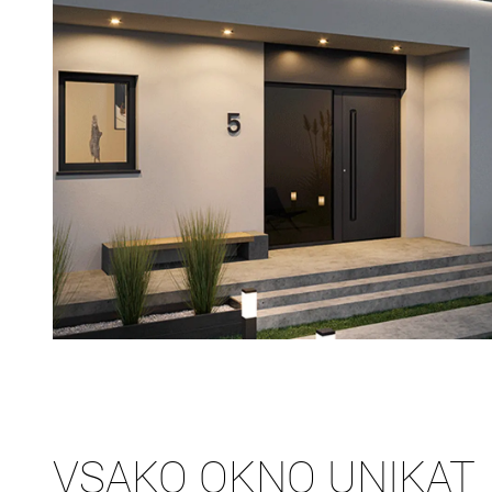
VSAKO OKNO UNIKAT