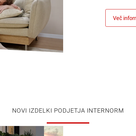
NOVI IZDELKI PODJETJA INTERNORM