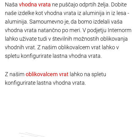
Naša
ne puščajo odprtih želja. Dobite
naše izdelke kot vhodna vrata iz aluminija in iz lesa -
aluminija. Samoumevno je, da bomo izdelali vaša
vhodna vrata natančno po meri. V podjetju Internorm
lahko uživate tudi v številnih možnostih oblikovanja
vhodnih vrat. Z našim oblikovalcem vrat lahko v
spletu konfigurirate lastna vhodna vrata.
Z našim
lahko na spletu
konfigurirate lastna vhodna vrata.