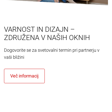
VARNOST IN DIZAJN –
ZDRUŽENA V NAŠIH OKNIH
Dogovorite se za svetovalni termin pri partnerju v
vaši bližini