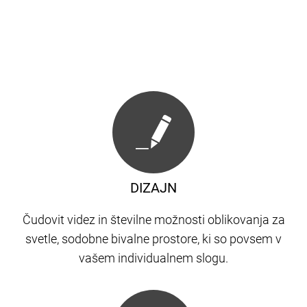
DIZAJN
Čudovit videz in številne možnosti oblikovanja za
svetle, sodobne bivalne prostore, ki so povsem v
vašem individualnem slogu.