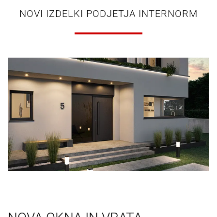
NOVI IZDELKI PODJETJA INTERNORM