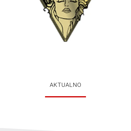
AKTUALNO