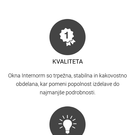
KVALITETA
Okna Internorm so trpežna, stabilna in kakovostno
obdelana, kar pomeni popolnost izdelave do
najmanjše podrobnosti.