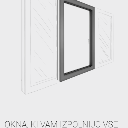
OKNA, KI VAM IZPOLNIJO VSE