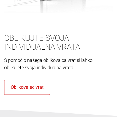
OBLIKUJTE SVOJA
INDIVIDUALNA VRATA
S pomočjo našega oblikovalca vrat si lahko
oblikujete svoja individualna vrata.