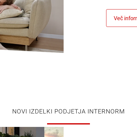
NOVI IZDELKI PODJETJA INTERNORM