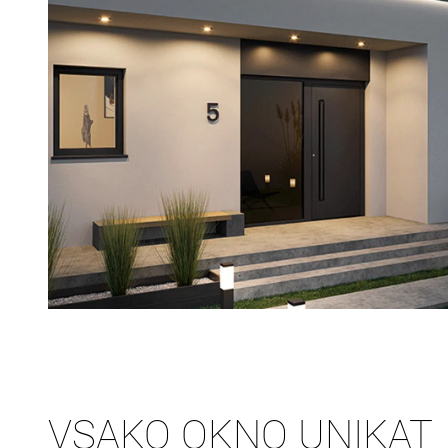
VSAKO OKNO UNIKAT