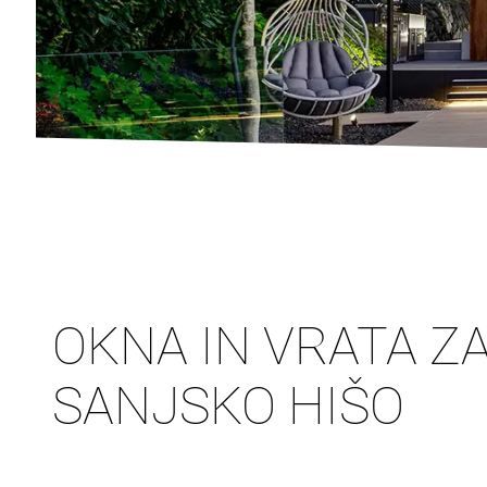
OKNA IN VRATA Z
SANJSKO HIŠO