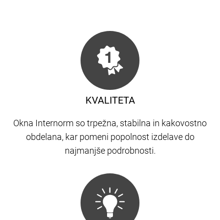
KVALITETA
Okna Internorm so trpežna, stabilna in kakovostno
obdelana, kar pomeni popolnost izdelave do
najmanjše podrobnosti.