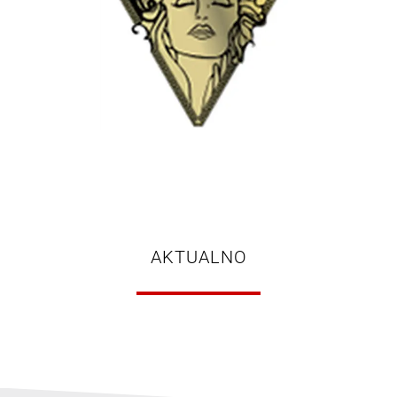
AKTUALNO