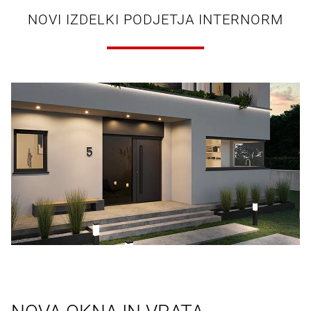
NOVI IZDELKI PODJETJA INTERNORM