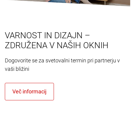
VARNOST IN DIZAJN –
ZDRUŽENA V NAŠIH OKNIH
Dogovorite se za svetovalni termin pri partnerju v
vaši bližini