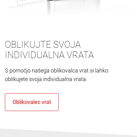
OBLIKUJTE SVOJA
INDIVIDUALNA VRATA
S pomočjo našega oblikovalca vrat si lahko
oblikujete svoja individualna vrata.