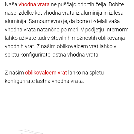
Naša
ne puščajo odprtih želja. Dobite
naše izdelke kot vhodna vrata iz aluminija in iz lesa -
aluminija. Samoumevno je, da bomo izdelali vaša
vhodna vrata natančno po meri. V podjetju Internorm
lahko uživate tudi v številnih možnostih oblikovanja
vhodnih vrat. Z našim oblikovalcem vrat lahko v
spletu konfigurirate lastna vhodna vrata.
Z našim
lahko na spletu
konfigurirate lastna vhodna vrata.