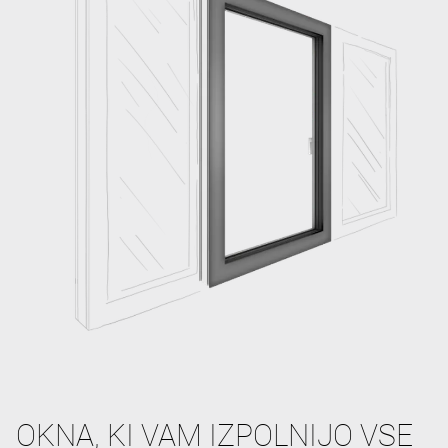
OKNA, KI VAM IZPOLNIJO VSE