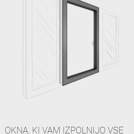
OKNA, KI VAM IZPOLNIJO VSE