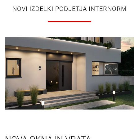
NOVI IZDELKI PODJETJA INTERNORM