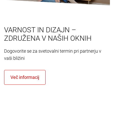
VARNOST IN DIZAJN –
ZDRUŽENA V NAŠIH OKNIH
Dogovorite se za svetovalni termin pri partnerju v
vaši bližini