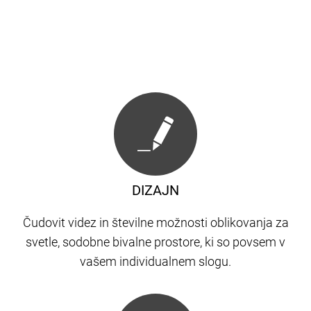
DIZAJN
Čudovit videz in številne možnosti oblikovanja za
svetle, sodobne bivalne prostore, ki so povsem v
vašem individualnem slogu.