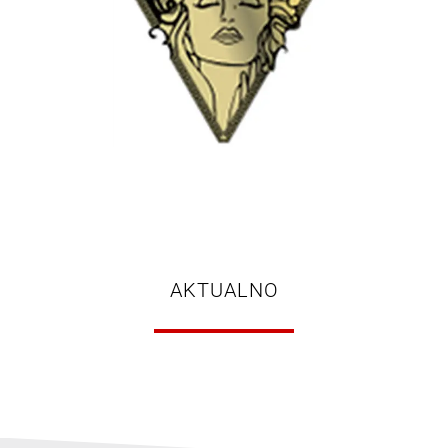
AKTUALNO