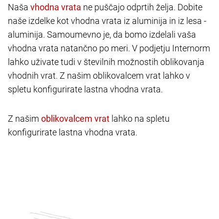
Naša
ne puščajo odprtih želja. Dobite
naše izdelke kot vhodna vrata iz aluminija in iz lesa -
aluminija. Samoumevno je, da bomo izdelali vaša
vhodna vrata natančno po meri. V podjetju Internorm
lahko uživate tudi v številnih možnostih oblikovanja
vhodnih vrat. Z našim oblikovalcem vrat lahko v
spletu konfigurirate lastna vhodna vrata.
Z našim
lahko na spletu
konfigurirate lastna vhodna vrata.