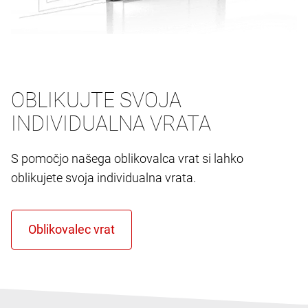
OBLIKUJTE SVOJA
INDIVIDUALNA VRATA
S pomočjo našega oblikovalca vrat si lahko
oblikujete svoja individualna vrata.