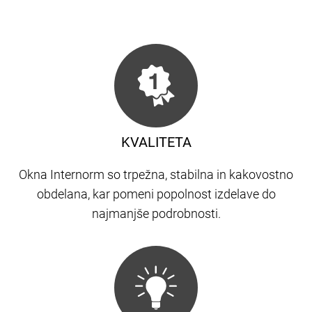
KVALITETA
Okna Internorm so trpežna, stabilna in kakovostno
obdelana, kar pomeni popolnost izdelave do
najmanjše podrobnosti.