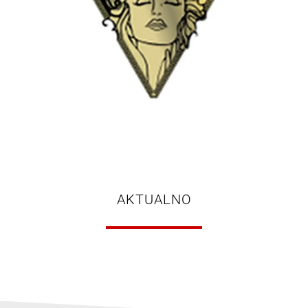
AKTUALNO