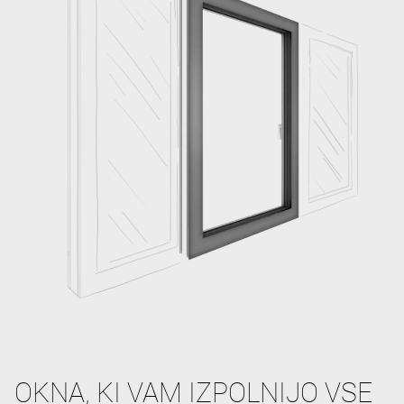
OKNA, KI VAM IZPOLNIJO VSE