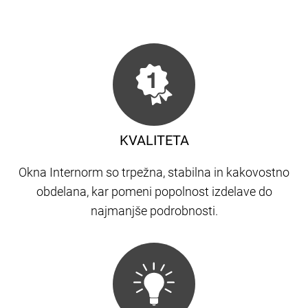
KVALITETA
Okna Internorm so trpežna, stabilna in kakovostno
obdelana, kar pomeni popolnost izdelave do
najmanjše podrobnosti.