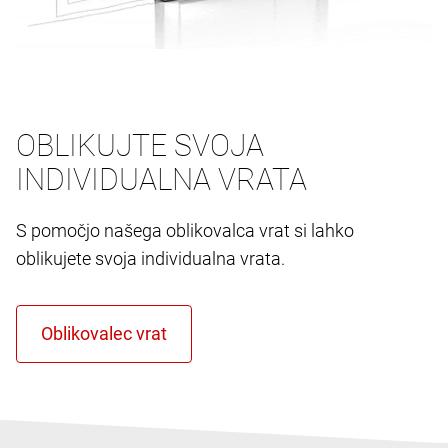
OBLIKUJTE SVOJA
INDIVIDUALNA VRATA
S pomočjo našega oblikovalca vrat si lahko
oblikujete svoja individualna vrata.