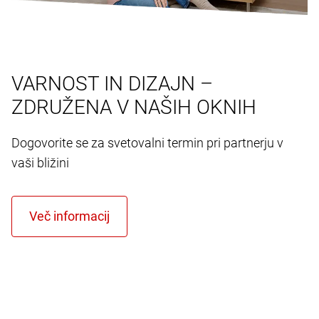
VARNOST IN DIZAJN –
ZDRUŽENA V NAŠIH OKNIH
Dogovorite se za svetovalni termin pri partnerju v
vaši bližini