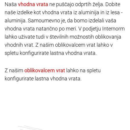
Naša
ne puščajo odprtih želja. Dobite
naše izdelke kot vhodna vrata iz aluminija in iz lesa -
aluminija. Samoumevno je, da bomo izdelali vaša
vhodna vrata natančno po meri. V podjetju Internorm
lahko uživate tudi v številnih možnostih oblikovanja
vhodnih vrat. Z našim oblikovalcem vrat lahko v
spletu konfigurirate lastna vhodna vrata.
Z našim
lahko na spletu
konfigurirate lastna vhodna vrata.