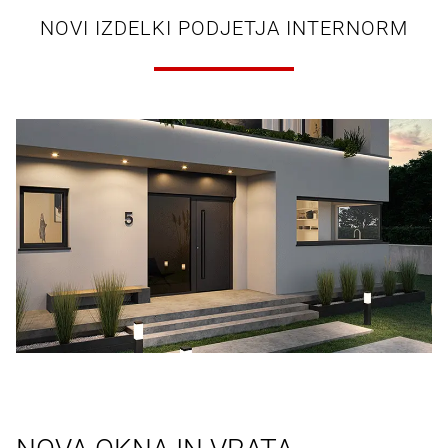
NOVI IZDELKI PODJETJA INTERNORM