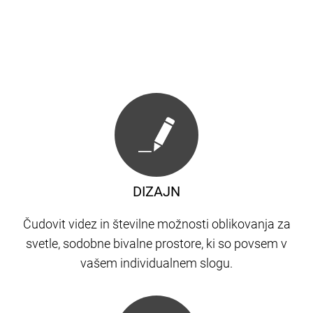
DIZAJN
Čudovit videz in številne možnosti oblikovanja za
svetle, sodobne bivalne prostore, ki so povsem v
vašem individualnem slogu.