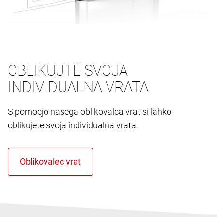
OBLIKUJTE SVOJA
INDIVIDUALNA VRATA
S pomočjo našega oblikovalca vrat si lahko
oblikujete svoja individualna vrata.