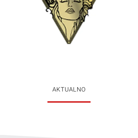
AKTUALNO