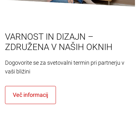
VARNOST IN DIZAJN –
ZDRUŽENA V NAŠIH OKNIH
Dogovorite se za svetovalni termin pri partnerju v
vaši bližini