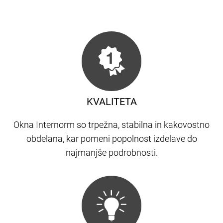
KVALITETA
Okna Internorm so trpežna, stabilna in kakovostno
obdelana, kar pomeni popolnost izdelave do
najmanjše podrobnosti.