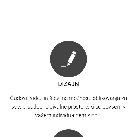
DIZAJN
Čudovit videz in številne možnosti oblikovanja za
svetle, sodobne bivalne prostore, ki so povsem v
vašem individualnem slogu.