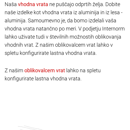
Naša
ne puščajo odprtih želja. Dobite
naše izdelke kot vhodna vrata iz aluminija in iz lesa -
aluminija. Samoumevno je, da bomo izdelali vaša
vhodna vrata natančno po meri. V podjetju Internorm
lahko uživate tudi v številnih možnostih oblikovanja
vhodnih vrat. Z našim oblikovalcem vrat lahko v
spletu konfigurirate lastna vhodna vrata.
Z našim
lahko na spletu
konfigurirate lastna vhodna vrata.