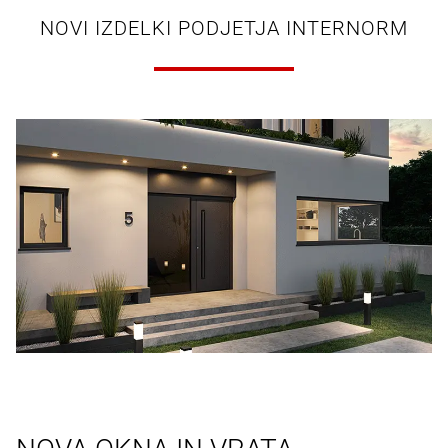
NOVI IZDELKI PODJETJA INTERNORM