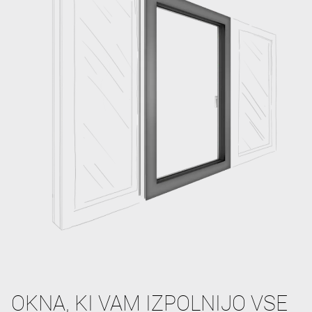
OKNA, KI VAM IZPOLNIJO VSE