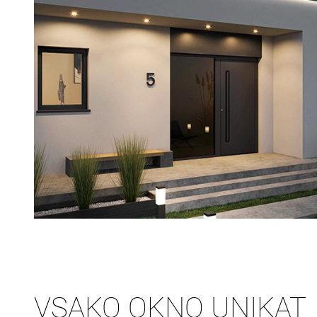
VSAKO OKNO UNIKAT