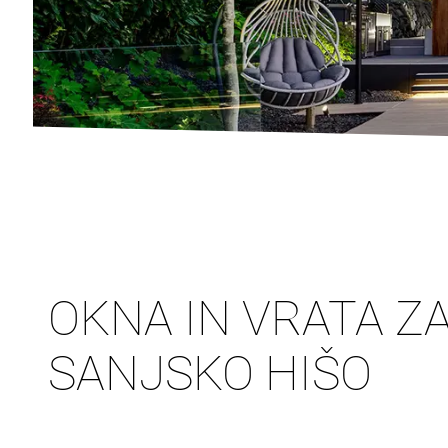
OKNA IN VRATA Z
SANJSKO HIŠO