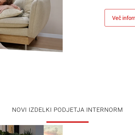
NOVI IZDELKI PODJETJA INTERNORM