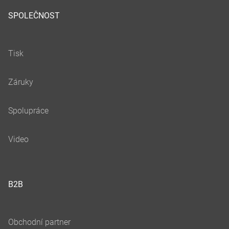
SPOLEČNOST
B2B