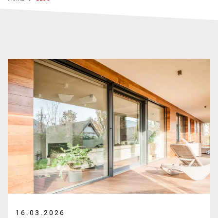
16.03.2026