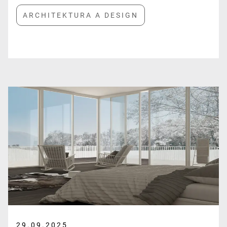
29.09.2025