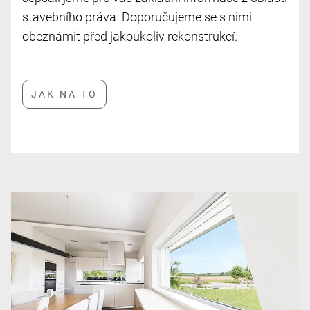
stavebního práva. Doporučujeme se s nimi
obeznámit před jakoukoliv rekonstrukcí.