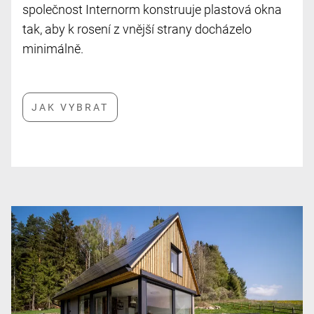
společnost Internorm konstruuje plastová okna
tak, aby k rosení z vnější strany docházelo
minimálně.