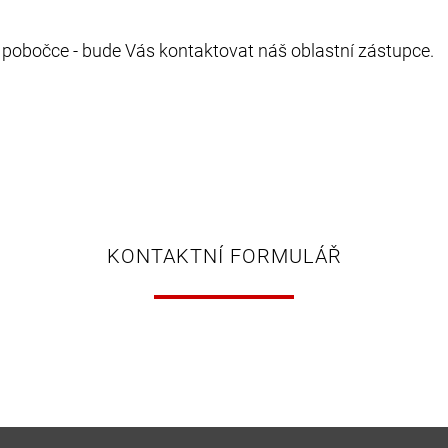
 pobočce - bude Vás kontaktovat náš oblastní zástupce.
KONTAKTNÍ FORMULÁŘ