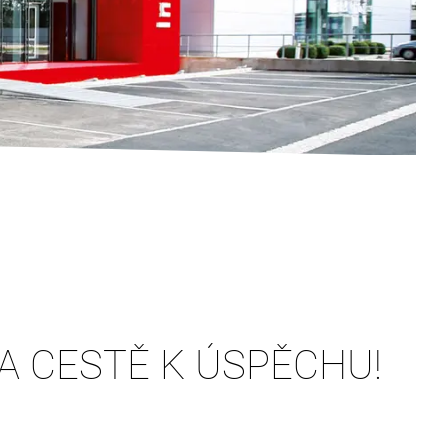
A CESTĚ K ÚSPĚCHU!