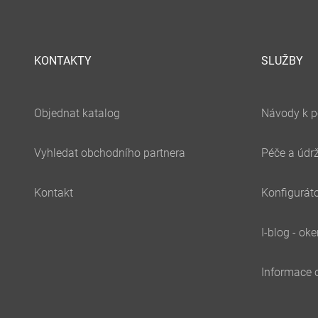
KONTAKTY
SLUŽBY