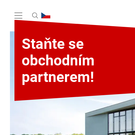
Staňte se
obchodním
partnerem!