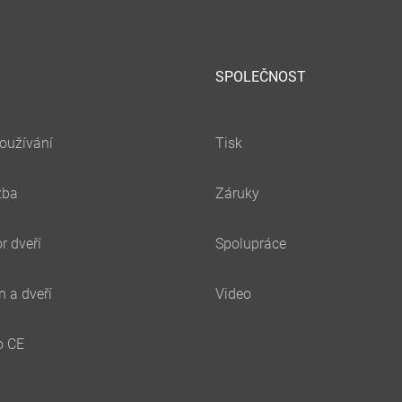
SPOLEČNOST