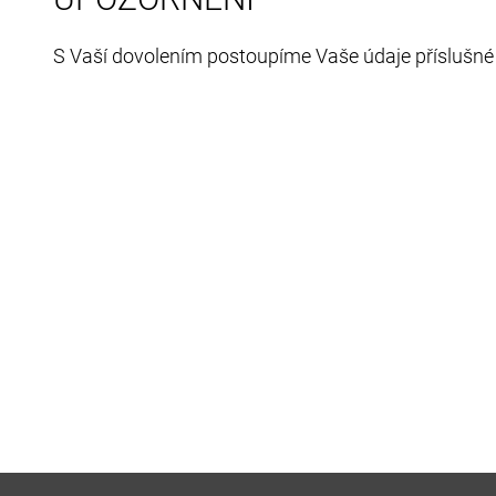
S Vaší dovolením postoupíme Vaše údaje příslušné