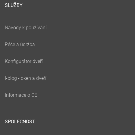
SLUŽBY
SPOLEČNOST