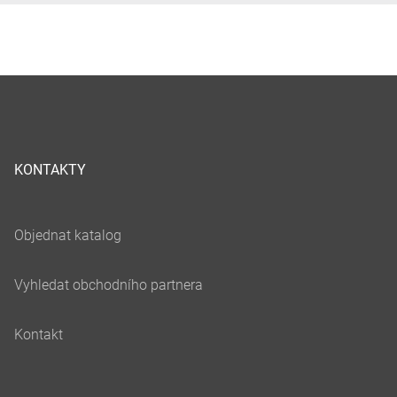
KONTAKTY