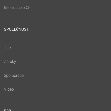
SPOLEČNOST