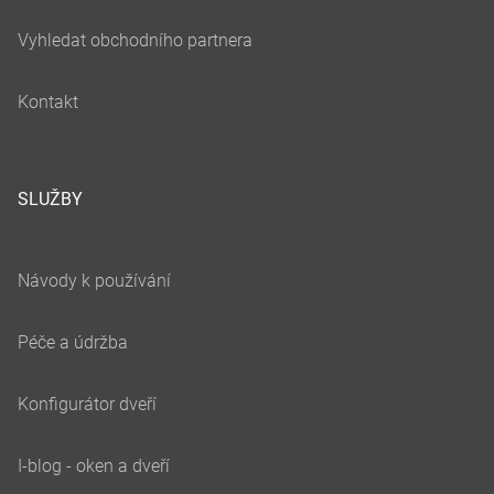
SLUŽBY