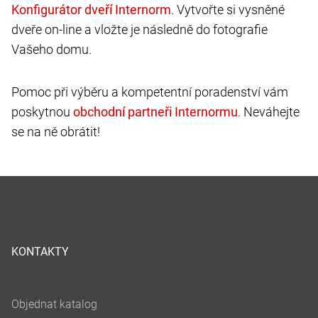
. Vytvořte si vysněné
dveře on-line a vložte je následně do fotografie
Vašeho domu.
Pomoc při výběru a kompetentní poradenství vám
poskytnou
. Neváhejte
se na ně obrátit!
KONTAKTY