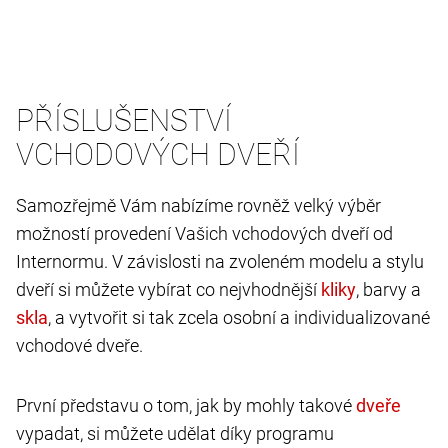
PŘÍSLUŠENSTVÍ
VCHODOVÝCH DVEŘÍ
Samozřejmě Vám nabízíme rovněž velký výběr
možností provedení Vašich vchodových dveří od
Internormu. V závislosti na zvoleném modelu a stylu
dveří si můžete vybírat co nejvhodnější
, barvy a
, a vytvořit si tak zcela osobní a individualizované
vchodové dveře.
První představu o tom, jak by mohly takové
vypadat, si můžete udělat díky programu