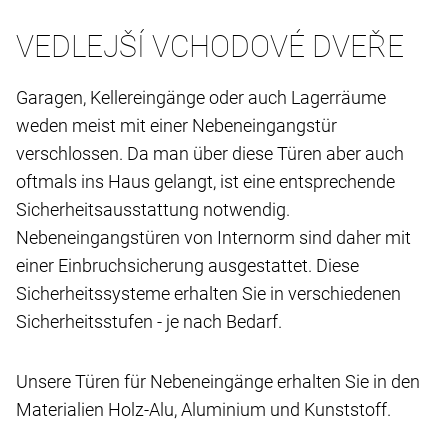
VEDLEJŠÍ VCHODOVÉ DVEŘE
Garagen, Kellereingänge oder auch Lagerräume
weden meist mit einer Nebeneingangstür
verschlossen. Da man über diese Türen aber auch
oftmals ins Haus gelangt, ist eine entsprechende
Sicherheitsausstattung notwendig.
Nebeneingangstüren von Internorm sind daher mit
einer Einbruchsicherung ausgestattet. Diese
Sicherheitssysteme erhalten Sie in verschiedenen
Sicherheitsstufen - je nach Bedarf.
Unsere Türen für Nebeneingänge erhalten Sie in den
Materialien Holz-Alu, Aluminium und Kunststoff.