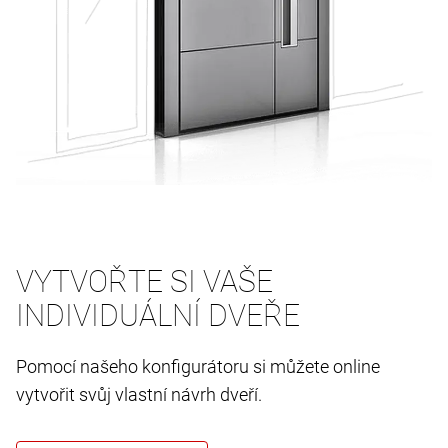
VYTVOŘTE SI VAŠE
INDIVIDUÁLNÍ DVEŘE
Pomocí našeho konfigurátoru si můžete online
vytvořit svůj vlastní návrh dveří.