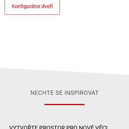
NECHTE SE INSPIROVAT
VYTVOŘTE PROSTOR PRO NOVÉ VĚCI