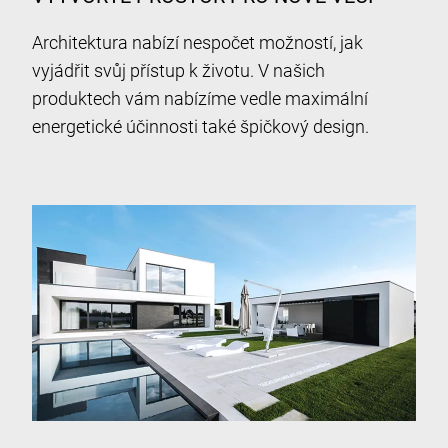
Architektura nabízí nespočet možností, jak
vyjádřit svůj přístup k životu. V našich
produktech vám nabízíme vedle maximální
energetické účinnosti také špičkový design.