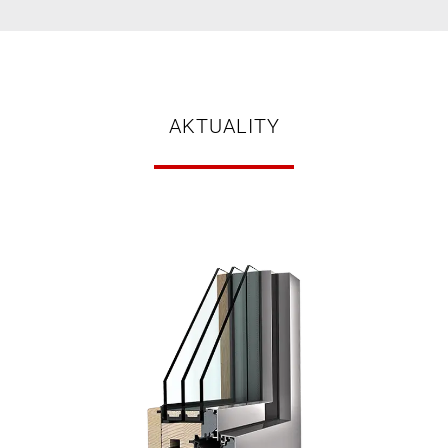
AKTUALITY