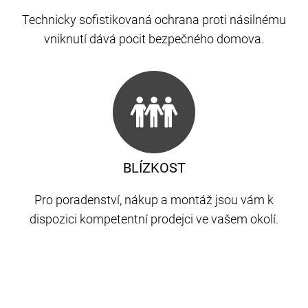
Technicky sofistikovaná ochrana proti násilnému
vniknutí dává pocit bezpečného domova.
BLÍZKOST
Pro poradenství, nákup a montáž jsou vám k
dispozici kompetentní prodejci ve vašem okolí.