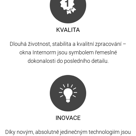
KVALITA
Dlouhá životnost, stabilita a kvalitní zpracování –
okna Internorm jsou symbolem řemeslné
dokonalosti do posledního detailu.
INOVACE
Díky novým, absolutně jedinečným technologiím jsou