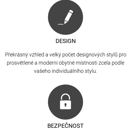
DESIGN
Překrásný vzhled a velký počet designových stylů pro
prosvětlené a moderní obytné místnosti zcela podle
vašeho individuálního stylu.
BEZPEČNOST