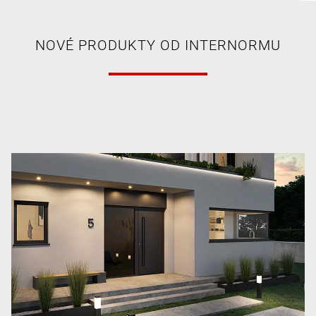
NOVÉ PRODUKTY OD INTERNORMU