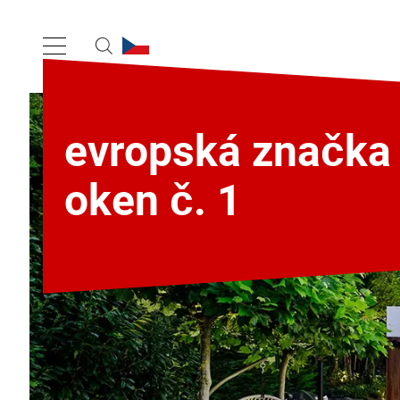
evropská značka
oken č. 1