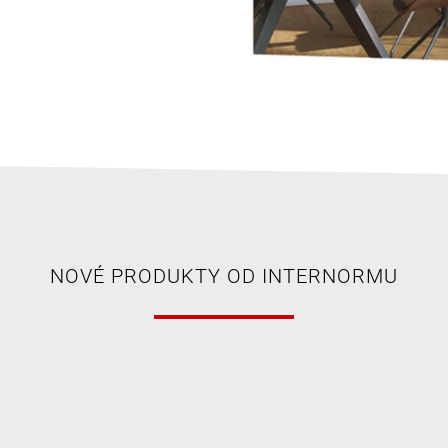
NOVÉ PRODUKTY OD INTERNORMU