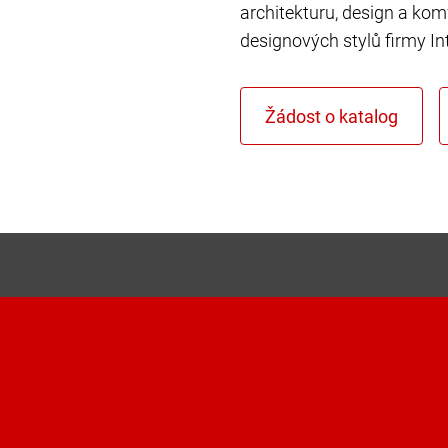
architekturu, design a kom
designových stylů firmy In