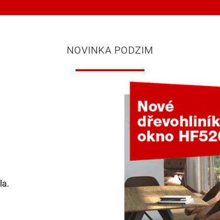
NOVINKA PODZIM
la.