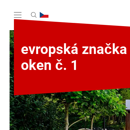
evropská značka
oken č. 1