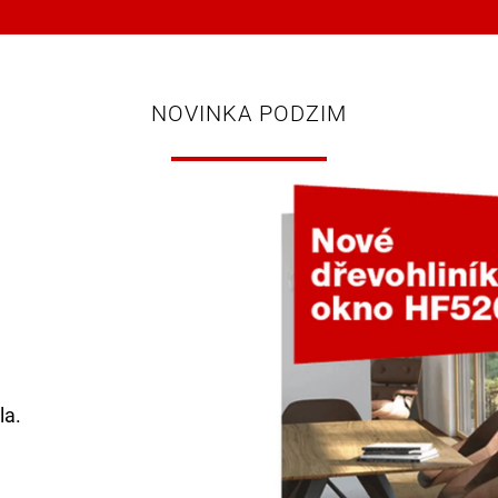
NOVINKA PODZIM
la.