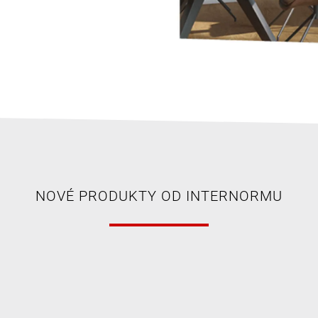
NOVÉ PRODUKTY OD INTERNORMU