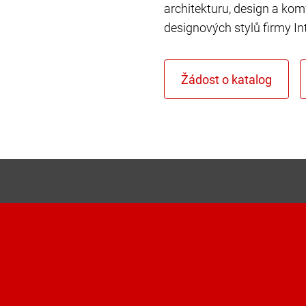
architekturu, design a kom
designových stylů firmy In