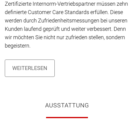
Zertifizierte Internorm-Vertriebspartner müssen zehn
definierte Customer Care Standards erfüllen. Diese
werden durch Zufriedenheitsmessungen bei unseren
Kunden laufend geprüft und weiter verbessert. Denn
wir möchten Sie nicht nur zufrieden stellen, sondern
begeistern.
AUSSTATTUNG