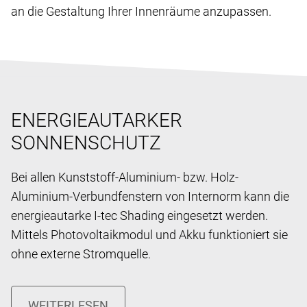
an die Gestaltung Ihrer Innenräume anzupassen.
ENERGIEAUTARKER
SONNENSCHUTZ
Bei allen Kunststoff-Aluminium- bzw. Holz-
Aluminium-Verbundfenstern von Internorm kann die
energieautarke I-tec Shading eingesetzt werden.
Mittels Photovoltaikmodul und Akku funktioniert sie
ohne externe Stromquelle.