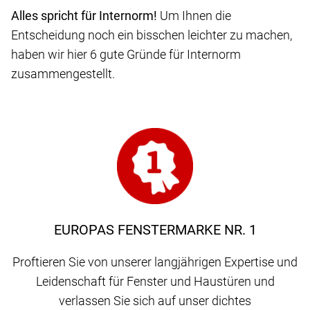
Alles spricht für Internorm!
Um Ihnen die
Entscheidung noch ein bisschen leichter zu machen,
haben wir hier 6 gute Gründe für Internorm
zusammengestellt.
EUROPAS FENSTERMARKE NR. 1
Proftieren Sie von unserer langjährigen Expertise und
Leidenschaft für Fenster und Haustüren und
verlassen Sie sich auf unser dichtes