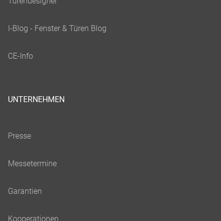
UNTERNEHMEN