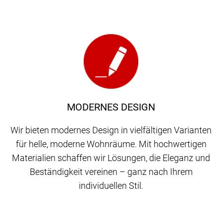
MODERNES DESIGN
Wir bieten modernes Design in vielfältigen Varianten
für helle, moderne Wohnräume. Mit hochwertigen
Materialien schaffen wir Lösungen, die Eleganz und
Beständigkeit vereinen – ganz nach Ihrem
individuellen Stil.