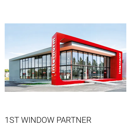
1ST WINDOW PARTNER