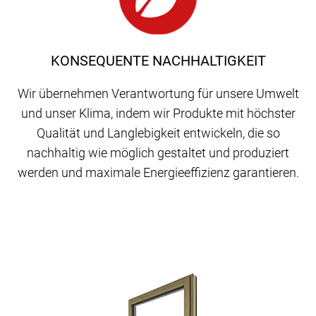
KONSEQUENTE NACHHALTIGKEIT
Wir übernehmen Verantwortung für unsere Umwelt
und unser Klima, indem wir Produkte mit höchster
Qualität und Langlebigkeit entwickeln, die so
nachhaltig wie möglich gestaltet und produziert
werden und maximale Energieeffizienz garantieren.