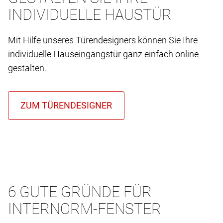
INDIVIDUELLE HAUSTÜR
Mit Hilfe unseres Türendesigners können Sie Ihre
individuelle Hauseingangstür ganz einfach online
gestalten.
6 GUTE GRÜNDE FÜR
INTERNORM-FENSTER