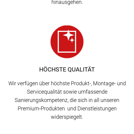
hinausgehen.
HÖCHSTE QUALITÄT
Wir verfügen über höchste Produkt-, Montage- und
Servicequalität sowie umfassende
Sanierungskompetenz, die sich in all unseren
Premium-Produkten und Dienstleistungen
widerspiegelt.