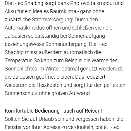
Die I-tec Shading sorgt dank Photovoltaikmodul und
Akku für ein ideales Raumklima - ganz ohne
zusätzliche Stromversorgung! Durch den
Automatikmodus öffnen und schließen sich die
Jalousien selbstständig bei Sonnenaufgang
beziehungsweise Sonnenuntergang. Die I-tec
Shading misst außerdem automatisch die
Temperatur. So kann zum Beispiel die Wärme des
Sonnenlichtes im Winter optimal genutzt werden, da
die Jalousien geöffnet bleiben. Das reduziert
wiederum die Heizkosten und sorgt für den perfekten
Sonnenschutz ohne großen Aufwand.
Komfortable Bedienung - auch auf Reisen!
Sollten Sie auf Urlaub sein und vergessen haben, die
Fenster vor Ihrer Abreise zu verdunkeln, bietet I-tec