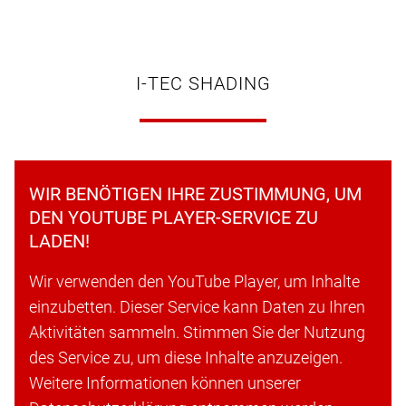
I-TEC SHADING
WIR BENÖTIGEN IHRE ZUSTIMMUNG, UM
DEN YOUTUBE PLAYER-SERVICE ZU
LADEN!
Wir verwenden den YouTube Player, um Inhalte
einzubetten. Dieser Service kann Daten zu Ihren
Aktivitäten sammeln. Stimmen Sie der Nutzung
des Service zu, um diese Inhalte anzuzeigen.
Weitere Informationen können unserer