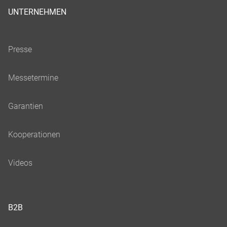
UNTERNEHMEN
B2B