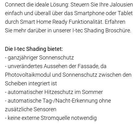
Connect die ideale Lösung: Steuern Sie Ihre Jalousien
einfach und überall über das Smartphone oder Tablet
durch Smart Home Ready Funktionalität. Erfahren
Sie mehr darüber in unserer I-tec Shading Broschüre.
Die I-tec Shading bietet:
- ganzjähriger Sonnenschutz
- unverändertes Aussehen der Fassade, da
Photovoltaikmodul und Sonnenschutz zwischen den
Scheiben integriert ist
- automatischer Hitzeschutz im Sommer
- automatische Tag-/Nacht-Erkennung ohne
zusätzliche Sensoren
- keine externe Stromquelle notwendig