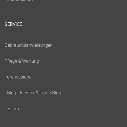
SERVICE