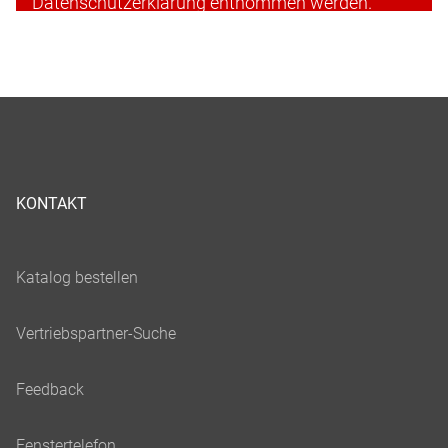
Datenschutzerklärung entnommen werden.
Cookies akzeptieren & fortfahren
KONTAKT